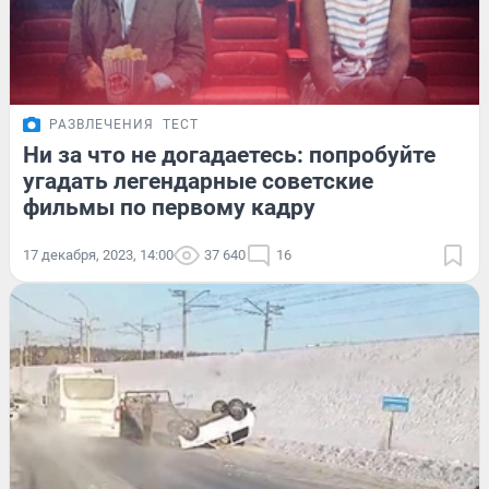
РАЗВЛЕЧЕНИЯ
ТЕСТ
Ни за что не догадаетесь: попробуйте
угадать легендарные советские
фильмы по первому кадру
17 декабря, 2023, 14:00
37 640
16