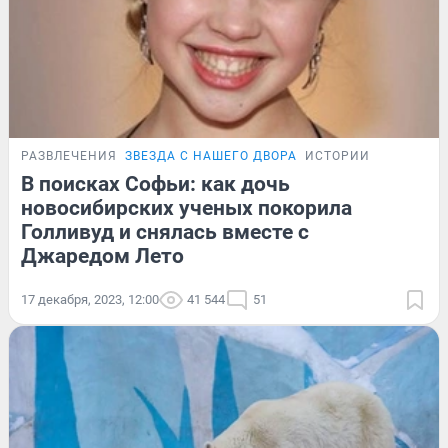
РАЗВЛЕЧЕНИЯ
ЗВЕЗДА С НАШЕГО ДВОРА
ИСТОРИИ
В поисках Софьи: как дочь
новосибирских ученых покорила
Голливуд и снялась вместе с
Джаредом Лето
17 декабря, 2023, 12:00
41 544
51