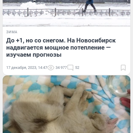
ЗИМА
До +1, но со снегом. На Новосибирск
надвигается мощное потепление —
изучаем прогнозы
17 декабря, 2023, 14:47
34 977
52