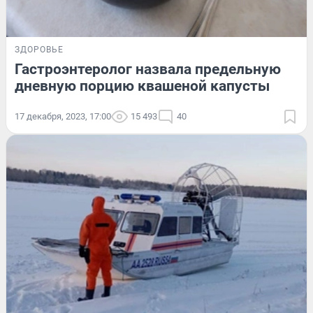
ЗДОРОВЬЕ
Гастроэнтеролог назвала предельную
дневную порцию квашеной капусты
17 декабря, 2023, 17:00
15 493
40