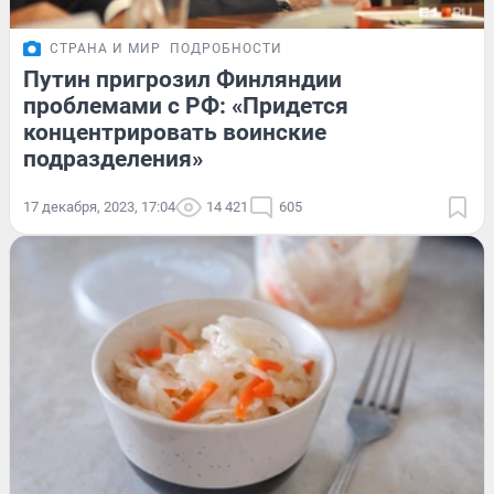
СТРАНА И МИР
ПОДРОБНОСТИ
Путин пригрозил Финляндии
проблемами с РФ: «Придется
концентрировать воинские
подразделения»
17 декабря, 2023, 17:04
14 421
605