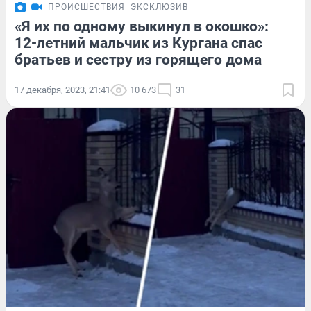
ПРОИСШЕСТВИЯ
ЭКСКЛЮЗИВ
«Я их по одному выкинул в окошко»:
12-летний мальчик из Кургана спас
братьев и сестру из горящего дома
17 декабря, 2023, 21:41
10 673
31