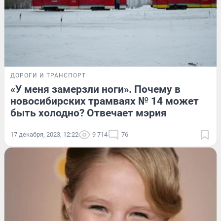
ДОРОГИ И ТРАНСПОРТ
«У меня замерзли ноги». Почему в
новосибирских трамваях № 14 может
быть холодно? Отвечает мэрия
17 декабря, 2023, 12:22
9 714
76