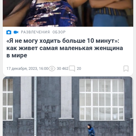
РАЗВЛЕЧЕНИЯ
ОБЗОР
«Я не могу ходить больше 10 минут»:
как живет самая маленькая женщина
в мире
17 декабря, 2023, 16:00
30 462
20