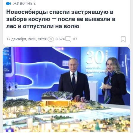
ЖИВОТНЫЕ
Новосибирцы спасли застрявшую в
заборе косулю — после ее вывезли в
лес и отпустили на волю
17 декабря, 2023, 20:20
8 574
37