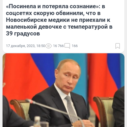
«Посинела и потеряла сознание»: в
соцсетях скорую обвинили, что в
Новосибирске медики не приехали к
маленькой девочке с температурой в
39 градусов
17 декабря, 2023, 18:50
16 766
166