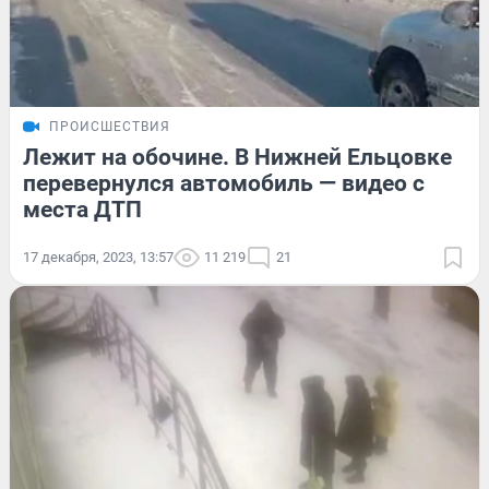
ПРОИСШЕСТВИЯ
Лежит на обочине. В Нижней Ельцовке
перевернулся автомобиль — видео с
места ДТП
17 декабря, 2023, 13:57
11 219
21