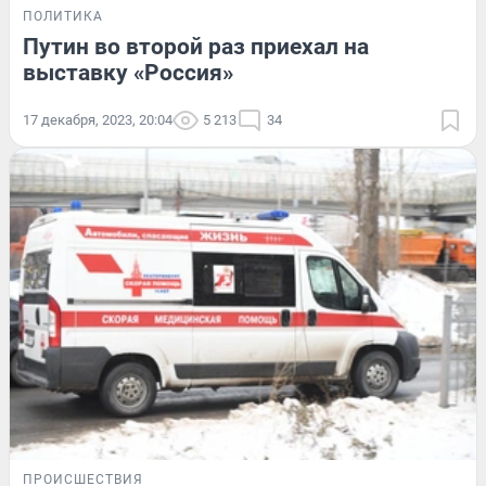
ПОЛИТИКА
Путин во второй раз приехал на
выставку «Россия»
17 декабря, 2023, 20:04
5 213
34
ПРОИСШЕСТВИЯ