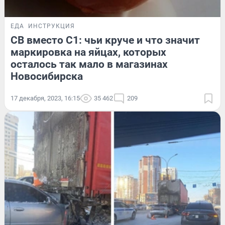
ЕДА
ИНСТРУКЦИЯ
СВ вместо С1: чьи круче и что значит
маркировка на яйцах, которых
осталось так мало в магазинах
Новосибирска
17 декабря, 2023, 16:15
35 462
209