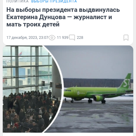
ПОЛИТИКА
ВЫБОРЫ ПРЕЗИДЕНТА
На выборы президента выдвинулась
Екатерина Дунцова — журналист и
мать троих детей
17 декабря, 2023, 23:07
11 939
228