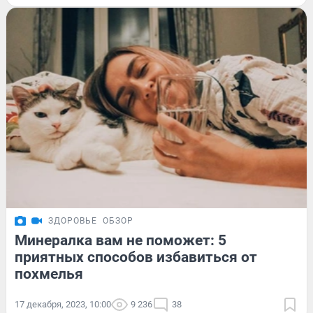
ЗДОРОВЬЕ
ОБЗОР
Минералка вам не поможет: 5
приятных способов избавиться от
похмелья
17 декабря, 2023, 10:00
9 236
38