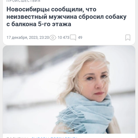
ПРОИСШЕСТВИЯ
Новосибирцы сообщили, что
неизвестный мужчина сбросил собаку
с балкона 5-го этажа
17 декабря, 2023, 23:20
10 473
49