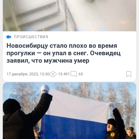
ПРОИСШЕСТВИЯ
Новосибирцу стало плохо во время
прогулки — он упал в снег. Очевидец
заявил, что мужчина умер
17 декабря, 2023, 13:30
15 491
65