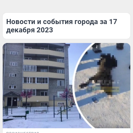
Новости и события города за 17
декабря 2023