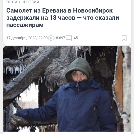
ПРОИСШЕСТВИЯ
Самолет из Еревана в Новосибирск
задержали на 18 часов — что сказали
пассажирам
17 декабря, 2023, 22:00
8 697
45