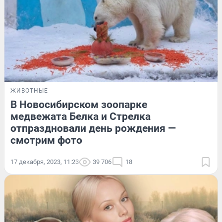
ЖИВОТНЫЕ
В Новосибирском зоопарке
медвежата Белка и Стрелка
отпраздновали день рождения —
смотрим фото
17 декабря, 2023, 11:23
39 706
18