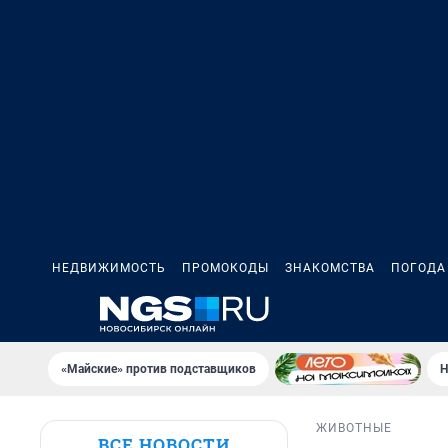
НЕДВИЖИМОСТЬ
ПРОМОКОДЫ
ЗНАКОМСТВА
ПОГОДА
«Майские» против подставщиков
Н
ЖИВОТНЫЕ
ВСЕ НОВОСТИ