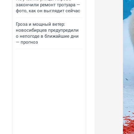
закончили ремонт тротуара —
фото, как он выглядит сейчас
Гроза и мощный ветер:
новосибирцев предупредили
о непогоде в ближайшие дни
— прогноз