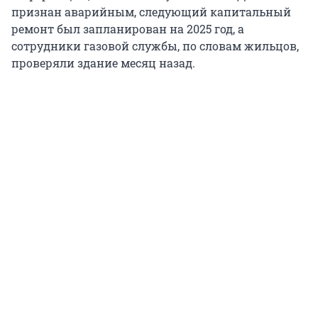
признан аварийным, следующий капитальный
ремонт был запланирован на 2025 год, а
сотрудники газовой службы, по словам жильцов,
проверяли здание месяц назад.