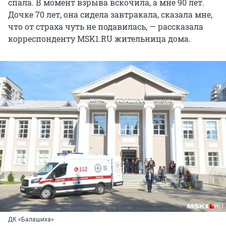
спала. В момент взрыва вскочила, а мне 90 лет.
Дочке 70 лет, она сидела завтракала, сказала мне,
что от страха чуть не подавилась, — рассказала
корреспонденту MSK1.RU жительница дома.
ДК «Балашиха»