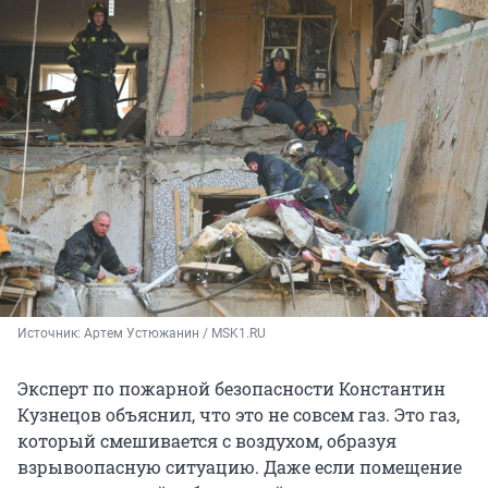
Источник: 
Артем Устюжанин / MSK1.RU
Эксперт по пожарной безопасности Константин
Кузнецов объяснил, что это не совсем газ. Это газ,
который смешивается с воздухом, образуя
взрывоопасную ситуацию. Даже если помещение