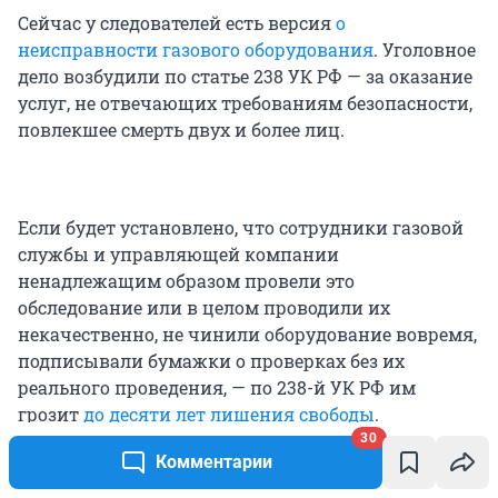
Сейчас у следователей есть версия
о
неисправности газового оборудования
. Уголовное
дело возбудили по статье 238 УК РФ — за оказание
услуг, не отвечающих требованиям безопасности,
повлекшее смерть двух и более лиц.
Если будет установлено, что сотрудники газовой
службы и управляющей компании
ненадлежащим образом провели это
обследование или в целом проводили их
некачественно, не чинили оборудование вовремя,
подписывали бумажки о проверках без их
реального проведения, — по 238-й УК РФ им
грозит
до десяти лет лишения свободы
.
30
Комментарии
Если вышестоящие проверяющие органы