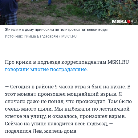
Жителям к дому приносили пятилитровки питьевой воды
Источник: 
Римма Багдасарян / MSK1.RU
Про крики в подъезде корреспондентам MSK1.RU
говорили многие пострадавшие
.
— Сегодня в районе 9 часов утра я был на кухне. В
этот момент произошел мощнейший взрыв. Я
сначала даже не понял, что происходит. Там было
очень много пыли. Мы выбежали по лестничной
клетке на улицу, и оказалось, произошел взрыв.
Сейчас на улице находится весь подъезд, —
поделился Лев, житель дома.