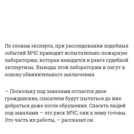
По словам эксперта, при расследовании подобных
событий МЧС приводит испытательно-пожарную
лабораторию, которая находится в ранге судебной
экспертизы. Выводы этой лаборатории и лягут в
основу обвинительного заключения.
— Поскольку под завалами остаются двое
гражданских, спасатели будут пытаться до них
добраться даже после обрушения. Спасать людей
под завалами — это риск МЧС, они к нему готовы.
Это часть их работы, — рассказал он.