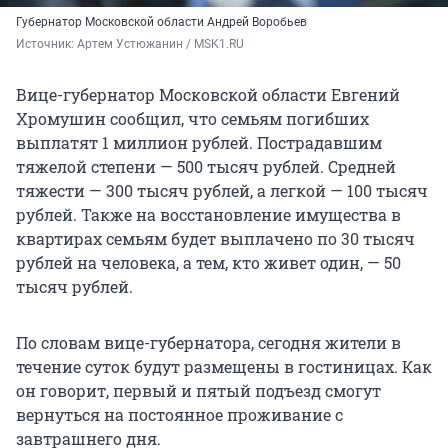
Губернатор Московской области Андрей Воробьев
Источник: 
Артем Устюжанин / MSK1.RU
Вице-губернатор Московской области Евгений
Хромушин сообщил, что семьям погибших
выплатят 1 миллион рублей. Пострадавшим
тяжелой степени — 500 тысяч рублей. Средней
тяжести — 300 тысяч рублей, а легкой — 100 тысяч
рублей. Также на восстановление имущества в
квартирах семьям будет выплачено по 30 тысяч
рублей на человека, а тем, кто живет один, — 50
тысяч рублей.
По словам вице-губернатора, сегодня жители в
течение суток будут размещены в гостиницах. Как
он говорит, первый и пятый подъезд смогут
вернуться на постоянное проживание с
завтрашнего дня.