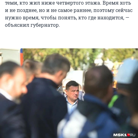
теми, кто жил ниже четвертого этажа. Время хоть
и не позднее, но и не самое раннее, поэтому сейчас
нужно время, чтобы понять, кто где находится, —
объяснил губернатор.