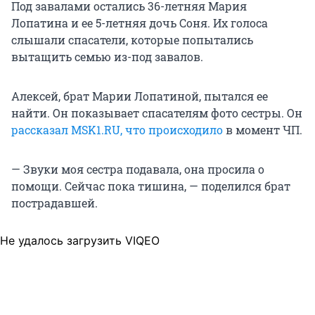
Под завалами остались 36-летняя Мария
Лопатина и ее 5-летняя дочь Соня. Их голоса
слышали спасатели, которые попытались
вытащить семью из-под завалов.
Алексей, брат Марии Лопатиной, пытался ее
найти. Он показывает спасателям фото сестры. Он
рассказал MSK1.RU, что происходило
в момент ЧП.
— Звуки моя сестра подавала, она просила о
помощи. Сейчас пока тишина, — поделился брат
пострадавшей.
Не удалось загрузить VIQEO