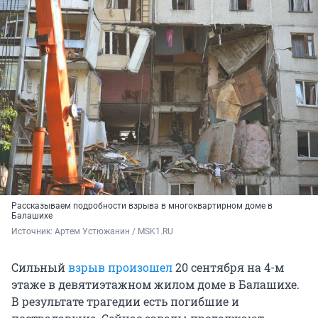
Рассказываем подробности взрыва в многоквартирном доме в
Балашихе
Источник: 
Артем Устюжанин / MSK1.RU
Сильный
взрыв произошел
20 сентября на 4-м
этаже в девятиэтажном жилом доме в Балашихе.
В результате трагедии есть погибшие и