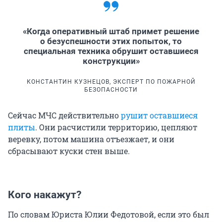
«Когда оперативный штаб примет решение
о безуспешности этих попыток, то
специальная техника обрушит оставшиеся
конструкции»
КОНСТАНТИН КУЗНЕЦОВ, ЭКСПЕРТ ПО ПОЖАРНОЙ
БЕЗОПАСНОСТИ
Сейчас МЧС действительно
рушит оставшиеся
плиты
. Они расчистили территорию, цепляют
веревку, потом машина отъезжает, и они
сбрасывают куски стен выше.
Кого накажут?
По словам Юриста Юлии Федотовой, если это был