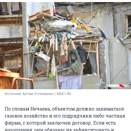
Источник: 
Артем Устюжанин / MSK1.RU
По словам Нечаева, объектом должно заниматься
газовое хозяйство и его подрядчики либо частная
фирма, с которой заключен договор. Если есть
нарушения, они обязаны их зафиксировать и