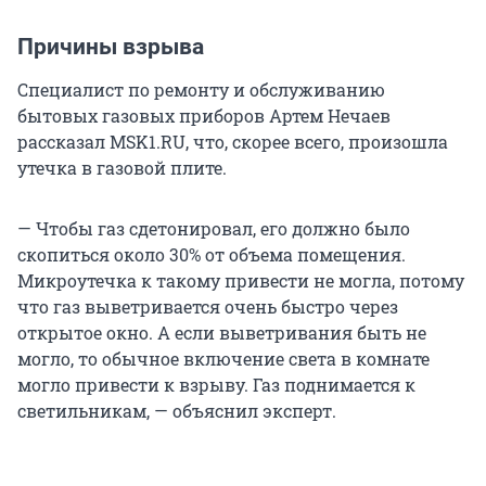
Причины взрыва
Специалист по ремонту и обслуживанию
бытовых газовых приборов Артем Нечаев
рассказал MSK1.RU, что, скорее всего, произошла
утечка в газовой плите.
— Чтобы газ сдетонировал, его должно было
скопиться около 30% от объема помещения.
Микроутечка к такому привести не могла, потому
что газ выветривается очень быстро через
открытое окно. А если выветривания быть не
могло, то обычное включение света в комнате
могло привести к взрыву. Газ поднимается к
светильникам, — объяснил эксперт.