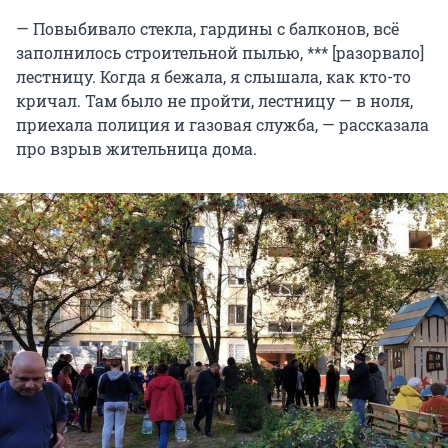
— Повыбивало стекла, гардины с балконов, всё
заполнилось строительной пылью, *** [разорвало]
лестницу. Когда я бежала, я слышала, как кто-то
кричал. Там было не пройти, лестницу — в ноля,
приехала полиция и газовая служба, — рассказала
про взрыв жительница дома.