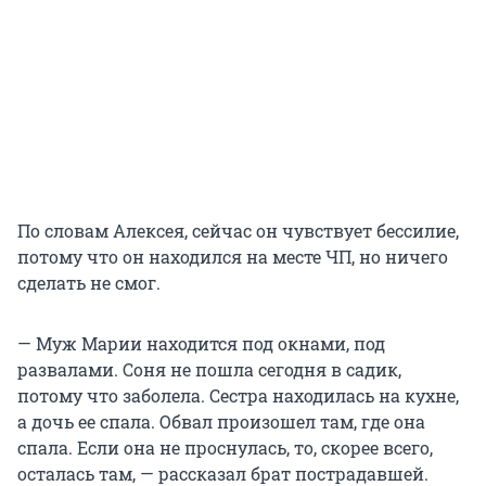
По словам Алексея, сейчас он чувствует бессилие,
потому что он находился на месте ЧП, но ничего
сделать не смог.
— Муж Марии находится под окнами, под
развалами. Соня не пошла сегодня в садик,
потому что заболела. Сестра находилась на кухне,
а дочь ее спала. Обвал произошел там, где она
спала. Если она не проснулась, то, скорее всего,
осталась там, — рассказал брат пострадавшей.