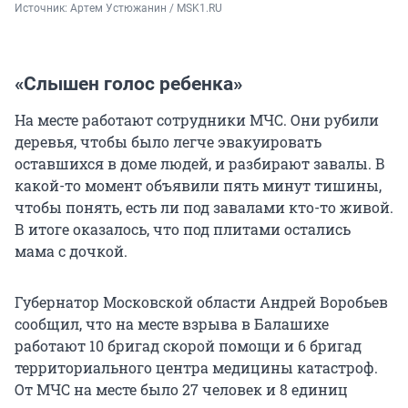
Источник: 
Артем Устюжанин / MSK1.RU
«Слышен голос ребенка»
На месте работают сотрудники МЧС. Они рубили
деревья, чтобы было легче эвакуировать
оставшихся в доме людей, и разбирают завалы. В
какой-то момент объявили пять минут тишины,
чтобы понять, есть ли под завалами кто-то живой.
В итоге оказалось, что под плитами остались
мама с дочкой.
Губернатор Московской области Андрей Воробьев
сообщил, что на месте взрыва в Балашихе
работают 10 бригад скорой помощи и 6 бригад
территориального центра медицины катастроф.
От МЧС на месте было 27 человек и 8 единиц