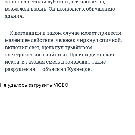
заполнено такой субстанцией частично,
возможен взрыв. Он приводит к обрушению
здания.
— К детонации в таком случае может привести
малейшее действие: человек чиркнул спичкой,
включил свет, щелкнул тумблером
электрического чайника. Происходит некая
искра, и газовая смесь производит такие
разрушения, — объяснил Кузнецов.
Не удалось загрузить VIQEO