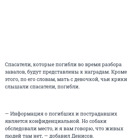
Спасатели, которые погибли во время разбора
завалов, будут представлены к наградам. Кроме
этого, по его словам, мать с девочкой, чьи крики
слышали спасатели, погибли.
— Информация о погибших и пострадавших
является конфиденциальной. Но собаки
обследовали место, и я вам говорю, что живых
людей там нет, — добавил Денисов.