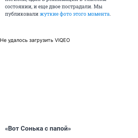
состоянии, и еще двое пострадали. Мы
публиковали
жуткие фото этого момента
.
Не удалось загрузить VIQEO
«Вот Сонька с папой»