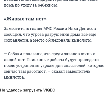
дома по уходу за ребенком.
«Живых там нет»
Заместитель главы МЧС России Илья Денисов
сообщил, что угроза разрушения дома всё еще
сохраняется, а место обследовали кинологи.
— Собаки показали, что среди завалов живых
людей нет. Поисковые работы будут проведены
после устранения угрозы для спасателей, которые
сейчас там работают, — сказал заместитель
министра.
Не удалось загрузить VIQEO