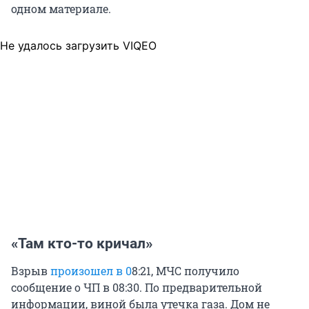
одном материале.
Не удалось загрузить VIQEO
«Там кто-то кричал»
Взрыв
произошел в 0
8:21, МЧС получило
сообщение о ЧП в 08:30. По предварительной
информации, виной была утечка газа. Дом не