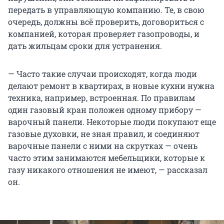
передать в управляющую компанию. Те, в свою
очередь, должны всё проверить, договориться с
компанией, которая проверяет газопроводы, и
дать жильцам сроки для устранения.
— Часто такие случаи происходят, когда люди
делают ремонт в квартирах, в новые кухни нужна
техника, например, встроенная. По правилам
один газовый кран положен одному прибору —
варочный панели. Некоторые люди покупают еще
газовые духовки, не зная правил, и соединяют
варочные панели с ними на скрутках — очень
часто этим занимаются мебельщики, которые к
газу никакого отношения не имеют, — рассказал
он.