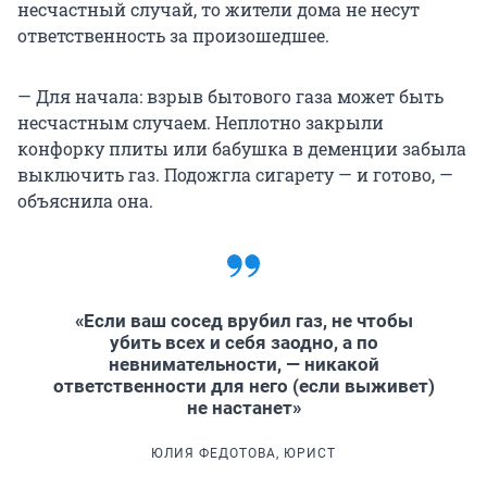
несчастный случай, то жители дома не несут
ответственность за произошедшее.
— Для начала: взрыв бытового газа может быть
несчастным случаем. Неплотно закрыли
конфорку плиты или бабушка в деменции забыла
выключить газ. Подожгла сигарету — и готово, —
объяснила она.
«Если ваш сосед врубил газ, не чтобы
убить всех и себя заодно, а по
невнимательности, — никакой
ответственности для него (если выживет)
не настанет»
ЮЛИЯ ФЕДОТОВА, ЮРИСТ