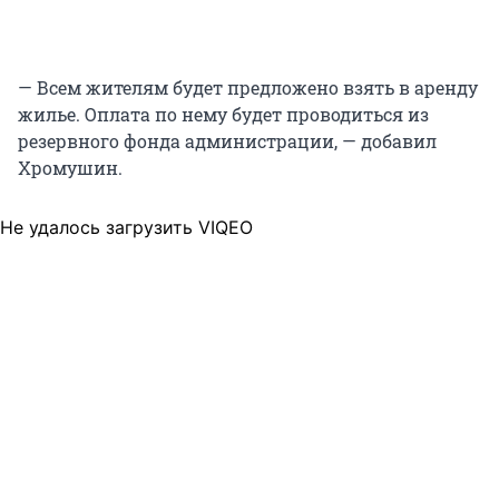
— Всем жителям будет предложено взять в аренду
жилье. Оплата по нему будет проводиться из
резервного фонда администрации, — добавил
Хромушин.
Не удалось загрузить VIQEO