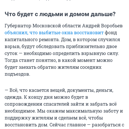
Что будет с людьми и домом дальше?
Губернатор Московской области Андрей Воробьев
объяснил, что выбитые окна восстановит
фонд
капитального ремонта. Дом, в котором случился
взрыв, будут обследовать приблизительно двое
суток — необходимо определить взрывную силу.
Тогда станет понятно, в какой момент можно
будет заехать обратно жителям соседних
подъездов.
— Всё, что касается вещей, документы, деньги,
одежда. К концу дня можно будет в
сопровождении спасателей зайти и забрать всё
необходимое. Мы окажем максимальную заботу и
поддержку жителям и сделаем всё, чтобы
восстановить дом. Сейчас главное — разобраться с