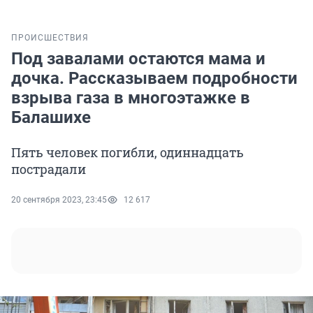
ПРОИСШЕСТВИЯ
Под завалами остаются мама и
дочка. Рассказываем подробности
взрыва газа в многоэтажке в
Балашихе
Пять человек погибли, одиннадцать
пострадали
20 сентября 2023, 23:45
12 617