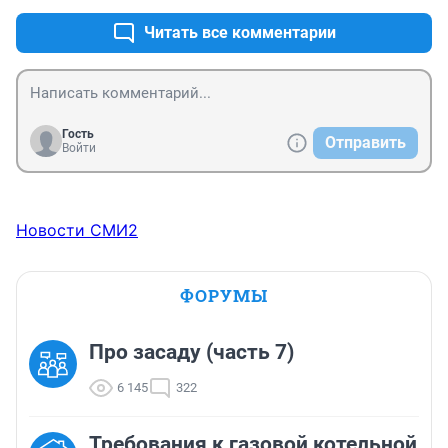
Читать все комментарии
Гость
Отправить
Войти
Новости СМИ2
ФОРУМЫ
Про засаду (часть 7)
6 145
322
Требования к газовой котельной