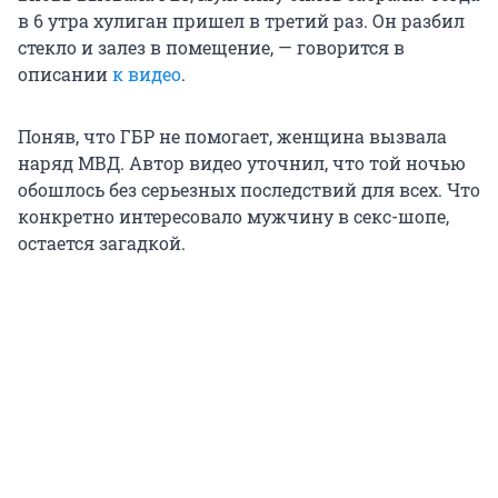
в 6 утра хулиган пришел в третий раз. Он разбил
стекло и залез в помещение, — говорится в
описании
к видео
.
Поняв, что ГБР не помогает, женщина вызвала
наряд МВД. Автор видео уточнил, что той ночью
обошлось без серьезных последствий для всех. Что
конкретно интересовало мужчину в секс-шопе,
остается загадкой.