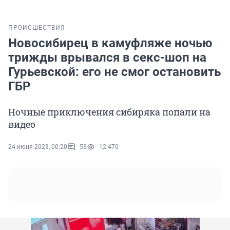
ПРОИСШЕСТВИЯ
Новосибирец в камуфляже ночью
трижды врывался в секс-шоп на
Гурьевской: его не смог остановить
ГБР
Ночные приключения сибиряка попали на
видео
24 июня 2023, 00:20
53
12 470