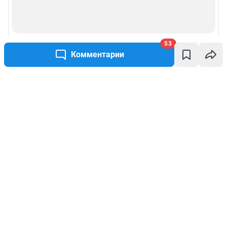
53
Комментарии
Написать комментарий