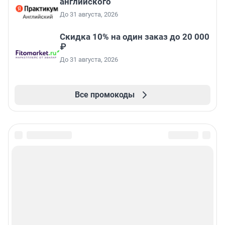
английского
До 31 августа, 2026
Скидка 10% на один заказ до 20 000
₽
До 31 августа, 2026
Все промокоды