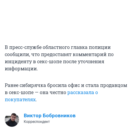
В пресс-службе областного главка полиции
сообщили, что предоставят комментарий по
инциденту в секс-шопе после уточнения
информации.
Ранее сибирячка бросила офис и стала продавцом
в секс-шопе — она честно
рассказала о
покупателях
.
Виктор Бобровников
Корреспондент