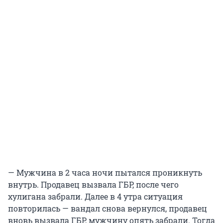
— Мужчина в 2 часа ночи пытался проникнуть
внутрь. Продавец вызвала ГБР, после чего
хулигана забрали. Далее в 4 утра ситуация
повторилась — вандал снова вернулся, продавец
вновь вызвала ГБР, мужчину опять забрали. Тогда