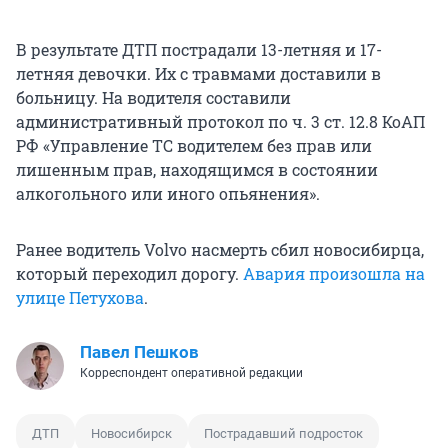
В результате ДТП пострадали 13-летняя и 17-
летняя девочки. Их с травмами доставили в
больницу. На водителя составили
административный протокол по ч. 3 ст. 12.8 КоАП
РФ «Управление ТС водителем без прав или
лишенным прав, находящимся в состоянии
алкогольного или иного опьянения».
Ранее водитель Volvo насмерть сбил новосибирца,
который переходил дорогу.
Авария произошла на
улице Петухова
.
Павел Пешков
Корреспондент оперативной редакции
ДТП
Новосибирск
Пострадавший подросток