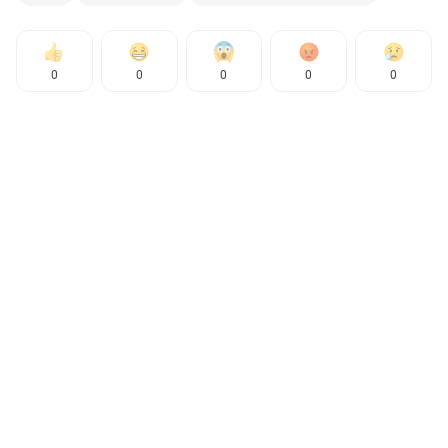
0
0
0
0
0