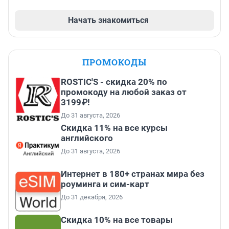
Начать знакомиться
ПРОМОКОДЫ
ROSTIC'S - скидка 20% по
промокоду на любой заказ от
3199₽!
До 31 августа, 2026
Скидка 11% на все курсы
английского
До 31 августа, 2026
Интернет в 180+ странах мира без
роуминга и сим-карт
До 31 декабря, 2026
Скидка 10% на все товары