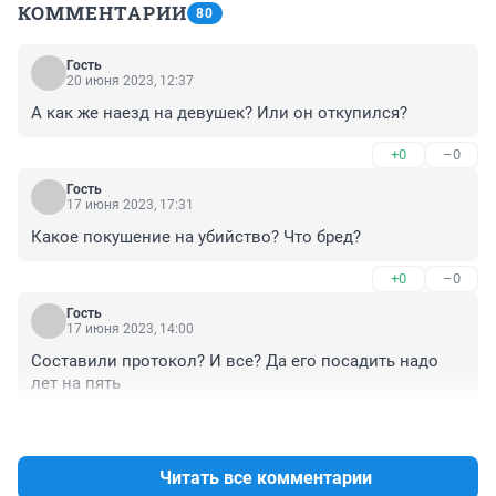
КОММЕНТАРИИ
80
Гость
20 июня 2023, 12:37
А как же наезд на девушек? Или он откупился?
+0
–0
Гость
17 июня 2023, 17:31
Какое покушение на убийство? Что бред?
+0
–0
Гость
17 июня 2023, 14:00
Составили протокол? И все? Да его посадить надо 
лет на пять
+0
–0
Читать все комментарии