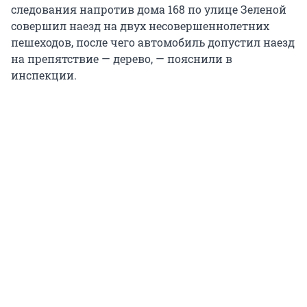
следования напротив дома 168 по улице Зеленой
совершил наезд на двух несовершеннолетних
пешеходов, после чего автомобиль допустил наезд
на препятствие — дерево, — пояснили в
инспекции.