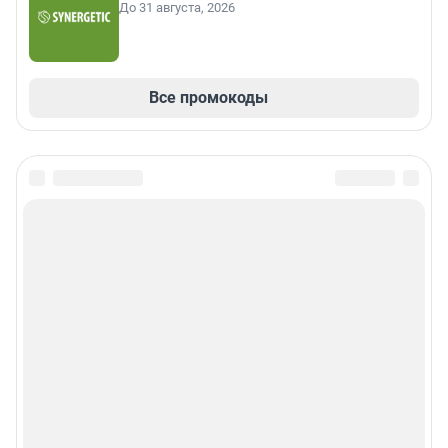
До 31 августа, 2026
Все промокоды