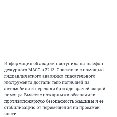
Информация об аварии поступила на телефон
дежурного МАСС в 22:13. Спасатели с помощью
гидравлического аварийно-спасательного
инструмента достали тело погибшей из
автомобиля и передали бригаде врачей скорой
помощи. Вместе с пожарными обеспечили
противопожарную безопасность машины и ее
стабилизацию от перемещения на проезжей
части.