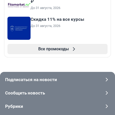
₽
До 31 августа, 2026
Скидка 11% на все курсы
До 31 августа, 2026
Все промокоды
Подписаться на новости
Сообщить новость
Рубрики