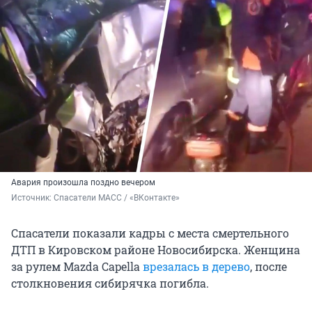
Авария произошла поздно вечером
Источник: 
Спасатели МАСС / «ВКонтакте»
Спасатели показали кадры с места смертельного
ДТП в Кировском районе Новосибирска. Женщина
за рулем Mazda Capella
врезалась в дерево
, после
столкновения сибирячка погибла.