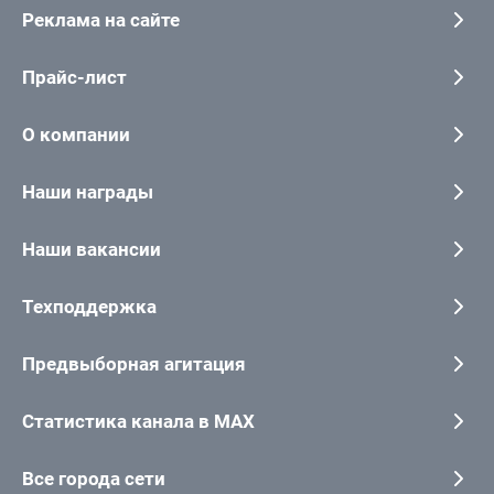
Реклама на сайте
Прайс-лист
О компании
Наши награды
Наши вакансии
Техподдержка
Предвыборная агитация
Статистика канала в MAX
Все города сети