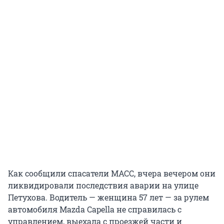
Как сообщили спасатели МАСС, вчера вечером они
ликвидировали последствия аварии на улице
Петухова. Водитель — женщина 57 лет — за рулем
автомобиля Mazda Capella не справилась с
управлением, выехала с проезжей части и