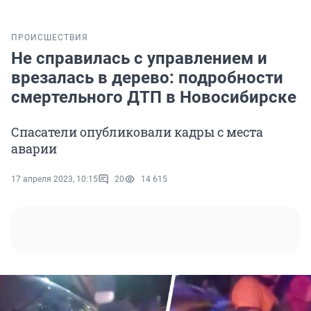
ПРОИСШЕСТВИЯ
Не справилась с управлением и
врезалась в дерево: подробности
смертельного ДТП в Новосибирске
Спасатели опубликовали кадры с места
аварии
17 апреля 2023, 10:15
20
14 615