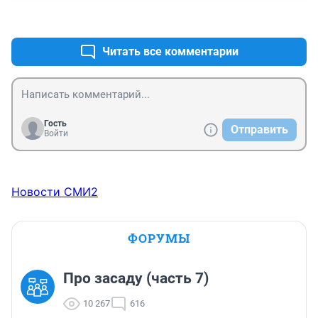
+0
–0
Читать все комментарии
Гость
Отправить
Войти
Новости СМИ2
ФОРУМЫ
Про засаду (часть 7)
10 267
616