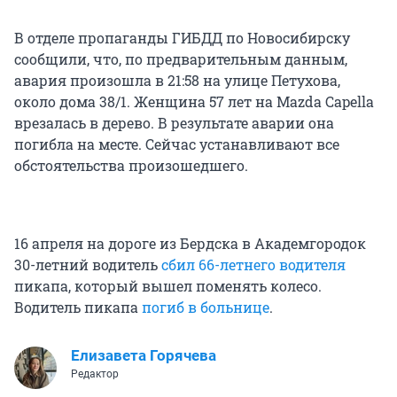
В отделе пропаганды ГИБДД по Новосибирску
сообщили, что, по предварительным данным,
авария произошла в 21:58 на улице Петухова,
около дома 38/1. Женщина 57 лет на Mazda Capella
врезалась в дерево. В результате аварии она
погибла на месте. Сейчас устанавливают все
обстоятельства произошедшего.
16 апреля на дороге из Бердска в Академгородок
30-летний водитель
сбил 66-летнего водителя
пикапа, который вышел поменять колесо.
Водитель пикапа
погиб в больнице
.
Елизавета Горячева
Редактор