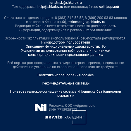
juristnsk@shkulev.ru
Техподдержка:
help@shkulev.ru
или воспользуйтесь
веб-формой
Связаться с отделом продаж: 8 (383) 212-52-52, 8 (800) 200-03-83 (звонок
с сотового бесплатный),
reklamangs@shkulev.ru
Редакция сайта не несет ответственности за достоверность
информации, содержащейся в рекламных объявлениях.
Особенности эксплуатации (использования) веб-портала регулируются:
Руководством пользователя
Описанием функциональных характеристик ПО
Условиями использования веб-портала и политикой
конфиденциальности персональных данных
Веб-портал распространяется в виде интернет-сервиса, специальные
действия по установке на стороне пользователя не требуются
Политика использования cookies
Рекомендательные системы
Пользовательское соглашение сервиса «Подписка без баннерной
рекламы»