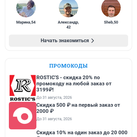
Марина
,
54
Александр
,
Sheb
,
50
42
Начать знакомиться
ПРОМОКОДЫ
ROSTIC'S - скидка 20% по
промокоду на любой заказ от
3199₽!
До 31 августа, 2026
Скидка 500 ₽ на первый заказ от
2000 ₽
До 31 августа, 2026
Скидка 10% на один заказ до 20 000