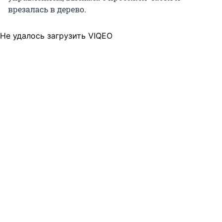
врезалась в дерево.
Не удалось загрузить VIQEO