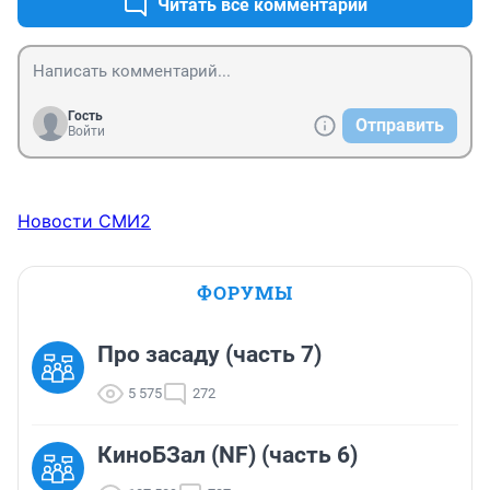
Читать все комментарии
Гость
Отправить
Войти
Новости СМИ2
ФОРУМЫ
Про засаду (часть 7)
5 575
272
КиноБЗал (NF) (часть 6)