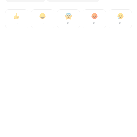
0
0
0
0
0