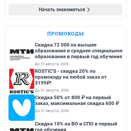
Начать знакомиться
ПРОМОКОДЫ
Скидка 72 000 на высшее
образование и среднее специальное
образование в первый год обучения
До 31 августа, 2026
ROSTIC'S - скидка 20% по
промокоду на любой заказ от
3199₽!
До 31 августа, 2026
Скидка 50% от 800 ₽ на первый
заказ, максимальная скидка 600 ₽
До 31 августа, 2026
Скидка 10% на ВО и СПО в первый
год обучения