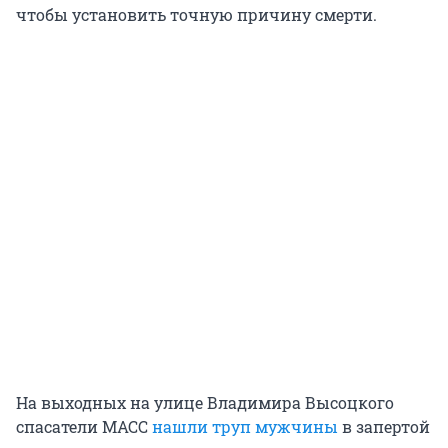
чтобы установить точную причину смерти.
На выходных на улице Владимира Высоцкого
спасатели МАСС
нашли труп мужчины
в запертой