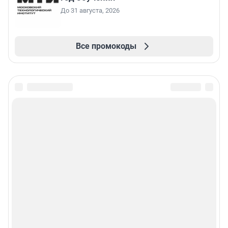
До 31 августа, 2026
Все промокоды