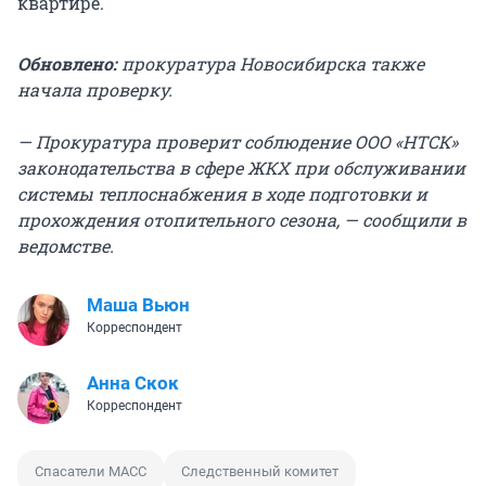
квартире.
Обновлено:
прокуратура Новосибирска также
начала проверку.
— Прокуратура проверит соблюдение ООО «НТСК»
законодательства в сфере ЖКХ при обслуживании
системы теплоснабжения в ходе подготовки и
прохождения отопительного сезона, — сообщили в
ведомстве.
Маша Вьюн
Корреспондент
Анна Скок
Корреспондент
Спасатели МАСС
Следственный комитет