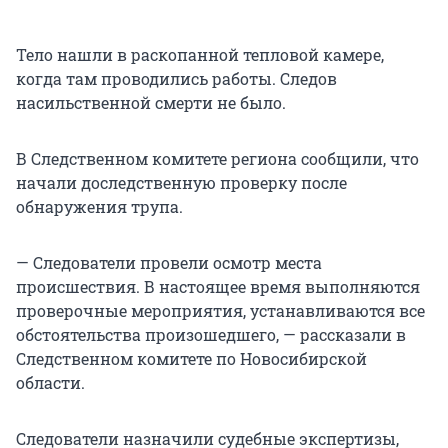
Тело нашли в раскопанной тепловой камере,
когда там проводились работы. Следов
насильственной смерти не было.
В Следственном комитете региона сообщили, что
начали доследственную проверку после
обнаружения трупа.
— Следователи провели осмотр места
происшествия. В настоящее время выполняются
проверочные мероприятия, устанавливаются все
обстоятельства произошедшего, — рассказали в
Следственном комитете по Новосибирской
области.
Следователи назначили судебные экспертизы,