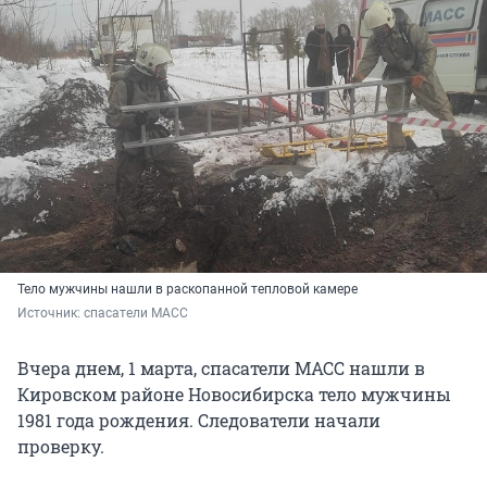
Тело мужчины нашли в раскопанной тепловой камере
Источник: 
спасатели МАСС
Вчера днем, 1 марта, спасатели МАСС нашли в
Кировском районе Новосибирска тело мужчины
1981 года рождения. Следователи начали
проверку.