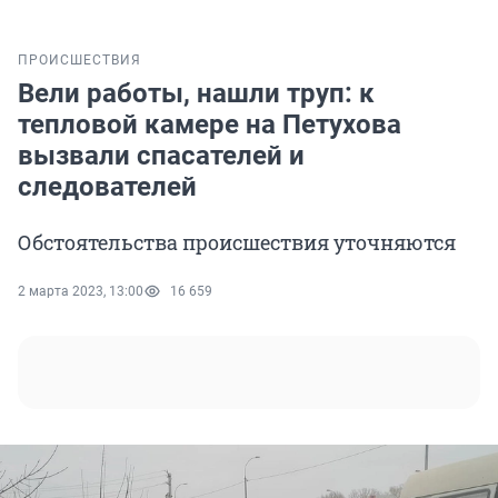
ПРОИСШЕСТВИЯ
Вели работы, нашли труп: к
тепловой камере на Петухова
вызвали спасателей и
следователей
Обстоятельства происшествия уточняются
2 марта 2023, 13:00
16 659