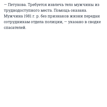
— Петухова. Требуется извлечь тело мужчины из
труднодоступного места. Помощь оказана.
Мужчина 1981 г. р. без признаков жизни передан
сотрудникам отдела полиции, — указано в сводке
спасателей.