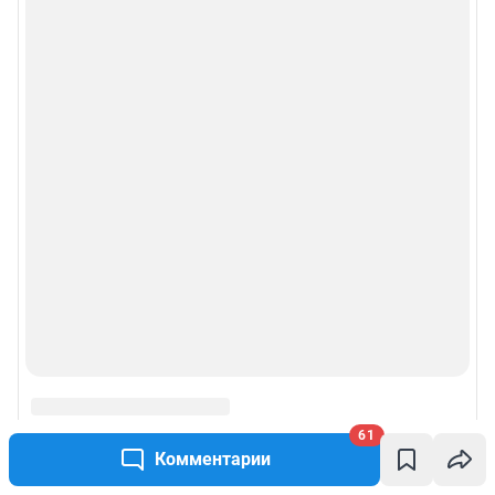
61
Комментарии