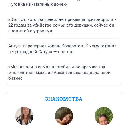
Пуговка из «Папиных дочек»
«Это тот, кого ты травила»: прикамца приговорили к
22 годам за убийство семьи его девушки, сейчас он
звонит ей с угрозами
Август перевернет жизнь Козерогов. К чему готовит
ретроградный Сатурн — прогноз
«Мы начали в самое нестабильное время»: как
многодетная мама из Архангельска создала свой
бизнес
ЗНАКОМСТВА