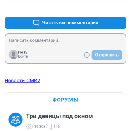
+0
–0
Читать все комментарии
Гость
Отправить
Войти
Новости СМИ2
ФОРУМЫ
Три девицы под окном
19 308
146