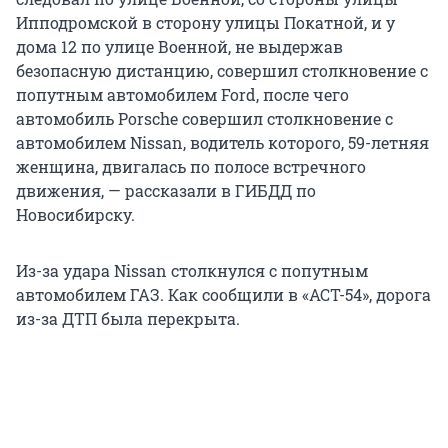
Ипподромской в сторону улицы Покатной, и у
дома 12 по улице Военной, не выдержав
безопасную дистанцию, совершил столкновение с
попутным автомобилем Ford, после чего
автомобиль Porsche совершил столкновение с
автомобилем Nissan, водитель которого, 59-летняя
женщина, двигалась по полосе встречного
движения, — рассказали в ГИБДД по
Новосибирску.
Из-за удара Nissan столкнулся с попутным
автомобилем ГАЗ. Как сообщили в «АСТ-54», дорога
из-за ДТП была перекрыта.