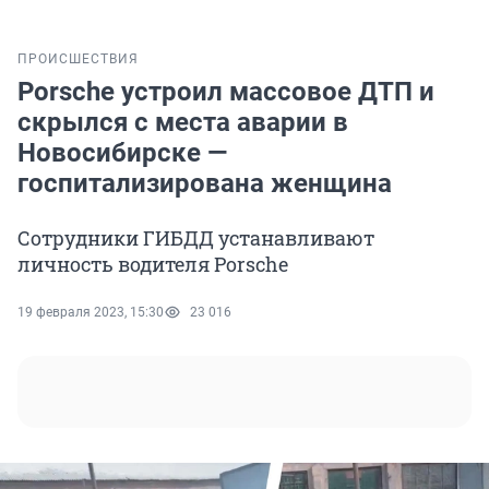
ПРОИСШЕСТВИЯ
Porsche устроил массовое ДТП и
скрылся с места аварии в
Новосибирске —
госпитализирована женщина
Сотрудники ГИБДД устанавливают
личность водителя Porsche
19 февраля 2023, 15:30
23 016