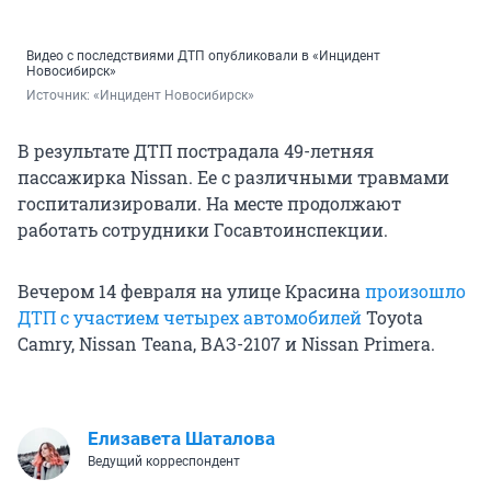
Видео с последствиями ДТП опубликовали в «Инцидент
Новосибирск»
Источник: 
«Инцидент Новосибирск»
В результате ДТП пострадала 49-летняя
пассажирка Nissan. Ее с различными травмами
госпитализировали. На месте продолжают
работать сотрудники Госавтоинспекции.
Вечером 14 февраля на улице Красина
произошло
ДТП с участием четырех автомобилей
Toyota
Camry, Nissan Teana, ВАЗ-2107 и Nissan Primera.
Елизавета Шаталова
Ведущий корреспондент