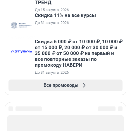
ТРЕНД
До 15 августа, 2026
Скидка 11% на все курсы
До 31 августа, 2026
Скидка 6 000 ₽ от 10 000 ₽, 10 000 ₽
от 15 000 ₽, 20 000 ₽ от 30 000 ₽ и
35 000 ₽ от 50 000 ₽ на первый и
все повторные заказы по
промокоду НАБЕРИ
До 31 августа, 2026
Все промокоды