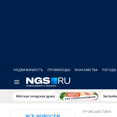
НЕДВИЖИМОСТЬ
ПРОМОКОДЫ
ЗНАКОМСТВА
ПОГОДА
Жёсткая соседская драка
Застройщ
ПРОИСШЕСТВИЯ
ВСЕ НОВОСТИ