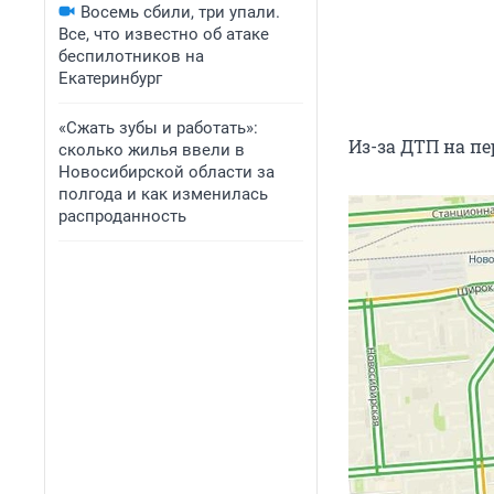
Восемь сбили, три упали.
Все, что известно об атаке
беспилотников на
Екатеринбург
«Сжать зубы и работать»:
Из-за ДТП на пе
сколько жилья ввели в
Новосибирской области за
полгода и как изменилась
распроданность