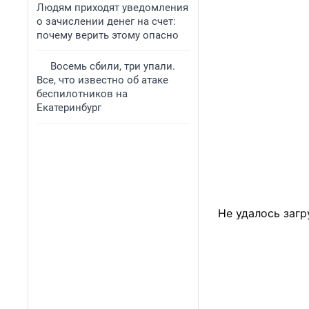
Людям приходят уведомления
о зачислении денег на счет:
почему верить этому опасно
Восемь сбили, три упали.
Все, что известно об атаке
беспилотников на
Екатеринбург
Не удалось загр