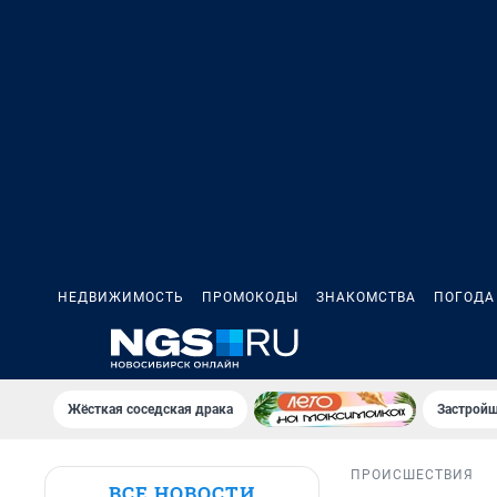
НЕДВИЖИМОСТЬ
ПРОМОКОДЫ
ЗНАКОМСТВА
ПОГОДА
Жёсткая соседская драка
Застройщ
ПРОИСШЕСТВИЯ
ВСЕ НОВОСТИ