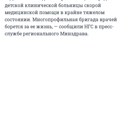
детской клинической больницы скорой
медицинской помощи в крайне тяжелом
состоянии. Многопрофильная бригада врачей
борется за ее жизнь, — сообщили НГС в пресс-
службе регионального Минздрава.