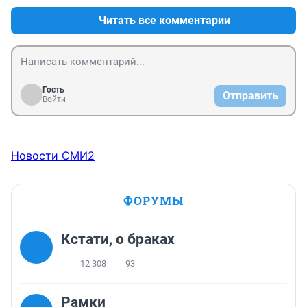
Читать все комментарии
Гость
Отправить
Войти
Новости СМИ2
ФОРУМЫ
Кстати, о браках
12 308
93
Рамки