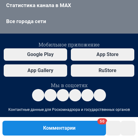
50
Комментарии