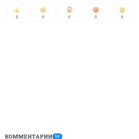
0
0
0
0
0
КОММЕНТАРИИ
50