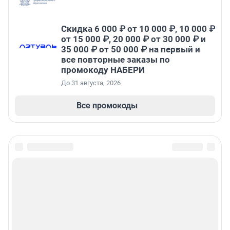
Скидка 6 000 ₽ от 10 000 ₽, 10 000 ₽
от 15 000 ₽, 20 000 ₽ от 30 000 ₽ и
35 000 ₽ от 50 000 ₽ на первый и
все повторные заказы по
промокоду НАБЕРИ
До 31 августа, 2026
Все промокоды