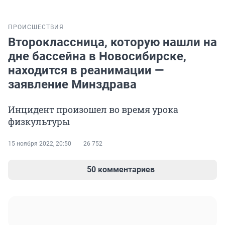
ПРОИСШЕСТВИЯ
Второклассница, которую нашли на
дне бассейна в Новосибирске,
находится в реанимации —
заявление Минздрава
Инцидент произошел во время урока
физкультуры
15 ноября 2022, 20:50
26 752
50 комментариев