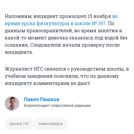
Напомним, инцидент произошел 15 ноября
во
время урока физкультуры в школе № 197
. По
данным правоохранителей, во время занятия в
какой-то момент девочка оказалась под водой без
сознания. Следователи начали проверку после
инцидента.
Журналист НГС связался с руководством школы, в
учебном заведении пояснили, что по данному
инциденту комментариев не дают.
Павел Пешков
Корреспондент оперативной редакции
Школа 197
Новосибирск