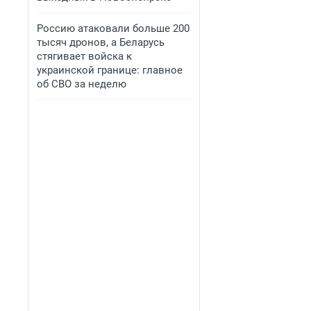
Россию атаковали больше 200
тысяч дронов, а Беларусь
стягивает войска к
украинской границе: главное
об СВО за неделю