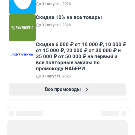
До 31 августа, 2026
Скидка 10% на все товары
До 31 августа, 2026
Скидка 6 000 ₽ от 10 000 ₽, 10 000 ₽
от 15 000 ₽, 20 000 ₽ от 30 000 ₽ и
35 000 ₽ от 50 000 ₽ на первый и
все повторные заказы по
промокоду НАБЕРИ
До 31 августа, 2026
Все промокоды