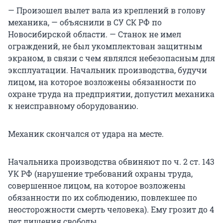
— Произошел вылет вала из креплений в голову
механика, — объяснили в СУ СК РФ по
Новосибирской области. — Станок не имел
ограждений, не был укомплектован защитным
экраном, в связи с чем являлся небезопасным для
эксплуатации. Начальник производства, будучи
лицом, на которое возложены обязанности по
охране труда на предприятии, допустил механика
к неисправному оборудованию.
Механик скончался от удара на месте.
Начальника производства обвиняют по ч. 2 ст. 143
УК РФ (нарушение требований охраны труда,
совершенное лицом, на которое возложены
обязанности по их соблюдению, повлекшее по
неосторожности смерть человека). Ему грозит до 4
лет лишения свободы.