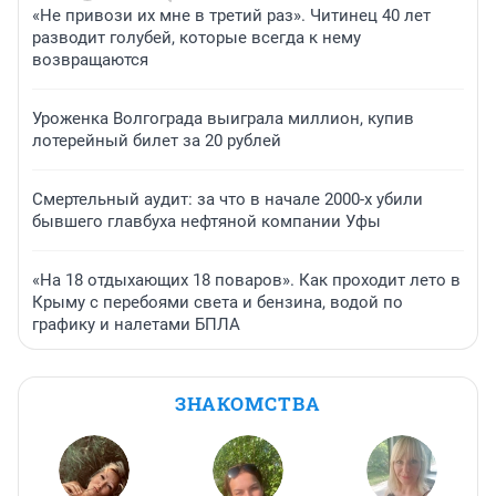
«Не привози их мне в третий раз». Читинец 40 лет
разводит голубей, которые всегда к нему
возвращаются
Уроженка Волгограда выиграла миллион, купив
лотерейный билет за 20 рублей
Смертельный аудит: за что в начале 2000-х убили
бывшего главбуха нефтяной компании Уфы
«На 18 отдыхающих 18 поваров». Как проходит лето в
Крыму с перебоями света и бензина, водой по
графику и налетами БПЛА
ЗНАКОМСТВА