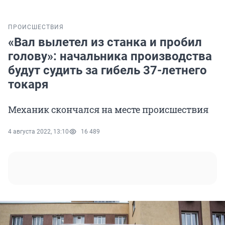
ПРОИСШЕСТВИЯ
«Вал вылетел из станка и пробил
голову»: начальника производства
будут судить за гибель 37-летнего
токаря
Механик скончался на месте происшествия
4 августа 2022, 13:10
16 489