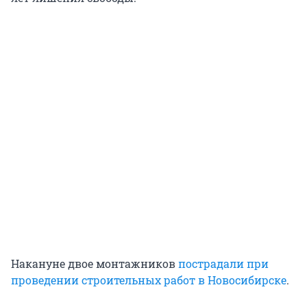
Накануне двое монтажников
пострадали при
проведении строительных работ в Новосибирске
.