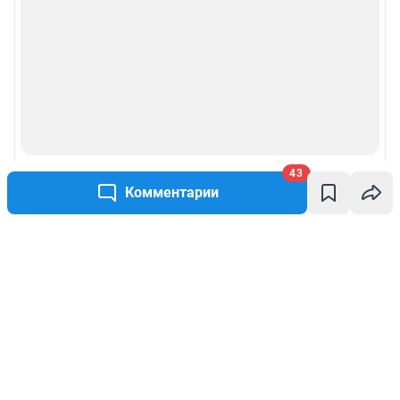
43
Комментарии
Написать комментарий