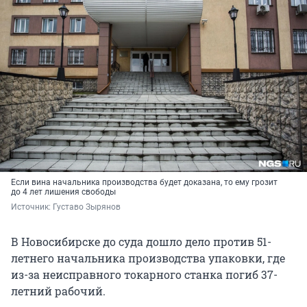
Если вина начальника производства будет доказана, то ему грозит
до 4 лет лишения свободы
Источник: 
Густаво Зырянов
В Новосибирске до суда дошло дело против 51-
летнего начальника производства упаковки, где
из-за неисправного токарного станка погиб 37-
летний рабочий.