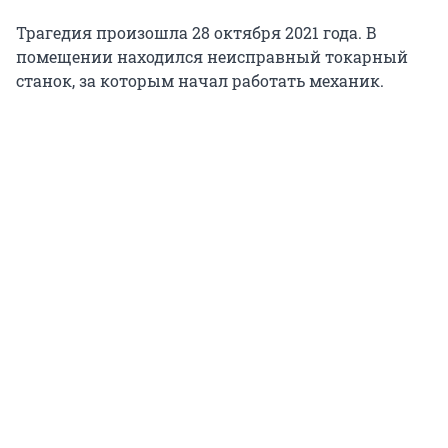
Трагедия произошла 28 октября 2021 года. В
помещении находился неисправный токарный
станок, за которым начал работать механик.