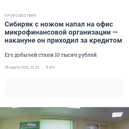
ПРОИСШЕСТВИЯ
Сибиряк с ножом напал на офис
микрофинансовой организации —
накануне он приходил за кредитом
Его добычей стали 10 тысяч рублей
28 марта 2022, 22:25
9 831