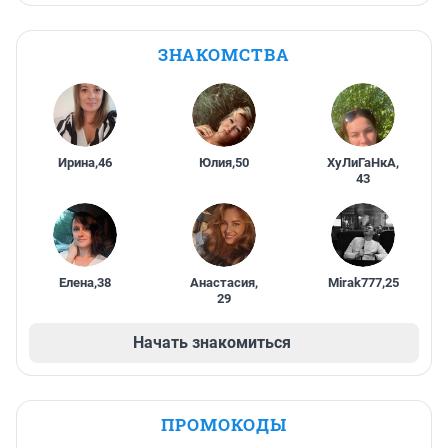
ЗНАКОМСТВА
Ирина
,
46
Юлия
,
50
ХуЛиГаНкА
,
43
Елена
,
38
Анастасия
,
Mirak777
,
25
29
Начать знакомиться
ПРОМОКОДЫ