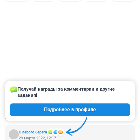
Получай награды за комментарии и другие 
задания!
Подробнее в профиле
КОММЕНТАРИИ
68
С левого берега
29 марта 2022, 12:17