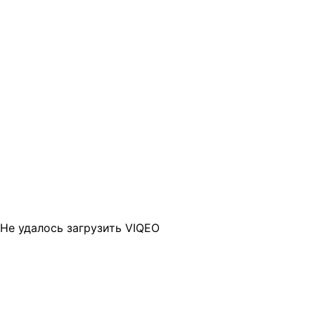
Не удалось загрузить VIQEO