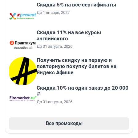
Скидка 5% на все сертификаты
До 1 января, 2027
Скидка 11% на все курсы
английского
До 31 августа, 2026
Получить скидку на первую и
повторную покупку билетов на
Яндекс Афише
Скидка 10% на один заказ до 20 000
₽
До 31 августа, 2026
Все промокоды