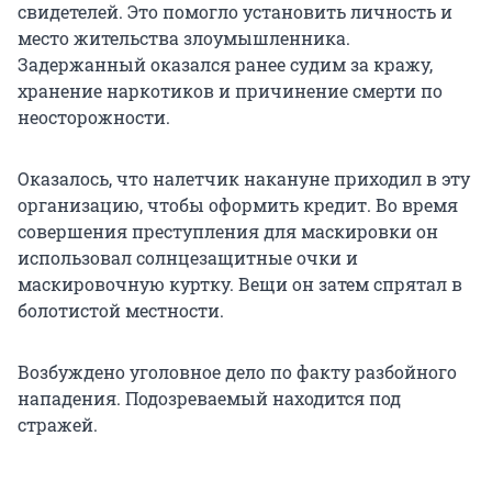
свидетелей. Это помогло установить личность и
место жительства злоумышленника.
Задержанный оказался ранее судим за кражу,
хранение наркотиков и причинение смерти по
неосторожности.
Оказалось, что налетчик накануне приходил в эту
организацию, чтобы оформить кредит. Во время
совершения преступления для маскировки он
использовал солнцезащитные очки и
маскировочную куртку. Вещи он затем спрятал в
болотистой местности.
Возбуждено уголовное дело по факту разбойного
нападения. Подозреваемый находится под
стражей.