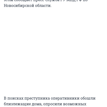
Новосибирской области.
В поисках преступника оперативники обошли
близлежащие дома, опросили возможных