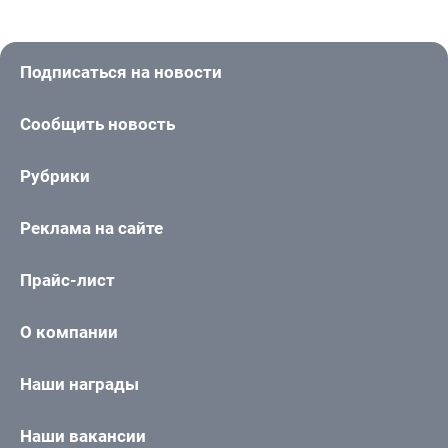
Подписаться на новости
Сообщить новость
Рубрики
Реклама на сайте
Прайс-лист
О компании
Наши награды
Наши вакансии