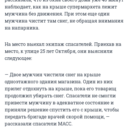
наблюдает, как на крыше супермаркета лежит
мужчина без движения. При этом еще один
мужчина чистит там снег, не обращая внимания
на напарника.
На место выехал экипаж спасателей. Приехав на
место, к улице 25 лет Октября, они выяснили
следующее:
— Двое мужчин чистили снег на крыше
одноэтажного здания магазина. Один из них
прилег отдохнуть на крыше, пока его товарищ
продолжил убирать снег. Спасатели не смогли
привести мужчину в адекватное состояние и
приняли решение спустить его с крыши, чтобы
передать бригаде врачей скорой помощи, —
рассказали спасатели МАСС.