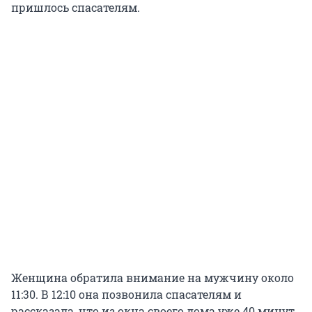
пришлось спасателям.
Женщина обратила внимание на мужчину около
11:30. В 12:10 она позвонила спасателям и
рассказала, что из окна своего дома уже 40 минут