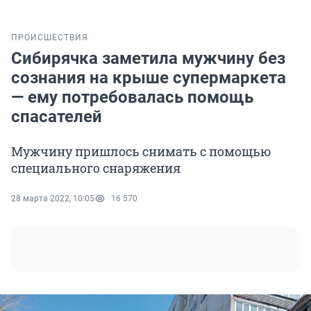
ПРОИСШЕСТВИЯ
Сибирячка заметила мужчину без
сознания на крыше супермаркета
— ему потребовалась помощь
спасателей
Мужчину пришлось снимать с помощью
специального снаряжения
28 марта 2022, 10:05
16 570