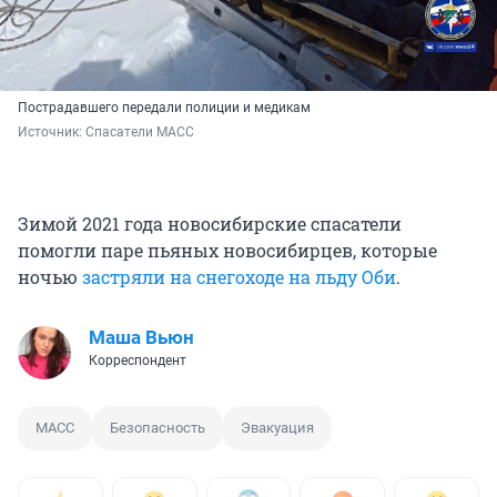
Пострадавшего передали полиции и медикам
Источник: 
Спасатели МАСС
Зимой 2021 года новосибирские спасатели
помогли паре пьяных новосибирцев, которые
ночью
застряли на снегоходе на льду Оби
.
Маша Вьюн
Корреспондент
МАСС
Безопасность
Эвакуация