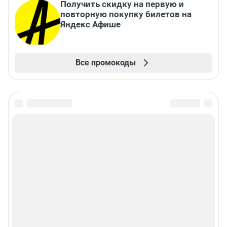
Получить скидку на первую и
повторную покупку билетов на
Яндекс Афише
Все промокоды