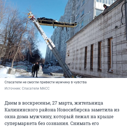
Спасатели не смогли привести мужчину в чувства
Источник: 
Спасатели МАСС
Днем в воскресенье, 27 марта, жительница
Калининского района Новосибирска заметила из
окна дома мужчину, который лежал на крыше
супермаркета без сознания. Снимать его