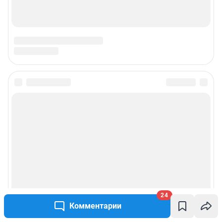
24
Комментарии