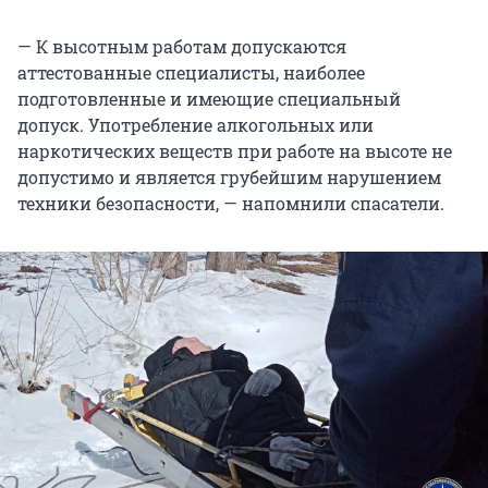
— К высотным работам допускаются
аттестованные специалисты, наиболее
подготовленные и имеющие специальный
допуск. Употребление алкогольных или
наркотических веществ при работе на высоте не
допустимо и является грубейшим нарушением
техники безопасности, — напомнили спасатели.