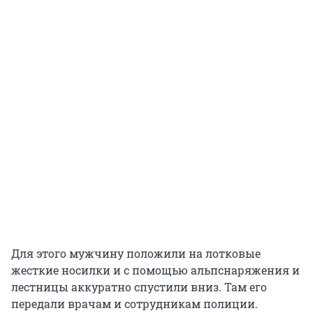
Для этого мужчину положили на лотковые
жесткие носилки и с помощью альпснаряжения и
лестницы аккуратно спустили вниз. Там его
передали врачам и сотрудникам полиции.