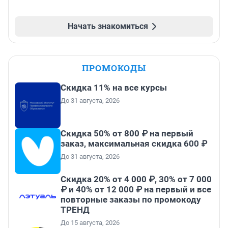
Начать знакомиться
ПРОМОКОДЫ
Скидка 11% на все курсы
До 31 августа, 2026
Скидка 50% от 800 ₽ на первый
заказ, максимальная скидка 600 ₽
До 31 августа, 2026
Скидка 20% от 4 000 ₽, 30% от 7 000
₽ и 40% от 12 000 ₽ на первый и все
повторные заказы по промокоду
ТРЕНД
До 15 августа, 2026