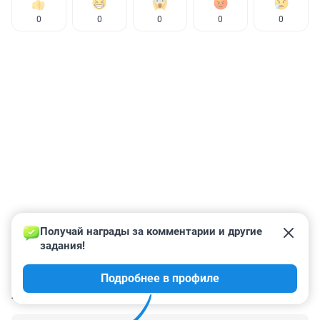
0
0
0
0
0
Получай награды за комментарии и другие 
задания!
Подробнее в профиле
КОММЕНТАРИИ
24