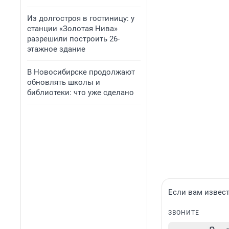
Из долгостроя в гостиницу: у
станции «Золотая Нива»
разрешили построить 26-
этажное здание
В Новосибирске продолжают
обновлять школы и
библиотеки: что уже сделано
Если вам извест
ЗВОНИТЕ