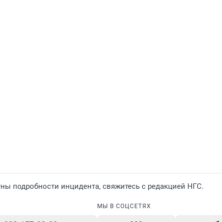
ны подробности инцидента, свяжитесь с редакцией НГС.
МЫ В СОЦСЕТЯХ