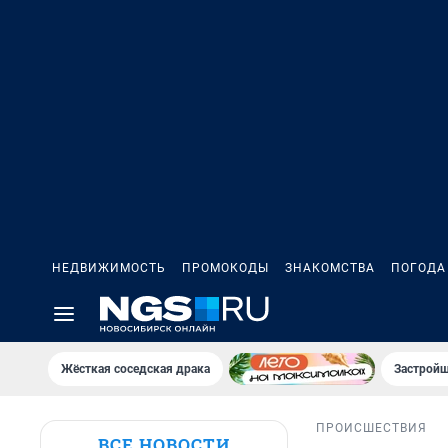
НЕДВИЖИМОСТЬ
ПРОМОКОДЫ
ЗНАКОМСТВА
ПОГОДА
Жёсткая соседская драка
Застройщ
ПРОИСШЕСТВИЯ
ВСЕ НОВОСТИ