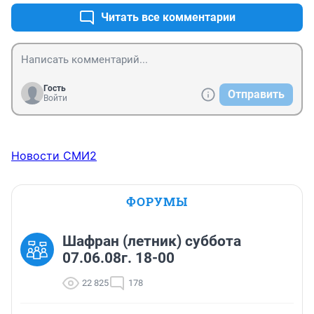
Читать все комментарии
Гость
Отправить
Войти
Новости СМИ2
ФОРУМЫ
Шафран (летник) суббота
07.06.08г. 18-00
22 825
178