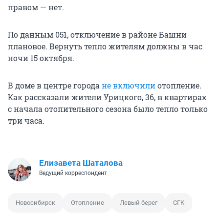
правом — нет.
По данным 051, отключение в районе Башни
плановое. Вернуть тепло жителям должны в час
ночи 15 октября.
В доме в центре города
не включили
отопление.
Как рассказали жители Урицкого, 36, в квартирах
с начала отопительного сезона было тепло только
три часа.
Елизавета Шаталова
Ведущий корреспондент
Новосибирск
Отопление
Левый берег
СГК