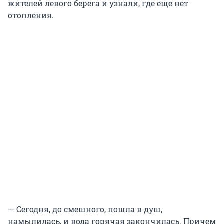
жителей левого берега и узнали, где еще нет
отопления.
— Сегодня, до смешного, пошла в душ,
намылилась, и вода горячая закончилась. Причем