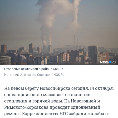
Отопление отключили в районе Башни
Источник: 
Александр Ощепков / NGS.RU
На левом берегу Новосибирска сегодня, 14 октября,
снова произошло массовое отключение
отопления и горячей воды. На Новогодней и
Римского-Корсакова проводят однодневный
ремонт. Корреспонденты НГС собрали жалобы от