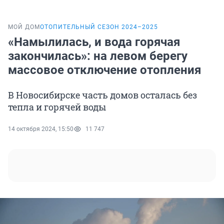
МОЙ ДОМ
ОТОПИТЕЛЬНЫЙ СЕЗОН 2024–2025
«Намылилась, и вода горячая
закончилась»: на левом берегу
массовое отключение отопления
В Новосибирске часть домов осталась без
тепла и горячей воды
14 октября 2024, 15:50
11 747