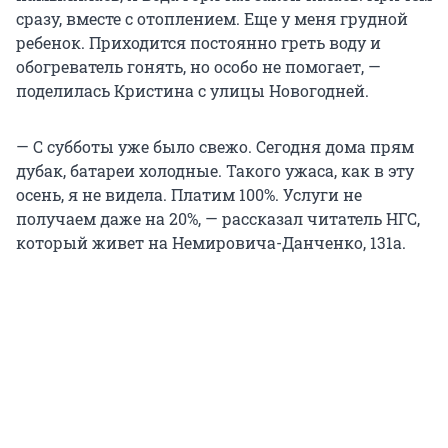
сразу, вместе с отоплением. Еще у меня грудной
ребенок. Приходится постоянно греть воду и
обогреватель гонять, но особо не помогает, —
поделилась Кристина с улицы Новогодней.
— С субботы уже было свежо. Сегодня дома прям
дубак, батареи холодные. Такого ужаса, как в эту
осень, я не видела. Платим 100%. Услуги не
получаем даже на 20%, — рассказал читатель НГС,
который живет на Немировича-Данченко, 131а.