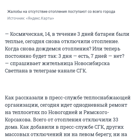
Жалобы на отсутствие отопления поступают со всего города
Источник: 
«Яндекс.Карты»
— Космическая, 14, в течение 3 дней батареи были
теплые, сегодня снова отключили отопление.
Когда снова дождемся отопления? Или теперь
постоянно будет так: 3 дня — есть, 7 дней — нет?
— спрашивает жительница Новосибирска
Светлана в телеграм-канале СГК.
Как рассказали в пресс-службе теплоснабжающей
организации, сегодня идет однодневный ремонт
на теплосетях по Новогодней и Римского-
Корсакова. Всего от отопления отключили 33
дома. Как добавили в пресс-службе СГК, других
массовых отключений ни на левом берегу, ни на