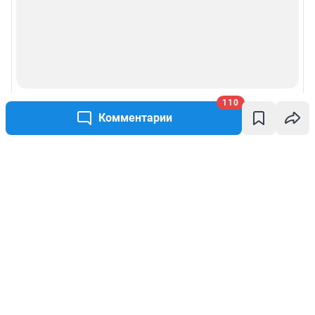
110
Комментарии
Написать комментарий