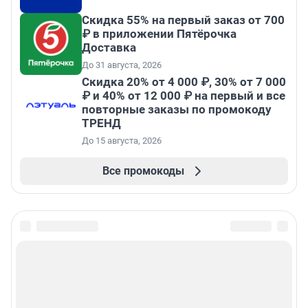
Скидка 55% на первый заказ от 700
₽ в приложении Пятёрочка
Доставка
До 31 августа, 2026
Скидка 20% от 4 000 ₽, 30% от 7 000
₽ и 40% от 12 000 ₽ на первый и все
повторные заказы по промокоду
ТРЕНД
До 15 августа, 2026
Все промокоды