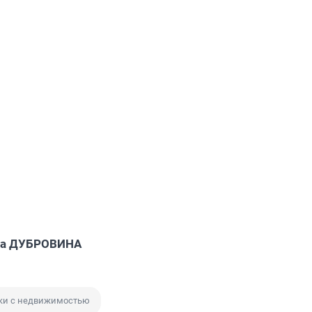
са ДУБРОВИНА
ки с недвижимостью