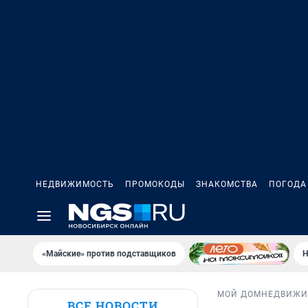
НЕДВИЖИМОСТЬ
ПРОМОКОДЫ
ЗНАКОМСТВА
ПОГОДА
«Майские» против подставщиков
Н
МОЙ ДОМ
НЕДВИЖИ
ВСЕ НОВОСТИ