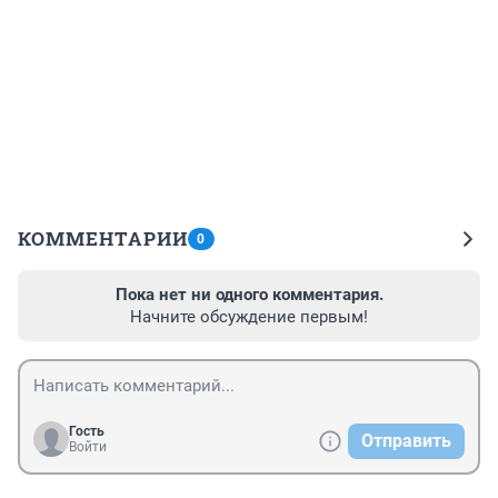
КОММЕНТАРИИ
0
Пока нет ни одного комментария.
Начните обсуждение первым!
Гость
Отправить
Войти