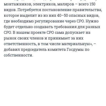
монтажников, электриков, маляров – всего 150
видов. Потребуется постановление правительства,
которое выделит из из них 40–50 опасных видов,
где необходимо регулирование через СРО. Нужно
будет отдельно создавать требования для разных
СРО. В нашем проекте СРО сама допускает на
рынок своих членов и принимает за них
ответственность, в том числе материальную», –
добавил председатель комитета Госдумы по
собственности.