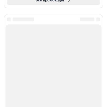
Все промокоды