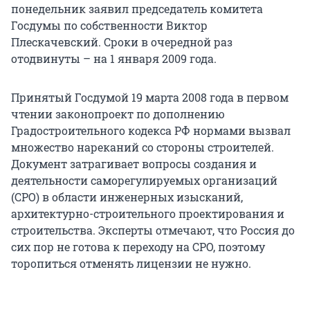
понедельник заявил председатель комитета
Госдумы по собственности Виктор
Плескачевский. Сроки в очередной раз
отодвинуты – на 1 января 2009 года.
Принятый Госдумой 19 марта 2008 года в первом
чтении законопроект по дополнению
Градостроительного кодекса РФ нормами вызвал
множество нареканий со стороны строителей.
Документ затрагивает вопросы создания и
деятельности саморегулируемых организаций
(СРО) в области инженерных изысканий,
архитектурно-строительного проектирования и
строительства. Эксперты отмечают, что Россия до
сих пор не готова к переходу на СРО, поэтому
торопиться отменять лицензии не нужно.