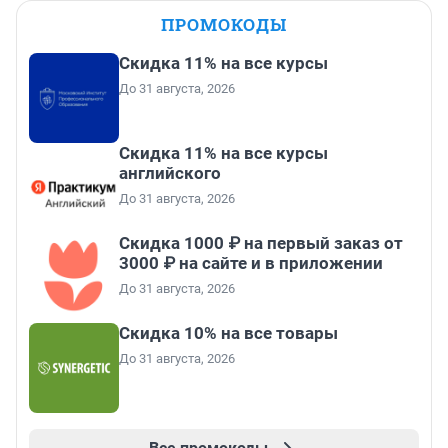
ПРОМОКОДЫ
Скидка 11% на все курсы
До 31 августа, 2026
Скидка 11% на все курсы
английского
До 31 августа, 2026
Скидка 1000 ₽ на первый заказ от
3000 ₽ на сайте и в приложении
До 31 августа, 2026
Скидка 10% на все товары
До 31 августа, 2026