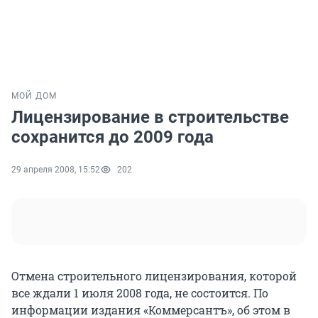
МОЙ ДОМ
Лицензирование в строительстве
сохранится до 2009 года
29 апреля 2008, 15:52
202
Отмена строительного лицензирования, которой
все ждали 1 июля 2008 года, не состоится. По
информации издания «Коммерсантъ», об этом в