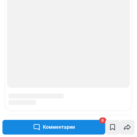
0
Комментарии