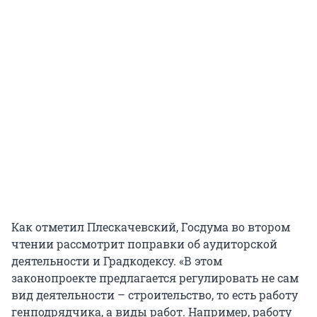
Как отметил Плескачевский, Госдума во втором
чтении рассмотрит поправки об аудиторской
деятельности и Градкодексу. «В этом
законопроекте предлагается регулировать не сам
вид деятельности – строительство, то есть работу
генподрядчика, а виды работ. Например, работу