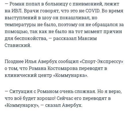
— Роман попал в больницу с пневмонией, лежит
на ИВЛ. Врачи говорят, что это не COVID. Во время
выступлений в шоу он покашливал, но
температуры не было, поэтому он не обращался за
помощью, так как не было на тот момент причин
для беспокойства, — рассказал Максим
Ставиский.
Позднее Илья Авербух сообщил «Спорт-Экспрессу»
о том, что Романа Костомарова переводят в
клинический центр «Коммунарка».
— Ситуация с Романом очень сложная. Но я верю,
что всё будет хорошо! Сейчас его переводят в
«Коммунарку», — сказал Авербух.