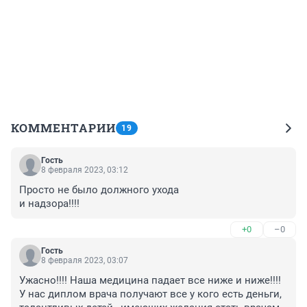
КОММЕНТАРИИ
19
Гость
8 февраля 2023, 03:12
Просто не было должного ухода 

и надзора!!!!
+0
–0
Гость
8 февраля 2023, 03:07
Ужасно!!!! Наша медицина падает все ниже и ниже!!!! 
У нас диплом врача получают все у кого есть деньги, 