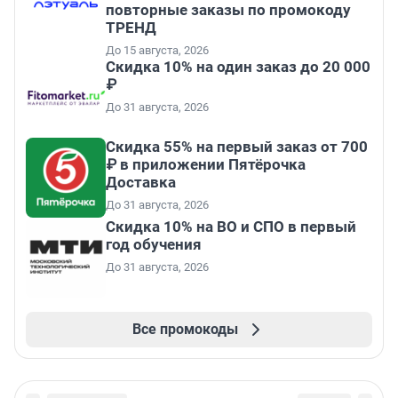
повторные заказы по промокоду
ТРЕНД
До 15 августа, 2026
Скидка 10% на один заказ до 20 000
₽
До 31 августа, 2026
Скидка 55% на первый заказ от 700
₽ в приложении Пятёрочка
Доставка
До 31 августа, 2026
Скидка 10% на ВО и СПО в первый
год обучения
До 31 августа, 2026
Все промокоды