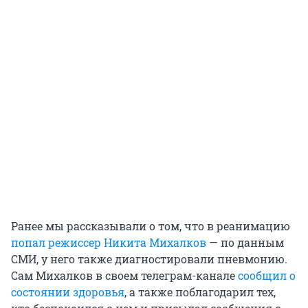
Ранее мы рассказывали о том, что в реанимацию
попал режиссер Никита Михалков
— по данным
СМИ, у него также диагностировали пневмонию.
Сам Михалков в своем телеграм-канале
сообщил о
состоянии здоровья
, а также поблагодарил тех,