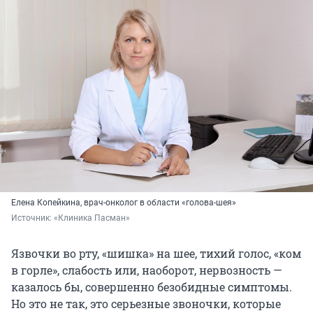
Елена Копейкина, врач-онколог в области «голова-шея»
Источник: 
«Клиника Пасман»
Язвочки во рту, «шишка» на шее, тихий голос, «ком
в горле», слабость или, наоборот, нервозность —
казалось бы, совершенно безобидные симптомы.
Но это не так, это серьезные звоночки, которые