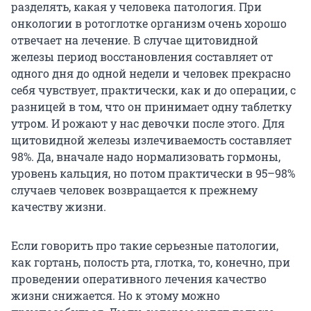
разделять, какая у человека патология. При
онкологии в ротоглотке организм очень хорошо
отвечает на лечение. В случае щитовидной
железы период восстановления составляет от
одного дня до одной недели и человек прекрасно
себя чувствует, практически, как и до операции, с
разницей в том, что он принимает одну таблетку
утром. И рожают у нас девочки после этого. Для
щитовидной железы излечиваемость составляет
98%. Да, вначале надо нормализовать гормоны,
уровень кальция, но потом практически в 95–98%
случаев человек возвращается к прежнему
качеству жизни.
Если говорить про такие серьезные патологии,
как гортань, полость рта, глотка, то, конечно, при
проведении оперативного лечения качество
жизни снижается. Но к этому можно