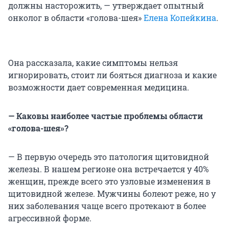
должны насторожить, — утверждает опытный
онколог в области «голова-шея»
Елена Копейкина
.
Она рассказала, какие симптомы нельзя
игнорировать, стоит ли бояться диагноза и какие
возможности дает современная медицина.
— Каковы наиболее частые проблемы области
«голова-шея»?
— В первую очередь это патология щитовидной
железы. В нашем регионе она встречается у 40%
женщин, прежде всего это узловые изменения в
щитовидной железе. Мужчины болеют реже, но у
них заболевания чаще всего протекают в более
агрессивной форме.