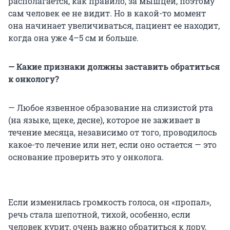
располагается, как правило, за мышцей, поэтому
сам человек ее не видит. Но в какой-то момент
она начинает увеличиваться, пациент ее находит,
когда она уже 4–5 см и больше.
— Какие признаки должны заставить обратиться
к онкологу?
— Любое язвенное образование на слизистой рта
(на языке, щеке, десне), которое не заживает в
течение месяца, независимо от того, проводилось
какое-то лечение или нет, если оно остается — это
основание проверить это у онколога.
Если изменилась громкость голоса, он «пропал»,
речь стала шепотной, тихой, особенно, если
человек курит, очень важно обратиться к лору,