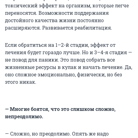
токсический эффект на организм, которые легче
переносятся. Возможности поддержания
достойного качества жизни постоянно
расширяются. Развивается реабилитация.
Если обратиться на 1–2-й стадии, эффект от
лечения будет гораздо лучше. Но и 3–4-я стадия —
не повод для паники. Это повод собрать все
жизненные ресурсы в кулак и начать лечение. Да,
оно сложное эмоционально, физически, но без
этого никак.
— Многие боятся, что это слишком сложно,
непреодолимо.
— Сложно, но преодолимо. Опять же надо