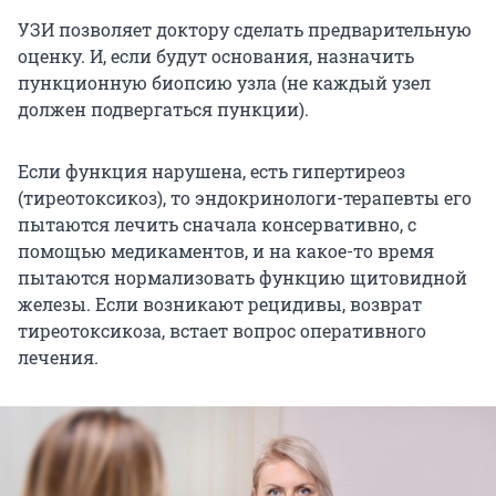
УЗИ позволяет доктору сделать предварительную
оценку. И, если будут основания, назначить
пункционную биопсию узла (не каждый узел
должен подвергаться пункции).
Если функция нарушена, есть гипертиреоз
(тиреотоксикоз), то эндокринологи-терапевты его
пытаются лечить сначала консервативно, с
помощью медикаментов, и на какое-то время
пытаются нормализовать функцию щитовидной
железы. Если возникают рецидивы, возврат
тиреотоксикоза, встает вопрос оперативного
лечения.