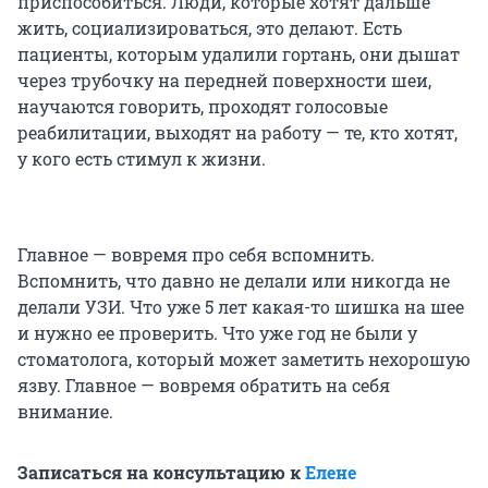
приспособиться. Люди, которые хотят дальше
жить, социализироваться, это делают. Есть
пациенты, которым удалили гортань, они дышат
через трубочку на передней поверхности шеи,
научаются говорить, проходят голосовые
реабилитации, выходят на работу — те, кто хотят,
у кого есть стимул к жизни.
Главное — вовремя про себя вспомнить.
Вспомнить, что давно не делали или никогда не
делали УЗИ. Что уже 5 лет какая-то шишка на шее
и нужно ее проверить. Что уже год не были у
стоматолога, который может заметить нехорошую
язву. Главное — вовремя обратить на себя
внимание.
Записаться на консультацию к
Елене