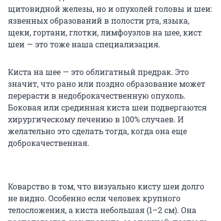
щитовидной железы, но и опухолей головы и шеи:
язвенных образований в полости рта, языка,
щеки, гортани, глотки, лимфоузлов на шее, кист
шеи — это тоже наша специализация.
Киста на шее — это облигатный предрак. Это
значит, что рано или поздно образование может
перерасти в недоброкачественную опухоль.
Боковая или срединная киста шеи подвергаются
хирургическому лечению в 100% случаев. И
желательно это сделать тогда, когда она еще
доброкачественная.
Коварство в том, что визуально кисту шеи долго
не видно. Особенно если человек крупного
телосложения, а киста небольшая (1–2 см). Она