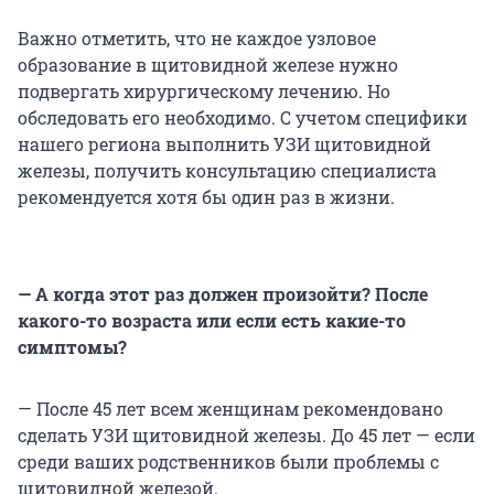
Важно отметить, что не каждое узловое
образование в щитовидной железе нужно
подвергать хирургическому лечению. Но
обследовать его необходимо. С учетом специфики
нашего региона выполнить УЗИ щитовидной
железы, получить консультацию специалиста
рекомендуется хотя бы один раз в жизни.
— А когда этот раз должен произойти? После
какого-то возраста или если есть какие-то
симптомы?
— После 45 лет всем женщинам рекомендовано
сделать УЗИ щитовидной железы. До 45 лет — если
среди ваших родственников были проблемы с
щитовидной железой.