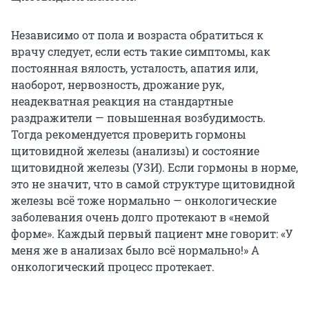
Независимо от пола и возраста обратиться к
врачу следует, если есть такие симптомы, как
постоянная вялость, усталость, апатия или,
наоборот, нервозность, дрожание рук,
неадекватная реакция на стандартные
раздражители — повышенная возбудимость.
Тогда рекомендуется проверить гормоны
щитовидной железы (анализы) и состояние
щитовидной железы (УЗИ). Если гормоны в норме,
это не значит, что в самой структуре щитовидной
железы всё тоже нормально — онкологические
заболевания очень долго протекают в «немой
форме». Каждый первый пациент мне говорит: «У
меня же в анализах было всё нормально!» А
онкологический процесс протекает.