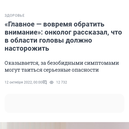
ЗДОРОВЬЕ
«Главное — вовремя обратить
внимание»: онколог рассказал, что
в области головы должно
насторожить
Оказывается, за безобидными симптомами
могут таиться серьезные опасности
12 октября 2022, 00:00
12 732