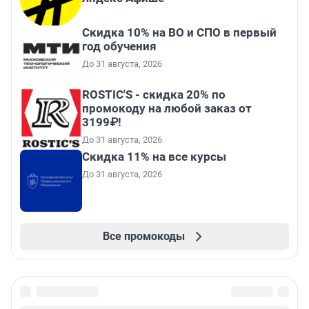
Скидка 10% на ВО и СПО в первый
год обучения
До 31 августа, 2026
ROSTIC'S - скидка 20% по
промокоду на любой заказ от
3199₽!
До 31 августа, 2026
Скидка 11% на все курсы
До 31 августа, 2026
Все промокоды