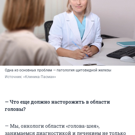
Одна из основных проблем — патология щитовидной железы
Источник: 
«Клиника Пасман»
— Что еще должно насторожить в области
головы?
— Мы, онкологи области «голова-шея»,
занимаемся диагностикой и лечением не только