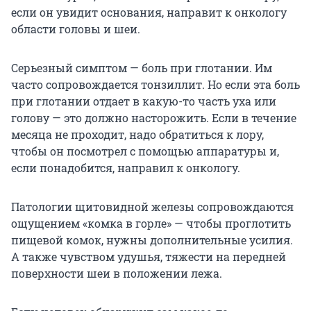
если он увидит основания, направит к онкологу
области головы и шеи.
Серьезный симптом — боль при глотании. Им
часто сопровождается тонзиллит. Но если эта боль
при глотании отдает в какую-то часть уха или
голову — это должно насторожить. Если в течение
месяца не проходит, надо обратиться к лору,
чтобы он посмотрел с помощью аппаратуры и,
если понадобится, направил к онкологу.
Патологии щитовидной железы сопровождаются
ощущением «комка в горле» — чтобы проглотить
пищевой комок, нужны дополнительные усилия.
А также чувством удушья, тяжести на передней
поверхности шеи в положении лежа.