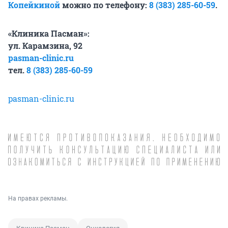
Копейкиной
можно по телефону:
8 (383) 285-60-59
.
«Клиника Пасман»:
ул. Карамзина, 92
pasman-clinic.ru
тел.
8 (383) 285-60-59
pasman-clinic.ru
На правах рекламы.