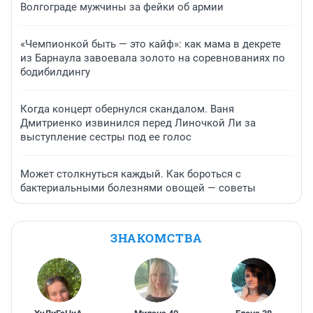
Волгограде мужчины за фейки об армии
«Чемпионкой быть — это кайф»: как мама в декрете
из Барнаула завоевала золото на соревнованиях по
бодибилдингу
Когда концерт обернулся скандалом. Ваня
Дмитриенко извинился перед Линочкой Ли за
выступление сестры под ее голос
Может столкнуться каждый. Как бороться с
бактериальными болезнями овощей — советы
ЗНАКОМСТВА