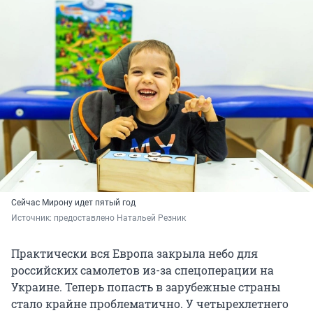
Сейчас Мирону идет пятый год
Источник: 
предоставлено Натальей Резник
Практически вся Европа закрыла небо для
российских самолетов из-за спецоперации на
Украине. Теперь попасть в зарубежные страны
стало крайне проблематично. У четырехлетнего