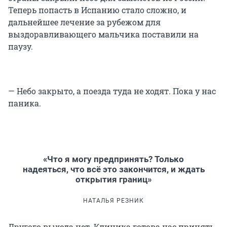
Теперь попасть в Испанию стало сложно, и
дальнейшее лечение за рубежом для
выздоравливающего мальчика поставили на
паузу.
— Небо закрыто, а поезда туда не ходят. Пока у нас
паника.
«Что я могу предпринять? Только
надеяться, что всё это закончится, и ждать
открытия границ»
НАТАЛЬЯ РЕЗНИК
Другого выхода нет. Клиника готова нас принять,