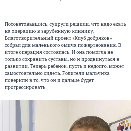
Посоветовавшись, супруги решили, что надо ехать
на операцию в зарубежную клинику.
Благотворительный проект «Клуб добряков»
собрал для маленького омича пожертвования. В
итоге операция состоялась. И она помогла не
только сохранить суставы, но и продвинуться в
развитии. Теперь ребенок, пусть и недолго, может
самостоятельно сидеть. Родители мальчика
поверили в то, что он и дальше будет
прогрессировать.