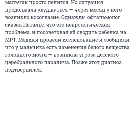
мальчик просто ленится. Но ситуация
продолжала ухудшаться — через месяц у него
возникло косоглазие. Однажды офтальмолог
сказал Наталье, что это неврологическая
проблема, и посоветовал ей сводить ребенка на
МРТ. Медики провели исследование и сообщили,
что у мальчика есть изменения белого вещества
головного мозга — возникла угроза детского
церебрального паралича. Позже этот диагноз
подтвердился.