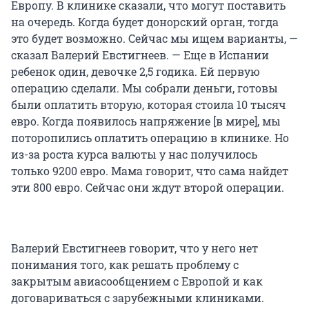
Европу. В клинике сказали, что могут поставить
на очередь. Когда будет донорский орган, тогда
это будет возможно. Сейчас мы ищем варианты, —
сказал Валерий Евстигнеев. — Еще в Испании
ребенок один, девочке 2,5 годика. Ей первую
операцию сделали. Мы собрали деньги, готовы
были оплатить вторую, которая стоила 10 тысяч
евро. Когда появилось напряжение [в мире], мы
поторопились оплатить операцию в клинике. Но
из-за роста курса валюты у нас получилось
только 9200 евро. Мама говорит, что сама найдет
эти 800 евро. Сейчас они ждут второй операции.
Валерий Евстигнеев говорит, что у него нет
понимания того, как решать проблему с
закрытым авиасообщением с Европой и как
договариваться с зарубежными клиниками.