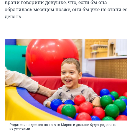
врачи говорили девушке, что, если бы она
обратилась месяцем позже, они бы уже не стали ее
делать.
Родители надеются на то, что Мирон и дальше будет радовать
их успехами