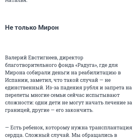
Не только Мирон
Валерий Евстигнеев, директор
благотворительного фонда «Радуга», где для
Мирона собирали деньги на реабилитацию в
Испании, заметил, что такой случай — не
единственный. Из-за падения рубля и запрета на
перелеты многие семьи сейчас испытывают
сложности: одни дети не могут начать лечение за
границей, другие — его закончить.
— Есть ребенок, которому нужна трансплантация
сердца. Сложный случай. Мы обращались в