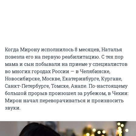
Когда Мирону исполнилось 8 месяцев, Наталья
повезла его на первую реабилитацию. С тех пор
мама и сын побывали на приеме у специалистов
во многих городах России — в Челябинске,
Новосибирске, Москве, Екатеринбурге, Кургане,
Санкт-Петербурге, Томске, Анапе. По-настоящему
большой прорыв произошел за рубежом, в Чехии:
Мирон начал переворачиваться и произносить
звуки.