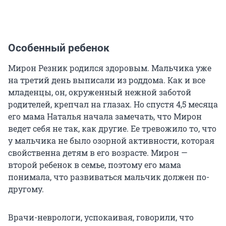
Особенный ребенок
Мирон Резник родился здоровым. Мальчика уже
на третий день выписали из роддома. Как и все
младенцы, он, окруженный нежной заботой
родителей, крепчал на глазах. Но спустя 4,5 месяца
его мама Наталья начала замечать, что Мирон
ведет себя не так, как другие. Ее тревожило то, что
у мальчика не было озорной активности, которая
свойственна детям в его возрасте. Мирон —
второй ребенок в семье, поэтому его мама
понимала, что развиваться мальчик должен по-
другому.
Врачи-неврологи, успокаивая, говорили, что