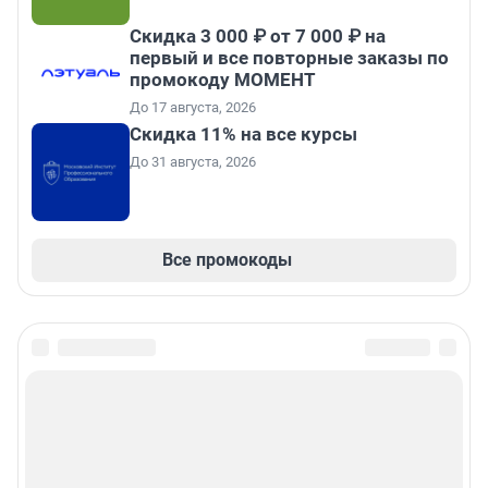
Скидка 3 000 ₽ от 7 000 ₽ на
первый и все повторные заказы по
промокоду МОМЕНТ
До 17 августа, 2026
Скидка 11% на все курсы
До 31 августа, 2026
Все промокоды