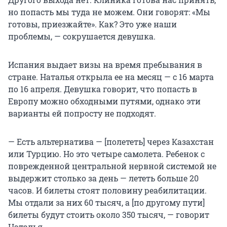
но попасть мы туда не можем. Они говорят: «Мы
готовы, приезжайте». Как? Это уже наши
проблемы, — сокрушается девушка.
Испания выдает визы на время пребывания в
стране. Наталья открыла ее на месяц — с 16 марта
по 16 апреля. Девушка говорит, что попасть в
Европу можно обходными путями, однако эти
варианты ей попросту не подходят.
— Есть альтернатива — [полететь] через Казахстан
или Турцию. Но это четыре самолета. Ребенок с
поврежденной центральной нервной системой не
выдержит столько за день — лететь больше 20
часов. И билеты стоят половину реабилитации.
Мы отдали за них 60 тысяч, а [по другому пути]
билеты будут стоить около 350 тысяч, — говорит
Наталья.