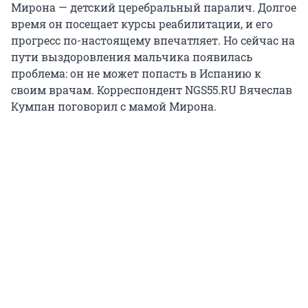
Мирона — детский церебральный паралич. Долгое
время он посещает курсы реабилитации, и его
прогресс по-настоящему впечатляет. Но сейчас на
пути выздоровления мальчика появилась
проблема: он не может попасть в Испанию к
своим врачам. Корреспондент NGS55.RU Вячеслав
Кумпан поговорил с мамой Мирона.