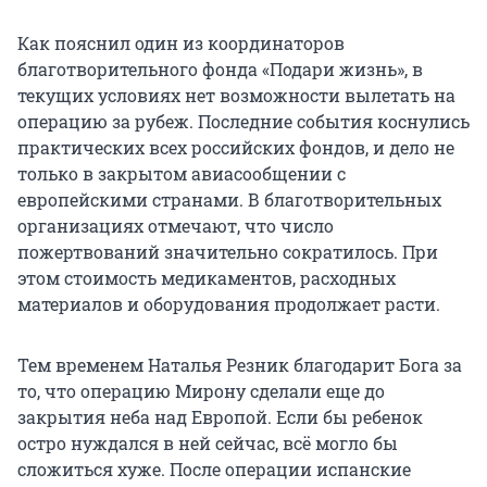
Как пояснил один из координаторов
благотворительного фонда «Подари жизнь», в
текущих условиях нет возможности вылетать на
операцию за рубеж. Последние события коснулись
практических всех российских фондов, и дело не
только в закрытом авиасообщении с
европейскими странами. В благотворительных
организациях отмечают, что число
пожертвований значительно сократилось. При
этом стоимость медикаментов, расходных
материалов и оборудования продолжает расти.
Тем временем Наталья Резник благодарит Бога за
то, что операцию Мирону сделали еще до
закрытия неба над Европой. Если бы ребенок
остро нуждался в ней сейчас, всё могло бы
сложиться хуже. После операции испанские