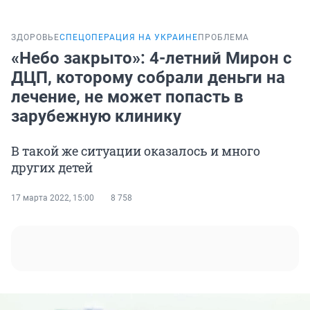
ЗДОРОВЬЕ
СПЕЦОПЕРАЦИЯ НА УКРАИНЕ
ПРОБЛЕМА
«Небо закрыто»: 4-летний Мирон с
ДЦП, которому собрали деньги на
лечение, не может попасть в
зарубежную клинику
В такой же ситуации оказалось и много
других детей
17 марта 2022, 15:00
8 758