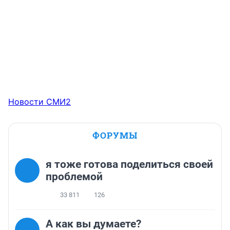
Новости СМИ2
ФОРУМЫ
я тоже готова поделиться своей
проблемой
33 811
126
А как вы думаете?