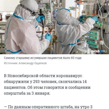
Самому старшему из умерших пациентов было 83 года
Источник: 
Александр Ощепков
В Новосибирской области коронавирус
обнаружили у 293 человек, скончались 14
пациентов. Об этом говорится в сообщении
оперштаба за 3 января.
— По данным оперативного штаба, на утро 3