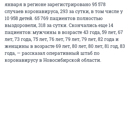
января в регионе зарегистрировано 95 578
случаев коронавируса, 293 за сутки, в том числе у
10 958 детей. 65 769 пациентов полностью
выздоровели, 318 за сутки. Скончались еще 14
пациентов: мужчины в возрасте 43 года, 59 лет, 67
лет, 73 года, 75 лет, 76 лет, 79 лет, 79 лет, 82 года и
женщины в возрасте 69 лет, 80 лет, 80 лет, 81 год, 83
года, — рассказал оперативный штаб по
коронавирусу в Новосибирской области.