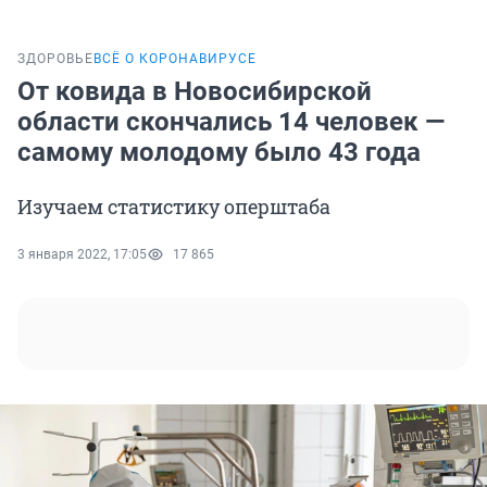
ЗДОРОВЬЕ
ВСЁ О КОРОНАВИРУСЕ
От ковида в Новосибирской
области скончались 14 человек —
самому молодому было 43 года
Изучаем статистику оперштаба
3 января 2022, 17:05
17 865