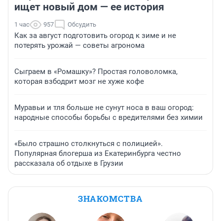
ищет новый дом — ее история
1 час
957
Обсудить
Как за август подготовить огород к зиме и не
потерять урожай — советы агронома
Сыграем в «Ромашку»? Простая головоломка,
которая взбодрит мозг не хуже кофе
Муравьи и тля больше не сунут носа в ваш огород:
народные способы борьбы с вредителями без химии
«Было страшно столкнуться с полицией».
Популярная блогерша из Екатеринбурга честно
рассказала об отдыхе в Грузии
ЗНАКОМСТВА