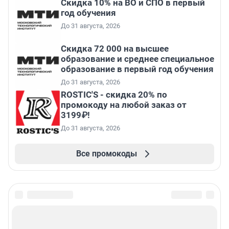
Скидка 10% на ВО и СПО в первый
год обучения
До 31 августа, 2026
Скидка 72 000 на высшее
образование и среднее специальное
образование в первый год обучения
До 31 августа, 2026
ROSTIC'S - скидка 20% по
промокоду на любой заказ от
3199₽!
До 31 августа, 2026
Все промокоды