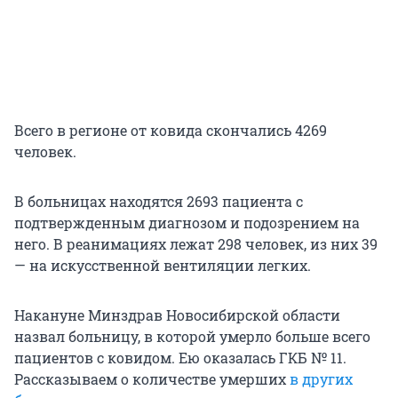
Всего в регионе от ковида скончались 4269
человек.
В больницах находятся 2693 пациента с
подтвержденным диагнозом и подозрением на
него. В реанимациях лежат 298 человек, из них 39
— на искусственной вентиляции легких.
Накануне Минздрав Новосибирской области
назвал больницу, в которой умерло больше всего
пациентов с ковидом. Ею оказалась ГКБ № 11.
Рассказываем о количестве умерших
в других