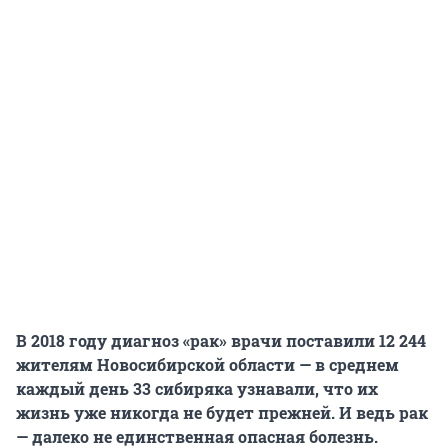
В 2018 году диагноз «рак» врачи поставили 12 244
жителям Новосибирской области — в среднем
каждый день 33 сибиряка узнавали, что их
жизнь уже никогда не будет прежней. И ведь рак
— далеко не единственная опасная болезнь.