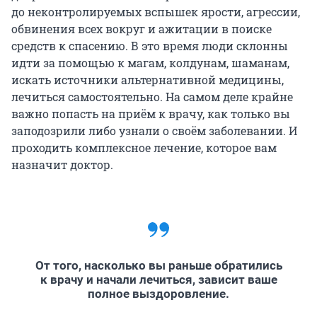
до неконтролируемых вспышек ярости, агрессии,
обвинения всех вокруг и ажитации в поиске
средств к спасению. В это время люди склонны
идти за помощью к магам, колдунам, шаманам,
искать источники альтернативной медицины,
лечиться самостоятельно. На самом деле крайне
важно попасть на приём к врачу, как только вы
заподозрили либо узнали о своём заболевании. И
проходить комплексное лечение, которое вам
назначит доктор.
От того, насколько вы раньше обратились
к врачу и начали лечиться, зависит ваше
полное выздоровление.