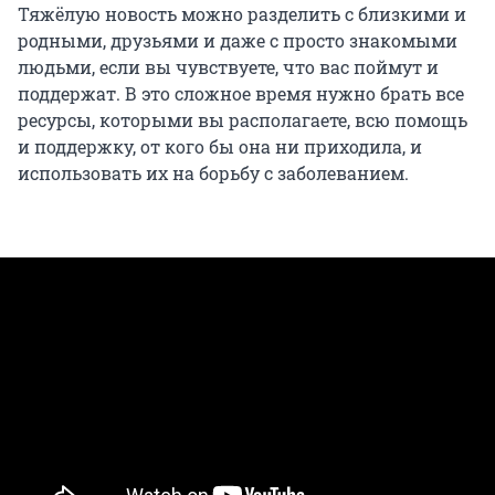
Тяжёлую новость можно разделить с близкими и
родными, друзьями и даже с просто знакомыми
людьми, если вы чувствуете, что вас поймут и
поддержат. В это сложное время нужно брать все
ресурсы, которыми вы располагаете, всю помощь
и поддержку, от кого бы она ни приходила, и
использовать их на борьбу с заболеванием.