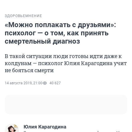
ЗДОРОВЬЕ
МНЕНИЕ
«Можно поплакать с друзьями»:
психолог — о том, как принять
смертельный диагноз
В такой ситуации люди готовы идти даже к
колдунам — психолог Юлия Карагодина учит
не бояться смерти
14 августа 2019, 21:00
40 627
Юлия Карагодина