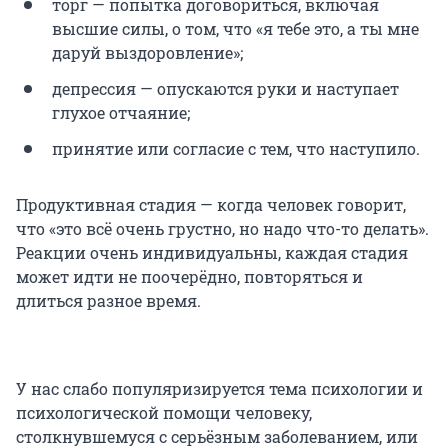
торг — попытка договориться, включая
высшие силы, о том, что «я тебе это, а ты мне
даруй выздоровление»;
депрессия — опускаются руки и наступает
глухое отчаяние;
принятие или согласие с тем, что наступило.
Продуктивная стадия — когда человек говорит,
что «это всё очень грустно, но надо что-то делать».
Реакции очень индивидуальны, каждая стадия
может идти не поочерёдно, повторяться и
длиться разное время.
У нас слабо популяризируется тема психологии и
психологической помощи человеку,
столкнувшемуся с серьёзным заболеванием, или