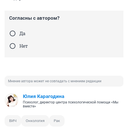
Согласны с автором?
Да
Нет
Мнение автора может не совпадать с мнением редакции
Юлия Карагодина
Психолог, директор центра психологической помощи «Мы
вместе»
ВИЧ
Онкология
Рак