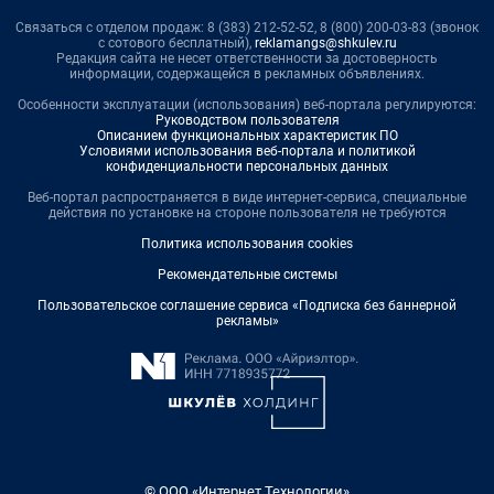
Связаться с отделом продаж: 8 (383) 212-52-52, 8 (800) 200-03-83 (звонок
с сотового бесплатный),
reklamangs@shkulev.ru
Редакция сайта не несет ответственности за достоверность
информации, содержащейся в рекламных объявлениях.
Особенности эксплуатации (использования) веб-портала регулируются:
Руководством пользователя
Описанием функциональных характеристик ПО
Условиями использования веб-портала и политикой
конфиденциальности персональных данных
Веб-портал распространяется в виде интернет-сервиса, специальные
действия по установке на стороне пользователя не требуются
Политика использования cookies
Рекомендательные системы
Пользовательское соглашение сервиса «Подписка без баннерной
рекламы»
© ООО «Интернет Технологии»