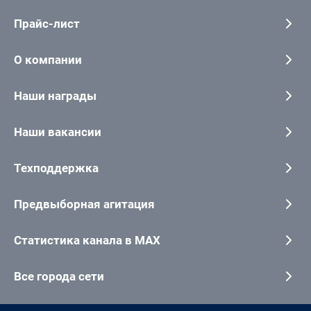
Прайс-лист
О компании
Наши награды
Наши вакансии
Техподдержка
Предвыборная агитация
Статистика канала в MAX
Все города сети