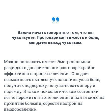
Важно начать говорить о том, что вы
чувствуете. Проговаривая тяжесть и боль,
мы даём выход чувствам.
Можно поплакать вместе. Эмоциональная
разрядка в доверительном разговоре крайне
эффективна в процессе лечения. Она даёт
возможность выплеснуть накопившуюся боль,
получить поддержку, почувствовать опору и
надежду. В таком психологическом состоянии
легче пережить тяготы лечения и найти силы на
принятие болезни, обрести настрой на
выздоровление.