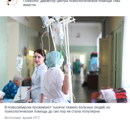
Психолог, директор центра психологической помощи «Мы
вместе»
В Новосибирске проживают тысячи тяжело больных людей, но
психологическая помощь до сих пор не стала популярна
Источник: 
архив НГС