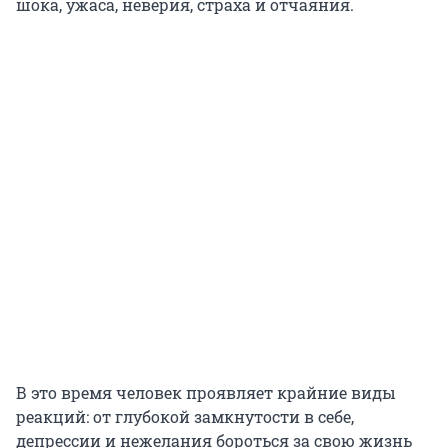
шока, ужаса, неверия, страха и отчаяния.
В это время человек проявляет крайние виды
реакций: от глубокой замкнутости в себе,
депрессии и нежелания бороться за свою жизнь