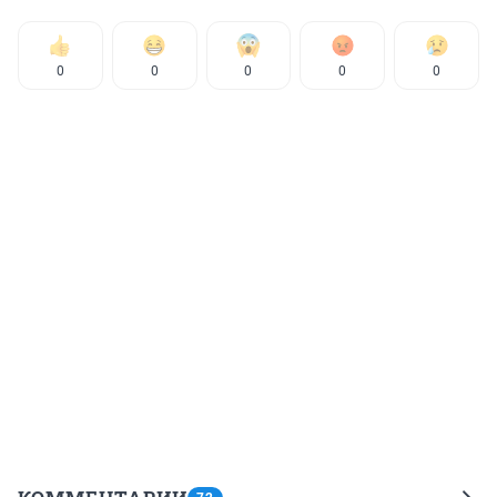
0
0
0
0
0