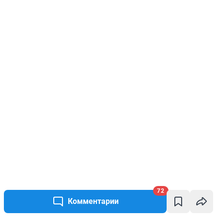
72
Комментарии