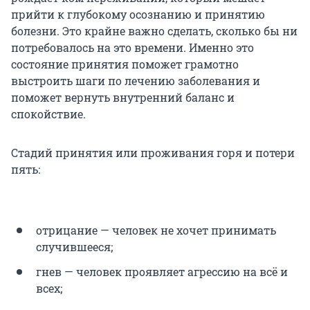
прийти к глубокому осознанию и принятию
болезни. Это крайне важно сделать, сколько бы ни
потребовалось на это времени. Именно это
состояние принятия поможет грамотно
выстроить шаги по лечению заболевания и
поможет вернуть внутренний баланс и
спокойствие.
Стадий принятия или проживания горя и потери
пять:
отрицание — человек не хочет принимать
случившееся;
гнев — человек проявляет агрессию на всё и
всех;