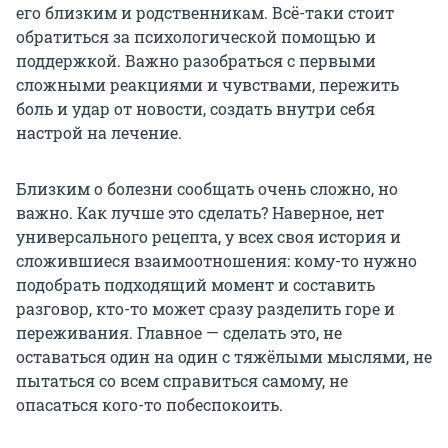
его близким и родственникам. Всё-таки стоит
обратиться за психологической помощью и
поддержкой. Важно разобраться с первыми
сложными реакциями и чувствами, пережить
боль и удар от новости, создать внутри себя
настрой на лечение.
Близким о болезни сообщать очень сложно, но
важно. Как лучше это сделать? Наверное, нет
универсального рецепта, у всех своя история и
сложившиеся взаимоотношения: кому-то нужно
подобрать подходящий момент и составить
разговор, кто-то может сразу разделить горе и
переживания. Главное — сделать это, не
оставаться один на один с тяжёлыми мыслями, не
пытаться со всем справиться самому, не
опасаться кого-то побеспокоить.