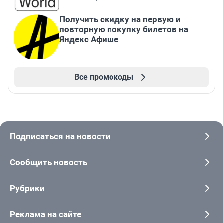
Получить скидку на первую и
повторную покупку билетов на
Яндекс Афише
Все промокоды
Подписаться на новости
Сообщить новость
Рубрики
Реклама на сайте