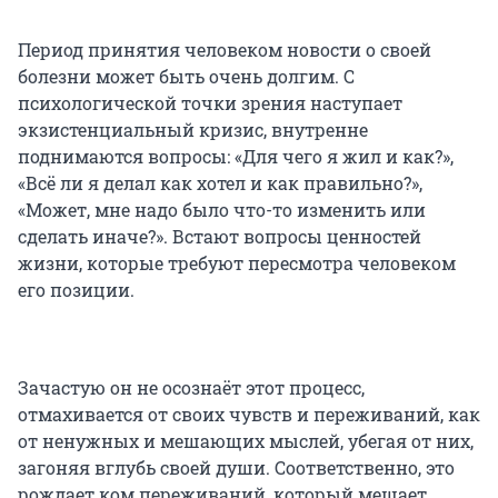
Период принятия человеком новости о своей
болезни может быть очень долгим. С
психологической точки зрения наступает
экзистенциальный кризис, внутренне
поднимаются вопросы: «Для чего я жил и как?»,
«Всё ли я делал как хотел и как правильно?»,
«Может, мне надо было что-то изменить или
сделать иначе?». Встают вопросы ценностей
жизни, которые требуют пересмотра человеком
его позиции.
Зачастую он не осознаёт этот процесс,
отмахивается от своих чувств и переживаний, как
от ненужных и мешающих мыслей, убегая от них,
загоняя вглубь своей души. Соответственно, это
рождает ком переживаний, который мешает