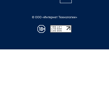
© ООО «Интернет Технологии»