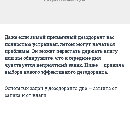
Даже если зимой привычный дезодорант вас
полностью устраивал, летом могут начаться
проблемы. Он может перестать держать влагу
или вы обнаружите, что к середине дня
чувствуется неприятный запах. Ниже — правила
выбора нового эффективного дезодоранта.
Основных задач у дезодоранта две — защита от
запаха и от влаги.