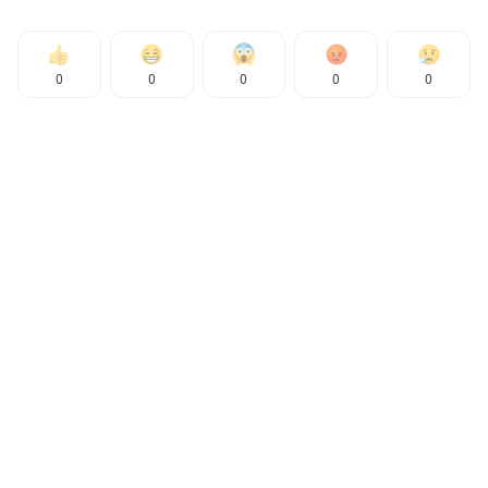
0
0
0
0
0