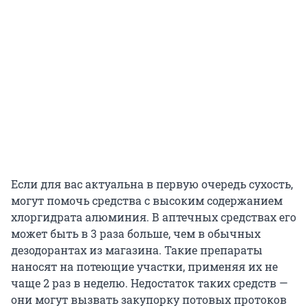
Если для вас актуальна в первую очередь сухость,
могут помочь средства с высоким содержанием
хлоргидрата алюминия. В аптечных средствах его
может быть в 3 раза больше, чем в обычных
дезодорантах из магазина. Такие препараты
наносят на потеющие участки, применяя их не
чаще 2 раз в неделю. Недостаток таких средств —
они могут вызвать закупорку потовых протоков