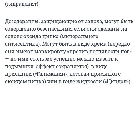
(гидраденит).
Дезодоранты, защищающие от запаха, могут быть
совершенно безопасными, если они сделаны на
основе оксида цинка (минерального
антисептика). Могут быть в виде крема (нередко
они имеют маркировку «против потливости ног»
— но ими столь же успешно можно мазать и
подмышки, эффект сохраняется), в виде
присыпки («Гальманин», детская присыпка с
оксидом цинка) или в виде жидкости («Циндол»).