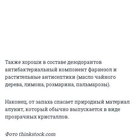
Также хороши в составе дезодорантов
антибактериальный компонент фарнезол и
растительные антисептики (масло чайного
дерева, лимона, розмарина, пальмарозы).
Наконец, от запаха спасает природный материал
алунит, который обычно выпускается в виде
прозрачных кристаллов.
Фото thinkstock.com