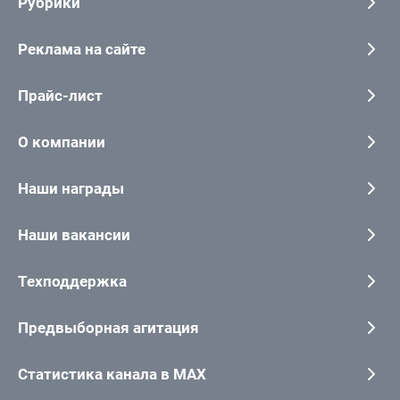
Рубрики
Реклама на сайте
Прайс-лист
О компании
Наши награды
Наши вакансии
Техподдержка
Предвыборная агитация
Статистика канала в MAX