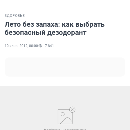
ЗДОРОВЬЕ
Лето без запаха: как выбрать
безопасный дезодорант
10 июля 2012, 00:00
7 841