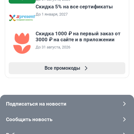
Скидка 5% на все сертификаты
До 1 января, 2027
Скидка 1000 ₽ на первый заказ от
3000 ₽ на сайте и в приложении
До 31 августа, 2026
Все промокоды
Подписаться на новости
Сообщить новость