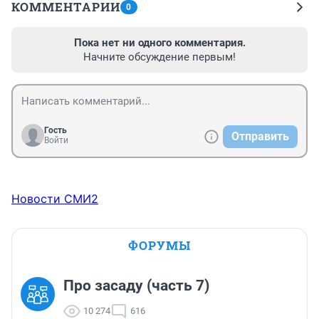
КОММЕНТАРИИ
0
Пока нет ни одного комментария.
Начните обсуждение первым!
Гость
Отправить
Войти
Новости СМИ2
ФОРУМЫ
Про засаду (часть 7)
10 274
616