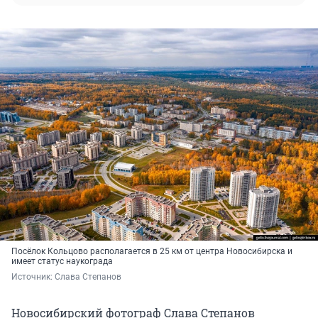
Посёлок Кольцово располагается в 25 км от центра Новосибирска и
имеет статус наукограда
Источник: 
Слава Степанов
Новосибирский фотограф Слава Степанов