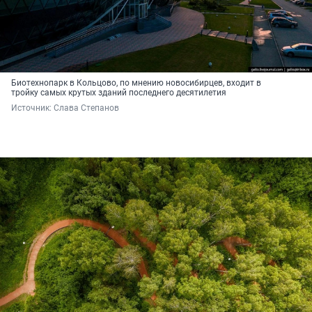
Биотехнопарк в Кольцово, по мнению новосибирцев, входит в
тройку самых крутых зданий последнего десятилетия
Источник: 
Слава Степанов