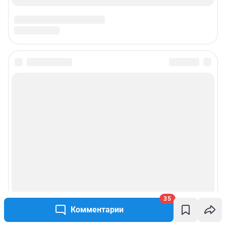
35
Комментарии