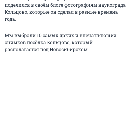
поделился в своём блоге фотографиям наукограда
Кольцово, которые он сделал в разные времена
года.
Мы выбрали 10 самых ярких и впечатляющих
снимков посёлка Кольцово, который
располагается под Новосибирском.