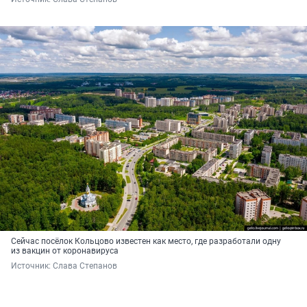
Сейчас посёлок Кольцово известен как место, где разработали одну
из вакцин от коронавируса
Источник: 
Слава Степанов