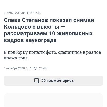
ГОРОД
ФОТОРЕПОРТАЖ
Слава Степанов показал снимки
Кольцово с высоты —
рассматриваем 10 живописных
кадров наукограда
В подборку попали фото, сделанные в разное
время года
1 октября 2020, 15:15
25 430
35 комментариев