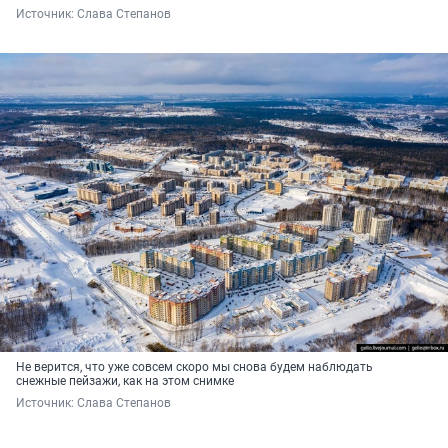
Источник: 
Слава Степанов
Не верится, что уже совсем скоро мы снова будем наблюдать
снежные пейзажи, как на этом снимке
Источник: 
Слава Степанов