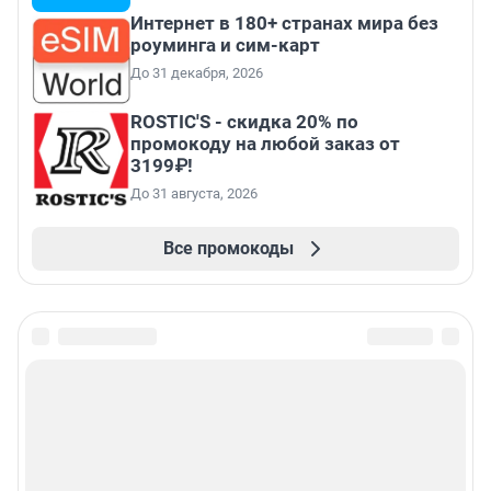
Интернет в 180+ странах мира без
роуминга и сим-карт
До 31 декабря, 2026
ROSTIC'S - скидка 20% по
промокоду на любой заказ от
3199₽!
До 31 августа, 2026
Все промокоды