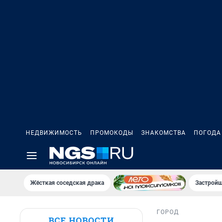
НЕДВИЖИМОСТЬ
ПРОМОКОДЫ
ЗНАКОМСТВА
ПОГОДА
Жёсткая соседская драка
Застройщ
ГОРОД
ВСЕ НОВОСТИ