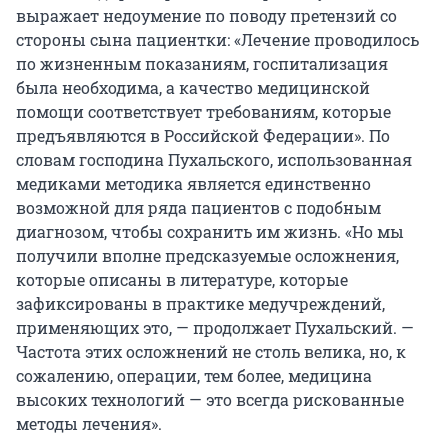
выражает недоумение по поводу претензий со
стороны сына пациентки: «Лечение проводилось
по жизненным показаниям, госпитализация
была необходима, а качество медицинской
помощи соответствует требованиям, которые
предъявляются в Российской Федерации». По
словам господина Пухальского, использованная
медиками методика является единственно
возможной для ряда пациентов с подобным
диагнозом, чтобы сохранить им жизнь. «Но мы
получили вполне предсказуемые осложнения,
которые описаны в литературе, которые
зафиксированы в практике медучреждений,
применяющих это, — продолжает Пухальский. —
Частота этих осложнений не столь велика, но, к
сожалению, операции, тем более, медицина
высоких технологий — это всегда рискованные
методы лечения».