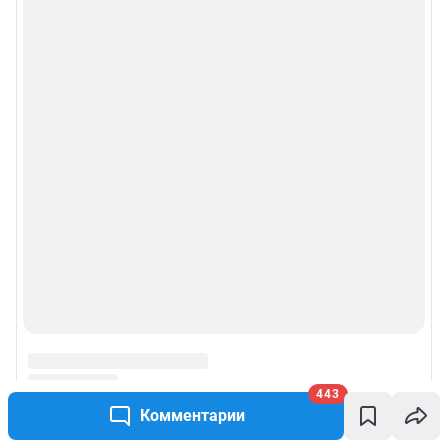
443
Комментарии