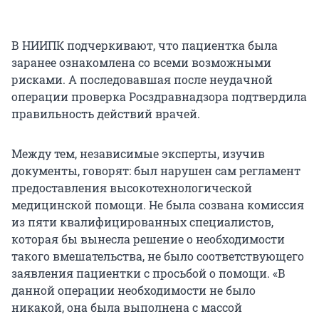
В НИИПК подчеркивают, что пациентка была
заранее ознакомлена со всеми возможными
рисками. А последовавшая после неудачной
операции проверка Росздравнадзора подтвердила
правильность действий врачей.
Между тем, независимые эксперты, изучив
документы, говорят: был нарушен сам регламент
предоставления высокотехнологической
медицинской помощи. Не была созвана комиссия
из пяти квалифицированных специалистов,
которая бы вынесла решение о необходимости
такого вмешательства, не было соответствующего
заявления пациентки с просьбой о помощи. «В
данной операции необходимости не было
никакой, она была выполнена с массой