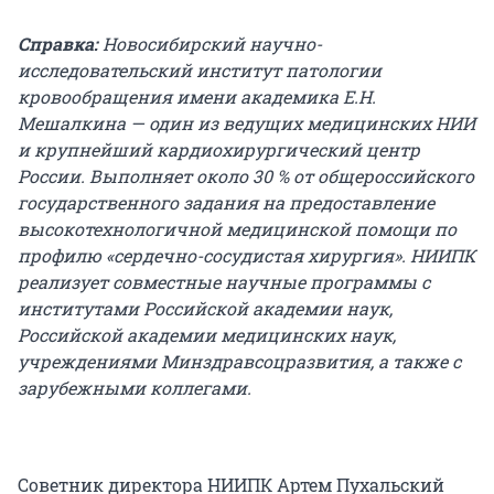
Справка:
Новосибирский научно-
исследовательский институт патологии
кровообращения имени академика Е.Н.
Мешалкина — один из ведущих медицинских НИИ
и крупнейший кардиохирургический центр
России. Выполняет около 30 % от общероссийского
государственного задания на предоставление
высокотехнологичной медицинской помощи по
профилю «сердечно-сосудистая хирургия». НИИПК
реализует совместные научные программы с
институтами Российской академии наук,
Российской академии медицинских наук,
учреждениями Минздравсоцразвития, а также с
зарубежными коллегами.
Советник директора НИИПК Артем Пухальский