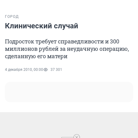
ГОРОД
Клинический случай
Подросток требует справедливости и 300
миллионов рублей за неудачную операцию,
сделанную его матери
4 декабря 2010, 00:00
37 301