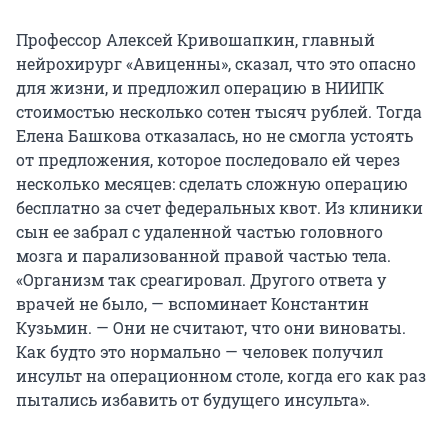
Профессор Алексей Кривошапкин, главный
нейрохирург «Авиценны», сказал, что это опасно
для жизни, и предложил операцию в НИИПК
стоимостью несколько сотен тысяч рублей. Тогда
Елена Башкова отказалась, но не смогла устоять
от предложения, которое последовало ей через
несколько месяцев: сделать сложную операцию
бесплатно за счет федеральных квот. Из клиники
сын ее забрал с удаленной частью головного
мозга и парализованной правой частью тела.
«Организм так среагировал. Другого ответа у
врачей не было, — вспоминает Константин
Кузьмин. — Они не считают, что они виноваты.
Как будто это нормально — человек получил
инсульт на операционном столе, когда его как раз
пытались избавить от будущего инсульта».