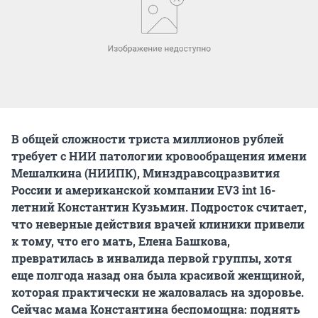
В общей сложности триста миллионов рублей
требует с НИИ патологии кровообращения имени
Мешалкина (НИИПК), Минздравсоцразвития
России и американской компании EV3 int 16-
летний Константин Кузьмин. Подросток считает,
что неверные действия врачей клиники привели
к тому, что его мать, Елена Башкова,
превратилась в инвалида первой группы, хотя
еще полгода назад она была красивой женщиной,
которая практически не жаловалась на здоровье.
Сейчас мама Константина беспомощна: поднять