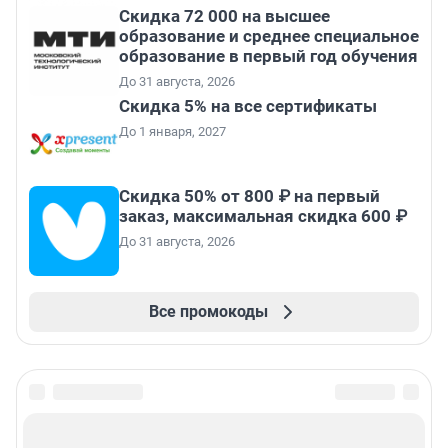
Скидка 72 000 на высшее
образование и среднее специальное
образование в первый год обучения
До 31 августа, 2026
Скидка 5% на все сертификаты
До 1 января, 2027
Скидка 50% от 800 ₽ на первый
заказ, максимальная скидка 600 ₽
До 31 августа, 2026
Все промокоды