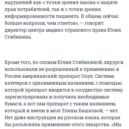
нарушений как с точки зрения закона о защите
прав потребителей, так и с точки зрения
информированности пациента. В общем, сейчас
больше вопросов, чем ответов», — говорит
директор центра медико-страхового права Юлия
Стибикина.
Кроме того, по словам Юлии Стибикиной, хирурги
использовали не разрешенный к применению в
России американский препарат Onyx. Система
катетеров с одноименным названием, с помощью
которой препарат вводится в сосудистую систему,
зарегистрирована и получила необходимые
бумаги, а вот сам препарат с таким названием,
который и ввели в мозг Елены Башковой, — нет.
Нет даже инструкции на русском языке, которая
бы разъясняла применение этого лекарства. «Мы