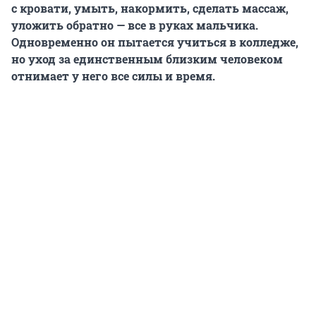
с кровати, умыть, накормить, сделать массаж,
уложить обратно — все в руках мальчика.
Одновременно он пытается учиться в колледже,
но уход за единственным близким человеком
отнимает у него все силы и время.