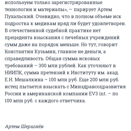
используем только зарегистрированные
технологии и материалы», — парирует Артем
Пухальский. Очевидно, что в полном объеме иск
подростка к медикам вряд ли будет удовлетворен.
В отечественной судебной практике нет
прецедента взыскания с лечебных учреждений
сумм даже на порядок меньше. Но тут, говорит
Константин Кузьмин, главное не деньги, а
справедливость. Общая сумма исковых
требований – 300 млн рублей. Как уточняют в
НИИПК, сумма претензий к Институту им. акад.
Е.Н. Мешалкина – 100 млн руб. Еще 200 млн руб.
истец пытается взыскать с Минздравсоцразвития
России и американской компании EV3 int. – по
100 млн руб. с каждого ответчика.
Артем Шершнёв