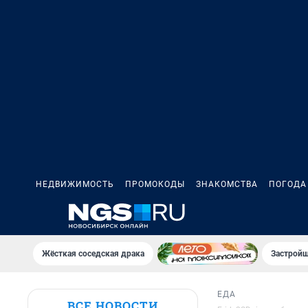
НЕДВИЖИМОСТЬ
ПРОМОКОДЫ
ЗНАКОМСТВА
ПОГОДА
Жёсткая соседская драка
Застройщ
ЕДА
ВСЕ НОВОСТИ