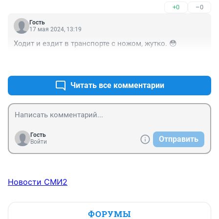
+0
–0
Гость
17 мая 2024, 13:19
Ходит и ездит в транспорте с ножом, жутко. 😳
+0
–0
Читать все комментарии
Гость
Отправить
Войти
Новости СМИ2
ФОРУМЫ