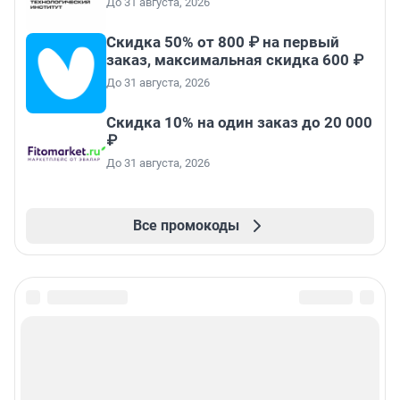
До 31 августа, 2026
Скидка 50% от 800 ₽ на первый
заказ, максимальная скидка 600 ₽
До 31 августа, 2026
Скидка 10% на один заказ до 20 000
₽
До 31 августа, 2026
Все промокоды