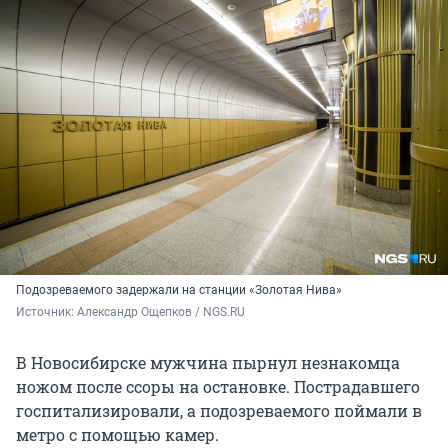
Подозреваемого задержали на станции «Золотая Нива»
Источник: 
Александр Ощепков / NGS.RU
В Новосибирске мужчина пырнул незнакомца
ножом после ссоры на остановке. Пострадавшего
госпитализировали, а подозреваемого поймали в
метро с помощью камер.