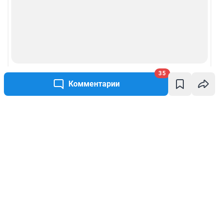
35
Комментарии
Написать комментарий