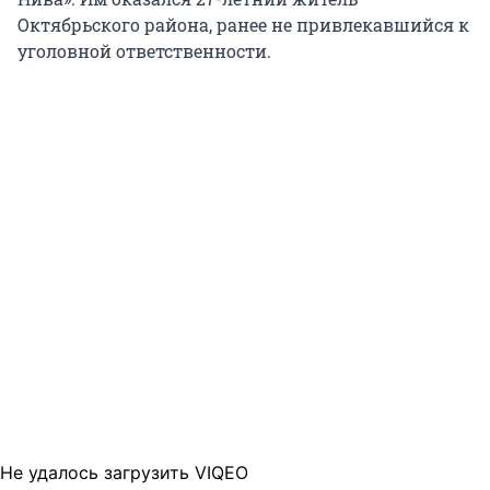
Октябрьского района, ранее не привлекавшийся к
уголовной ответственности.
Не удалось загрузить VIQEO