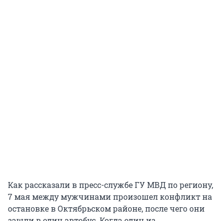
Как рассказали в пресс-службе ГУ МВД по региону,
7 мая между мужчинами произошел конфликт на
остановке в Октябрьском районе, после чего они
зашли в один автобус. Когда один из