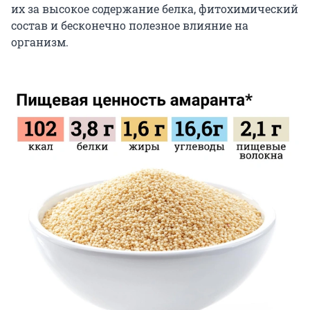
их за высокое содержание белка, фитохимический
состав и бесконечно полезное влияние на
организм.