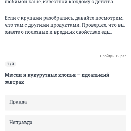
любимой каше, известной каждому с детства.
Если с крупами разобрались, давайте посмотрим,
что там с другими продуктами. Проверьте, что вы
знаете о полезных и вредных свойствах еды.
Пройден 19 раз
1 / 3
Мюсли и кукурузные хлопья — идеальный
завтрак
Правда
Неправда