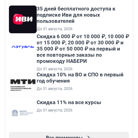
35 дней бесплатного доступа к
подписке Иви для новых
пользователей
До 31 августа, 2026
Скидка 6 000 ₽ от 10 000 ₽, 10 000 ₽
от 15 000 ₽, 20 000 ₽ от 30 000 ₽ и
35 000 ₽ от 50 000 ₽ на первый и
все повторные заказы по
промокоду НАБЕРИ
До 31 августа, 2026
Скидка 10% на ВО и СПО в первый
год обучения
До 31 августа, 2026
Скидка 11% на все курсы
До 31 августа, 2026
Все промокоды