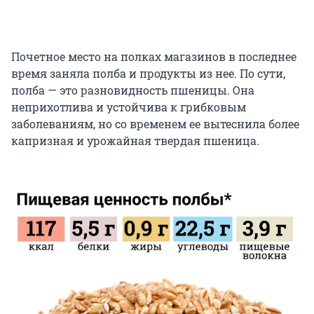
Почетное место на полках магазинов в последнее
время заняла полба и продукты из нее. По сути,
полба — это разновидность пшеницы. Она
неприхотлива и устойчива к грибковым
заболеваниям, но со временем ее вытеснила более
капризная и урожайная твердая пшеница.