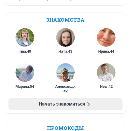
ЗНАКОМСТВА
Irina
,
40
Ната
,
43
Ирина
,
44
Марина
,
54
Александр
,
New
,
42
42
Начать знакомиться
ПРОМОКОДЫ