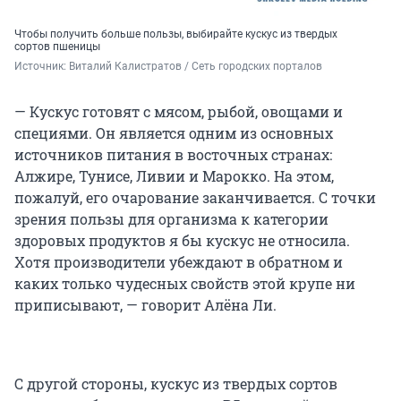
Чтобы получить больше пользы, выбирайте кускус из твердых
сортов пшеницы
Источник: 
Виталий Калистратов / Сеть городских порталов
— Кускус готовят с мясом, рыбой, овощами и
специями. Он является одним из основных
источников питания в восточных странах:
Алжире, Тунисе, Ливии и Марокко. На этом,
пожалуй, его очарование заканчивается. С точки
зрения пользы для организма к категории
здоровых продуктов я бы кускус не относила.
Хотя производители убеждают в обратном и
каких только чудесных свойств этой крупе ни
приписывают, — говорит Алёна Ли.
С другой стороны, кускус из твердых сортов