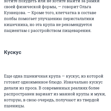
хотите похудеть или не хотите выйти за рамки
своей физической формы, — говорит Ольга
Кузнецова. — Кроме того, клетчатка в составе
полбы помогает улучшению перистальтики
кишечника, но эта крупа не рекомендуется
пациентам с расстройством пищеварения.
Кускус
Еще одна пшеничная крупа — кускус, из которой
готовят одноименное блюдо. Изначально кускус
делали из проса. В современных реалиях более
распространен вариант из манной крупы и муки,
которую, в свою очередь, получают из твердой
пшеницы.