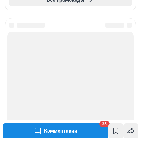
35
Комментарии