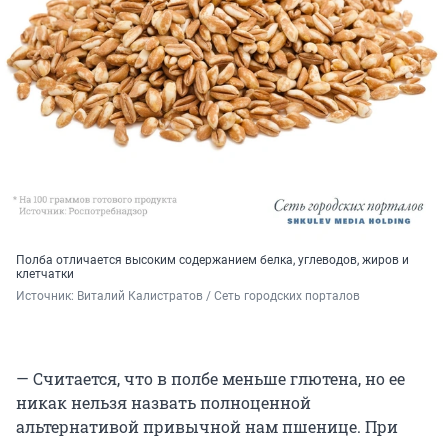
Полба отличается высоким содержанием белка, углеводов, жиров и
клетчатки
Источник: 
Виталий Калистратов / Сеть городских порталов
— Считается, что в полбе меньше глютена, но ее
никак нельзя назвать полноценной
альтернативой привычной нам пшенице. При