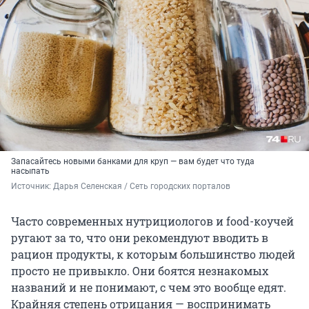
Запасайтесь новыми банками для круп — вам будет что туда
насыпать
Источник: 
Дарья Селенская / Сеть городских порталов
Часто современных нутрициологов и food-коучей
ругают за то, что они рекомендуют вводить в
рацион продукты, к которым большинство людей
просто не привыкло. Они боятся незнакомых
названий и не понимают, с чем это вообще едят.
Крайняя степень отрицания — воспринимать