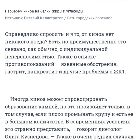
Разберем киноа на белки, жиры и углеводы
Источник: 
Виталий Калистратов / Сеть городских порталов
Справедливо спросить: и что, от киноа нет
никакого вреда? Есть, но преимущественно это
связано, как обычно, с индивидуальной
непереносимостью. Также в списке
противопоказаний — язвенные обострения,
гастрит, панкреатит и другие проблемы с ЖКТ.
— Иногда киноа может спровоцировать
образование камней, но это произойдет только в
том случае, если плохо промывать крупу и есть ее
в большом количестве. В современных условиях
это странно представить, — говорит диетолог
Ольга Кузнецова. — Также в очень редких случаях