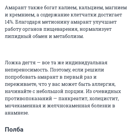
Амарант также богат калием, кальцием, магнием
и кремнием, а содержание клетчатки достигает
14%. Благодаря метионину амарант улучшает
работу органов пищеварения, нормализует
липидный обмен и метаболизм.
Ложка дегтя — все та же индивидуальная
непереносимость. Поэтому, если решили
попробовать амарант в первый раз и
переживаете, что у вас может быть аллергия,
начинайте с небольшой порции. Из очевидных
противопоказаний — панкреатит, холецистит,
мочекаменная и желчнокаменная болезни в
анамнезе.
Полба