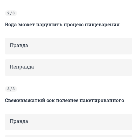
2 / 3
Вода может нарушить процесс пищеварения
Правда
Неправда
3 / 3
Свежевыжатый сок полезнее пакетированного
Правда