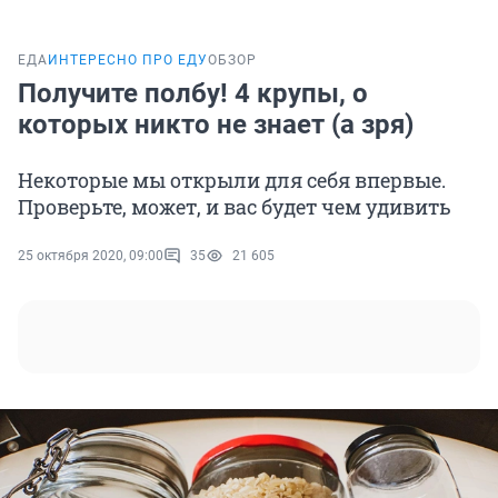
ЕДА
ИНТЕРЕСНО ПРО ЕДУ
ОБЗОР
Получите полбу! 4 крупы, о
которых никто не знает (а зря)
Некоторые мы открыли для себя впервые.
Проверьте, может, и вас будет чем удивить
25 октября 2020, 09:00
35
21 605