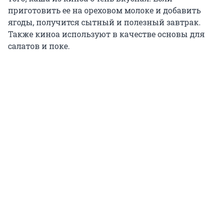
приготовить ее на ореховом молоке и добавить
ягоды, получится сытный и полезный завтрак.
Также киноа используют в качестве основы для
салатов и поке.