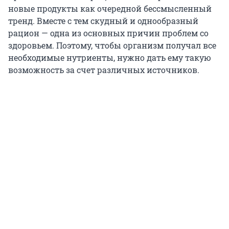
новые продукты как очередной бессмысленный
тренд. Вместе с тем скудный и однообразный
рацион — одна из основных причин проблем со
здоровьем. Поэтому, чтобы организм получал все
необходимые нутриенты, нужно дать ему такую
возможность за счет различных источников.