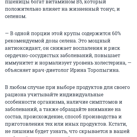
пшеницы богат витамином В5, который
положительно влияет на жизненный тонус, и
селеном.
— В одной порции этой крупы содержится 60%
рекомендуемой дозы селена. Это мощный
антиоксидант, он снижает воспаления и риск
сердечно-сосудистых заболеваний, повышает
иммунитет и нормализует уровень холестерина, —
объясняет врач-диетолог Ирина Торопыгина.
В любом случае при выборе продуктов для своего
рациона учитывайте индивидуальные
особенности организма, наличие симптомов и
заболеваний, а также обращайте внимание на
состав, происхождение, способ производства и
приготовления тех или иных продуктов. Кстати,
не лишним будет узнать, что скрывается в вашей