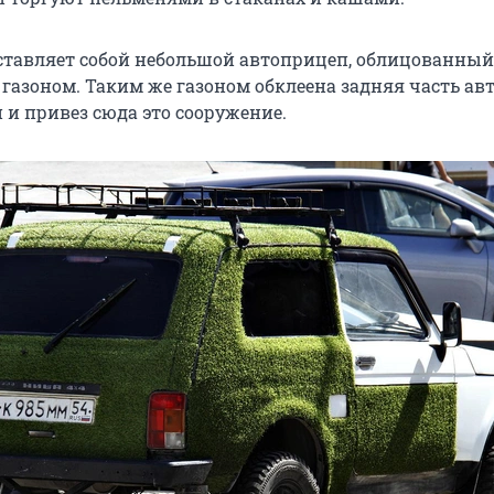
едставляет собой небольшой автоприцеп, облицованный
газоном. Таким же газоном обклеена задняя часть ав
 и привез сюда это сооружение.