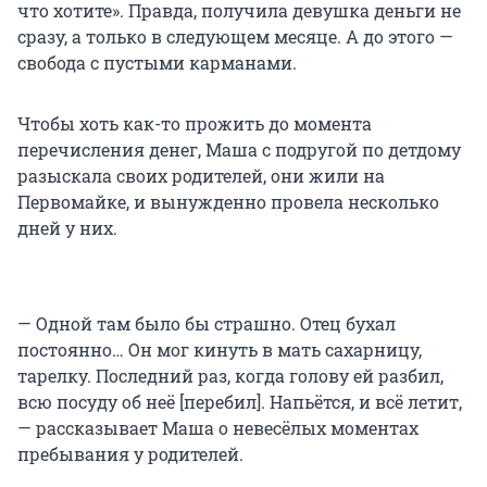
что хотите». Правда, получила девушка деньги не
сразу, а только в следующем месяце. А до этого —
свобода с пустыми карманами.
Чтобы хоть как-то прожить до момента
перечисления денег, Маша с подругой по детдому
разыскала своих родителей, они жили на
Первомайке, и вынужденно провела несколько
дней у них.
— Одной там было бы страшно. Отец бухал
постоянно… Он мог кинуть в мать сахарницу,
тарелку. Последний раз, когда голову ей разбил,
всю посуду об неё [перебил]. Напьётся, и всё летит,
— рассказывает Маша о невесёлых моментах
пребывания у родителей.