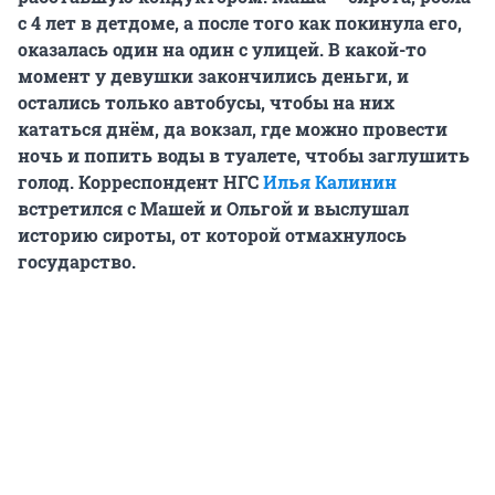
с 4 лет в детдоме, а после того как покинула его,
оказалась один на один с улицей. В какой-то
момент у девушки закончились деньги, и
остались только автобусы, чтобы на них
кататься днём, да вокзал, где можно провести
ночь и попить воды в туалете, чтобы заглушить
голод. Корреспондент НГС
Илья Калинин
встретился с Машей и Ольгой и выслушал
историю сироты, от которой отмахнулось
государство.