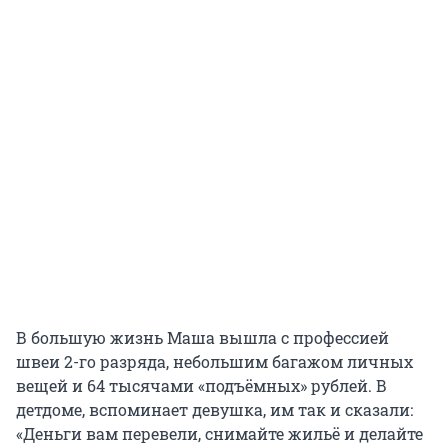
В большую жизнь Маша вышла с профессией
швеи 2-го разряда, небольшим багажом личных
вещей и 64 тысячами «подъёмных» рублей. В
детдоме, вспоминает девушка, им так и сказали:
«Деньги вам перевели, снимайте жильё и делайте