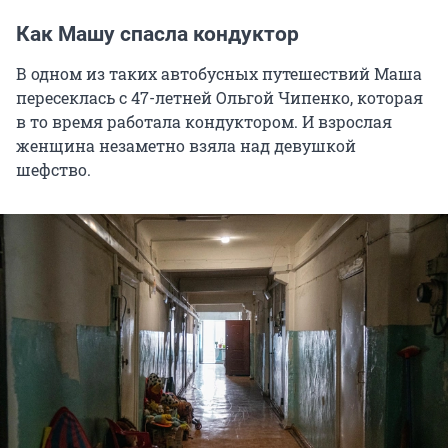
Как Машу спасла кондуктор
В одном из таких автобусных путешествий Маша
пересеклась с 47-летней Ольгой Чипенко, которая
в то время работала кондуктором. И взрослая
женщина незаметно взяла над девушкой
шефство.