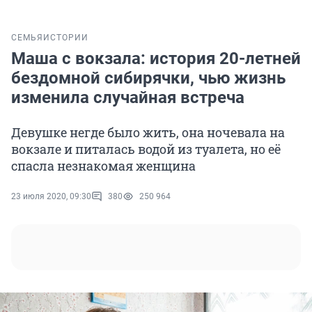
СЕМЬЯ
ИСТОРИИ
Маша с вокзала: история 20-летней
бездомной сибирячки, чью жизнь
изменила случайная встреча
Девушке негде было жить, она ночевала на
вокзале и питалась водой из туалета, но её
спасла незнакомая женщина
23 июля 2020, 09:30
380
250 964