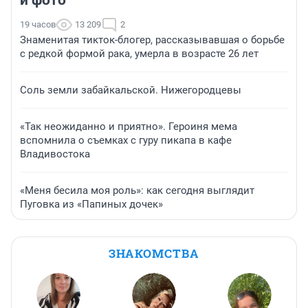
19 часов
13 209
2
Знаменитая тикток-блогер, рассказывавшая о борьбе
с редкой формой рака, умерла в возрасте 26 лет
Соль земли забайкальской. Нижегородцевы
«Так неожиданно и приятно». Героиня мема
вспомнила о съемках с гуру пикапа в кафе
Владивостока
«Меня бесила моя роль»: как сегодня выглядит
Пуговка из «Папиных дочек»
ЗНАКОМСТВА