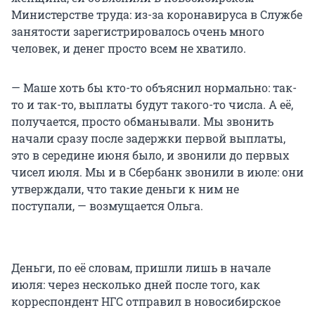
Министерстве труда: из-за коронавируса в Службе
занятости зарегистрировалось очень много
человек, и денег просто всем не хватило.
— Маше хоть бы кто-то объяснил нормально: так-
то и так-то, выплаты будут такого-то числа. А её,
получается, просто обманывали. Мы звонить
начали сразу после задержки первой выплаты,
это в середине июня было, и звонили до первых
чисел июля. Мы и в Сбербанк звонили в июле: они
утверждали, что такие деньги к ним не
поступали, — возмущается Ольга.
Деньги, по её словам, пришли лишь в начале
июля: через несколько дней после того, как
корреспондент НГС отправил в новосибирское