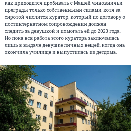
как приходится пробивать с Машей чиновничьи
преграды только собственными силами, хотя за
сиротой числится куратор, который по договору о
постинтернатном сопровождении должен
следить за девушкой и помогать ей до 2023 года.
Но пока вся работа этого куратора заключалась
лишь в выдаче девушке личных вещей, когда она
окончила училище и выпустилась из детдома.