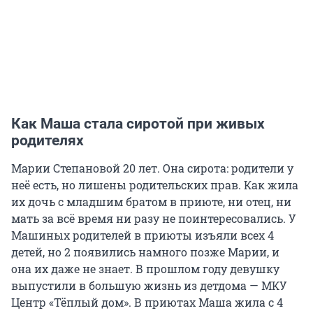
Как Маша стала сиротой при живых
родителях
Марии Степановой 20 лет. Она сирота: родители у
неё есть, но лишены родительских прав. Как жила
их дочь с младшим братом в приюте, ни отец, ни
мать за всё время ни разу не поинтересовались. У
Машиных родителей в приюты изъяли всех 4
детей, но 2 появились намного позже Марии, и
она их даже не знает. В прошлом году девушку
выпустили в большую жизнь из детдома — МКУ
Центр «Тёплый дом». В приютах Маша жила с 4