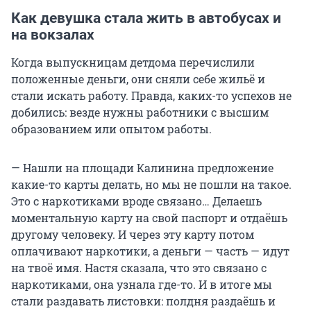
Как девушка стала жить в автобусах и
на вокзалах
Когда выпускницам детдома перечислили
положенные деньги, они сняли себе жильё и
стали искать работу. Правда, каких-то успехов не
добились: везде нужны работники с высшим
образованием или опытом работы.
— Нашли на площади Калинина предложение
какие-то карты делать, но мы не пошли на такое.
Это с наркотиками вроде связано… Делаешь
моментальную карту на свой паспорт и отдаёшь
другому человеку. И через эту карту потом
оплачивают наркотики, а деньги — часть — идут
на твоё имя. Настя сказала, что это связано с
наркотиками, она узнала где-то. И в итоге мы
стали раздавать листовки: полдня раздаёшь и