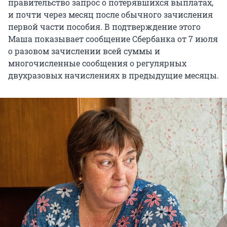
правительство запрос о потерявшихся выплатах,
и почти через месяц после обычного зачисления
первой части пособия. В подтверждение этого
Маша показывает сообщение Сбербанка от 7 июля
о разовом зачислении всей суммы и
многочисленные сообщения о регулярных
двухразовых начислениях в предыдущие месяцы.