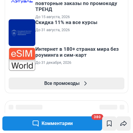
повторные заказы по промокоду
ТРЕНД
До 15 августа, 2026
Скидка 11% на все курсы
До 31 августа, 2026
Интернет в 180+ странах мира без
роуминга и сим-карт
До 31 декабря, 2026
Все промокоды
380
Комментарии