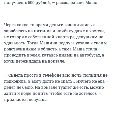
получаешь 500 рублей, — рассказывает Маша.
Через какое-то время деньги закончились, а
заработать на питание и ночёвку даже в хостеле,
не говоря о собственной квартире, девушкам не
удавалось. Тогда Машина подруга уехала к своим
родственникам в область, а сама Маша стала
проводить время, катаясь днями на автобусах, а
ночи пережидала на вокзале.
— Сидела просто в телефоне всю ночь, полиция не
подходила. Я могу долго не спать… Ничего не ела —
денег не было. На вокзале туалет же есть, можно
зайти и воды попить, чтобы есть не хотелось, —
признается девушка.