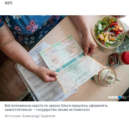
лет.
Всё положенное сироте по закону Ольге пришлось оформлять
самостоятельно — государство ничем не помогало
Источник: 
Александр Ощепков