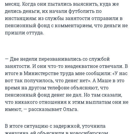
месяц. Когда они пытались выяснить, куда же
делись деньги, их начали футболить по
инстанциям: из службы занятости отправили в
пенсионный фонд с комментарием, что деньги не
пришли оттуда.
— Две недели перезванивались со службой
занятости. И они что-то неадекватное отвечали. В
итоге в Министерстве труда мне сообщили: «У нас
вот так получилось, что денег нет». А Маше в это
время на другом телефоне объясняют, что
пенсионный фонд денег не дал. Но там сказали,
что никакого отношения к этим выплатам они не
имеют, — рассказывает Ольга.
В итоге ситуацию с задержкой, уточнила
женщина, ей объяснили в новосибирском