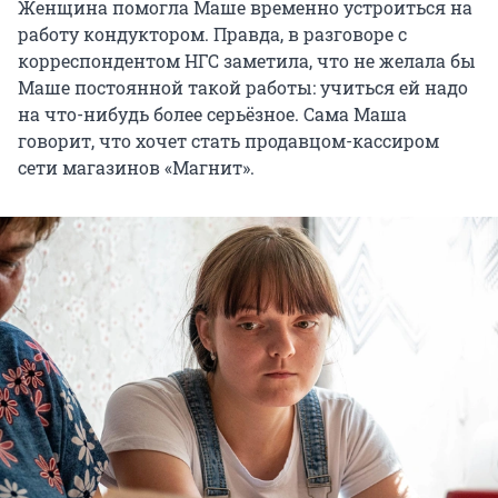
Женщина помогла Маше временно устроиться на
работу кондуктором. Правда, в разговоре с
корреспондентом НГС заметила, что не желала бы
Маше постоянной такой работы: учиться ей надо
на что-нибудь более серьёзное. Сама Маша
говорит, что хочет стать продавцом-кассиром
сети магазинов «Магнит».