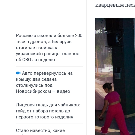
кварцевым песк
Россию атаковали больше 200
тысяч дронов, а Беларусь
стягивает войска к
украинской границе: главное
об СВО за неделю
Авто перевернулось на
крышу: два седана
столкнулись под
Новосибирском — видео
Лицевая гладь для чайников:
гайд от набора петель до
первого готового изделия
Стало известно, какие