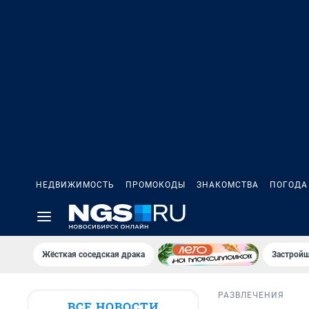
НЕДВИЖИМОСТЬ
ПРОМОКОДЫ
ЗНАКОМСТВА
ПОГОДА
Жёсткая соседская драка
Застройщ
РАЗВЛЕЧЕНИЯ
ВСЕ НОВОСТИ