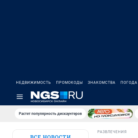
НЕДВИЖИМОСТЬ
ПРОМОКОДЫ
ЗНАКОМСТВА
ПОГОДА
Растет популярность дискаунтеров
РАЗВЛЕЧЕНИЯ
ВСЕ НОВОСТИ