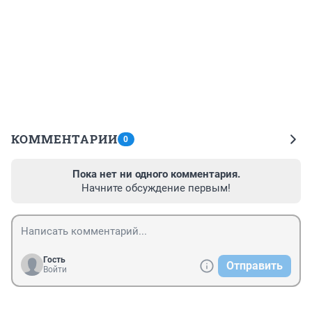
КОММЕНТАРИИ
0
Пока нет ни одного комментария.
Начните обсуждение первым!
Гость
Отправить
Войти