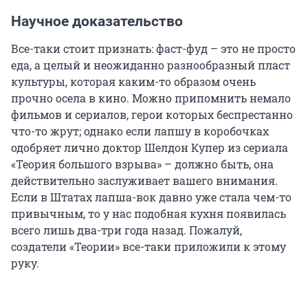
Научное доказательство
Все-таки стоит признать: фаст-фуд – это не просто
еда, а целый и неожиданно разнообразный пласт
культуры, которая каким-то образом очень
прочно осела в кино. Можно припомнить немало
фильмов и сериалов, герои которых беспрестанно
что-то жрут; однако если лапшу в коробочках
одобряет лично доктор Шелдон Купер из сериала
«Теория большого взрыва» – должно быть, она
действительно заслуживает вашего внимания.
Если в Штатах лапша-вок давно уже стала чем-то
привычным, то у нас подобная кухня появилась
всего лишь два-три года назад. Пожалуй,
создатели «Теории» все-таки приложили к этому
руку.