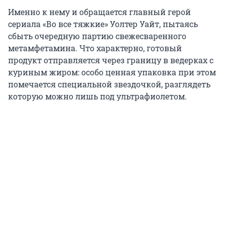
Именно к нему и обращается главный герой
сериала «Во все тяжкие» Уолтер Уайт, пытаясь
сбыть очередную партию свежесваренного
метамфетамина. Что характерно, готовый
продукт отправляется через границу в ведерках с
куриным жиром: особо ценная упаковка при этом
помечается специальной звездочкой, разглядеть
которую можно лишь под ультрафиолетом.