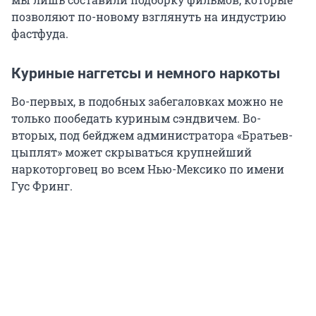
позволяют по-новому взглянуть на индустрию
фастфуда.
Куриные наггетсы и немного наркоты
Во-первых, в подобных забегаловках можно не
только пообедать куриным сэндвичем. Во-
вторых, под бейджем администратора «Братьев-
цыплят» может скрываться крупнейший
наркоторговец во всем Нью-Мексико по имени
Гус Фринг.