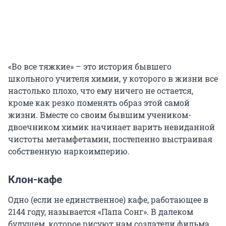
«Во все тяжкие» – это история бывшего
школьного учителя химии, у которого в жизни все
настолько плохо, что ему ничего не остается,
кроме как резко поменять образ этой самой
жизни. Вместе со своим бывшим учеником-
двоечником химик начинает варить невиданной
чистоты метамфетамин, постепенно выстраивая
собственную наркоимперию.
Клон-кафе
Одно (если не единственное) кафе, работающее в
2144 году, называется «Папа Сонг». В далеком
будущем, которое рисуют нам создатели фильма