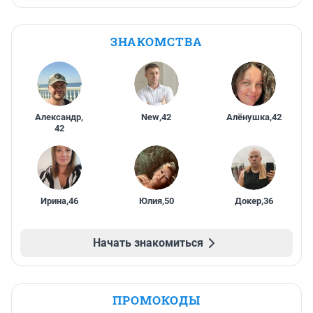
ЗНАКОМСТВА
Александр
,
New
,
42
Алёнушка
,
42
42
Ирина
,
46
Юлия
,
50
Докер
,
36
Начать знакомиться
ПРОМОКОДЫ