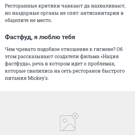
Ресторанные критики чавкают да нахваливают,
но наздорные органы не спят: антисанитарии в
общепите не место.
Фастфуд, я люблю тебя
Чем чревато подобное отношение к гигиене? Об
этом рассказывают создатели фильма «Нация
фастфуда», речь в котором идет о проблемах,
которые свалились на сеть ресторанов быстрого
питания Mickey's.