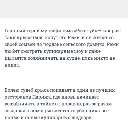
Главный герой мультфильма «Рататуй» – как раз-
таки крысеныш. Зовут его Реми, и он живет со
своей семьей на чердаке сельского домика. Реми
любит смотреть кулинарные шоу и даже
пытается хозяйничать на кухне, пока никто не
видит.
Волею судеб крыса попадает в один из лучших
ресторанов Парижа, где вновь начинает
хозяйничать в тайне от поваров, раз за разом
создавая с помощью местного уборщика все
новые и новые кулинарные шедевры.