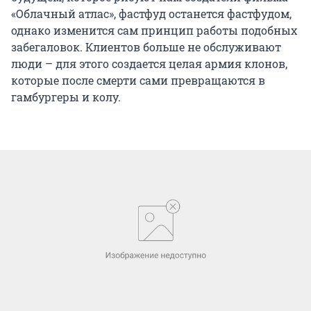
«Облачный атлас», фастфуд останется фастфудом,
однако изменится сам принцип работы подобных
забегаловок. Клиентов больше не обслуживают
люди – для этого создается целая армия клонов,
которые после смерти сами превращаются в
гамбургеры и колу.