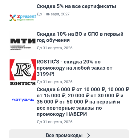
Скидка 5% на все сертификаты
До 1 января, 2027
Скидка 10% на ВО и СПО в первый
год обучения
До 31 августа, 2026
ROSTIC'S - скидка 20% по
промокоду на любой заказ от
3199₽!
До 31 августа, 2026
Скидка 6 000 ₽ от 10 000 ₽, 10 000 ₽
от 15 000 ₽, 20 000 ₽ от 30 000 ₽ и
35 000 ₽ от 50 000 ₽ на первый и
все повторные заказы по
промокоду НАБЕРИ
До 31 августа, 2026
Все промокоды