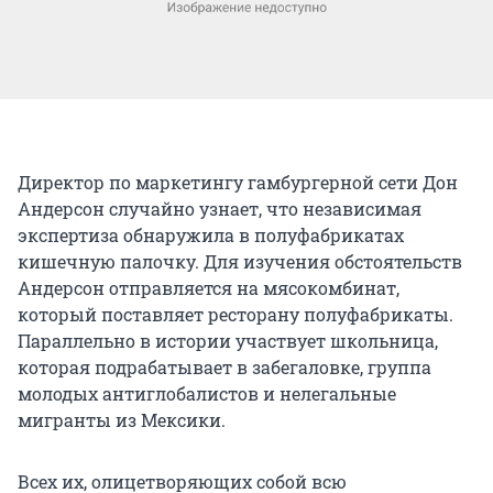
Директор по маркетингу гамбургерной сети Дон
Андерсон случайно узнает, что независимая
экспертиза обнаружила в полуфабрикатах
кишечную палочку. Для изучения обстоятельств
Андерсон отправляется на мясокомбинат,
который поставляет ресторану полуфабрикаты.
Параллельно в истории участвует школьница,
которая подрабатывает в забегаловке, группа
молодых антиглобалистов и нелегальные
мигранты из Мексики.
Всех их, олицетворяющих собой всю