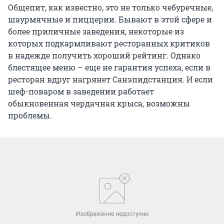
Общепит, как известно, это не только чебуречные,
шаурмячные и пиццерии. Бывают в этой сфере и
более приличные заведения, некоторые из
которых подкармливают ресторанных критиков
в надежде получить хороший рейтинг. Однако
блестящее меню – еще не гарантия успеха, если в
ресторан вдруг нагрянет Санэпидстанция. И если
шеф-поваром в заведении работает
обыкновенная чердачная крыса, возможны
проблемы.