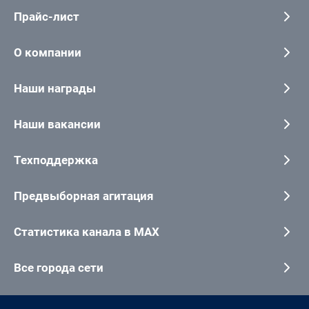
Прайс-лист
О компании
Наши награды
Наши вакансии
Техподдержка
Предвыборная агитация
Статистика канала в MAX
Все города сети