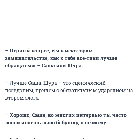
–
Первый вопрос, и я в некотором
замешательстве, как к тебе все-таки лучше
обращаться – Саша или Шура.
– Лучше Саша, Шура – это сценический
псевдоним, причем с обязательным ударением на
втором слоге.
–
Хорошо, Саша, во многих интервью ты часто
вспоминаешь свою бабушку, а не маму…