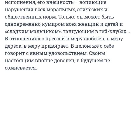
исполнения, его внешность – вопиющие
нарушения всех моральных, этических и
общественных норм. Только он может быть
одновременно кумиром всех женщин и детей и
«сладким мальчиком», танцующим в гей-клубах...
В отношениях с прессой в меру любезен, в меру
дерзок, в меру привирает. В целом же о себе
говорит с явным удовольствием. Своим
настоящим вполне доволен, в будущем не
сомневается.