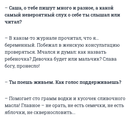
–
Саша, о тебе пишут много и разное, а какой
самый невероятный слух о себе ты слышал или
читал?
– В каком-то журнале прочитал, что я…
беременный. Побежал в женскую консультацию
проверяться. Мчался и думал: как назвать
ребеночка? Девочка будет или мальчик? Слава
богу, пронесло!
–
Ты поешь живьем. Как голос поддерживаешь?
– Помогает сто грамм водки и кусочек сливочного
масла! Главное – не орать, не есть семечки, не есть
яблочки, не сквернословить...