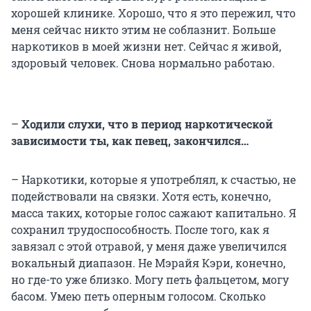
хорошей клинике. Хорошо, что я это пережил, что
меня сейчас никто этим не соблазнит. Больше
наркотиков в моей жизни нет. Сейчас я живой,
здоровый человек. Снова нормально работаю.
–
Ходили слухи, что в период наркотической
зависимости ты, как певец, закончился…
– Наркотики, которые я употреблял, к счастью, не
подействовали на связки. Хотя есть, конечно,
масса таких, которые голос сажают капитально. Я
сохранил трудоспособность. После того, как я
завязал с этой отравой, у меня даже увеличился
вокальный диапазон. Не Мэрайя Кэри, конечно,
но где-то уже близко. Могу петь фальцетом, могу
басом. Умею петь оперным голосом. Сколько