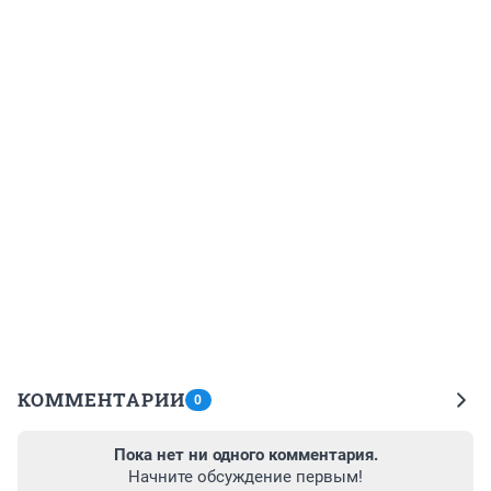
КОММЕНТАРИИ
0
Пока нет ни одного комментария.
Начните обсуждение первым!