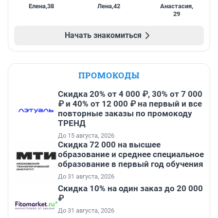
Елена
,
38
Лена
,
42
Анастасия
,
29
Начать знакомиться
ПРОМОКОДЫ
Скидка 20% от 4 000 ₽, 30% от 7 000
₽ и 40% от 12 000 ₽ на первый и все
повторные заказы по промокоду
ТРЕНД
До 15 августа, 2026
Скидка 72 000 на высшее
образование и среднее специальное
образование в первый год обучения
До 31 августа, 2026
Скидка 10% на один заказ до 20 000
₽
До 31 августа, 2026