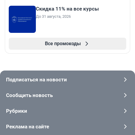
Скидка 11% на все курсы
До 31 августа, 2026
Все промокоды
Подписаться на новости
Сообщить новость
Рубрики
Реклама на сайте