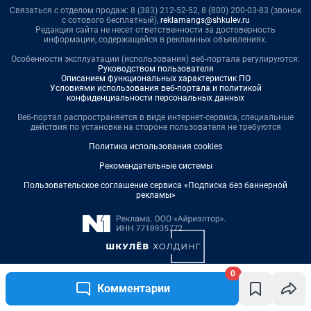
Связаться с отделом продаж: 8 (383) 212-52-52, 8 (800) 200-03-83 (звонок
с сотового бесплатный),
reklamangs@shkulev.ru
Редакция сайта не несет ответственности за достоверность
информации, содержащейся в рекламных объявлениях.
Особенности эксплуатации (использования) веб-портала регулируются:
Руководством пользователя
Описанием функциональных характеристик ПО
Условиями использования веб-портала и политикой
конфиденциальности персональных данных
Веб-портал распространяется в виде интернет-сервиса, специальные
действия по установке на стороне пользователя не требуются
Политика использования cookies
Рекомендательные системы
Пользовательское соглашение сервиса «Подписка без баннерной
рекламы»
0
Комментарии
© ООО «Интернет Технологии»