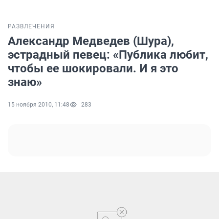
РАЗВЛЕЧЕНИЯ
Александр Медведев (Шура),
эстрадный певец: «Публика любит,
чтобы ее шокировали. И я это
знаю»
15 ноября 2010, 11:48
283