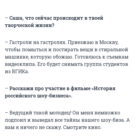
–
Саша, что сейчас происходит в твоей
творческой жизни?
– Гастроли на гастролях. Приезжаю в Москву,
чтобы помыться и постирать вещи в стиральной
машинке, которую обожаю. Готовлюсь к съемкам
видеоклипа. Его будет снимать группа студентов
из ВГИКа.
–
Расскажи про участие в фильме «История
российского шоу-бизнеса».
– Ведущий такой молодец! Он меня немножко
подпоил и выведал все тайны нашего шоу-биза. А
вам я ничего не скажу. Смотрите кино.