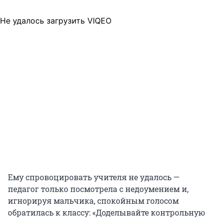
Не удалось загрузить VIQEO
Ему спровоцировать учителя не удалось —
педагог только посмотрела с недоумением и,
игнорируя мальчика, спокойным голосом
обратилась к классу: «Доделывайте контрольную