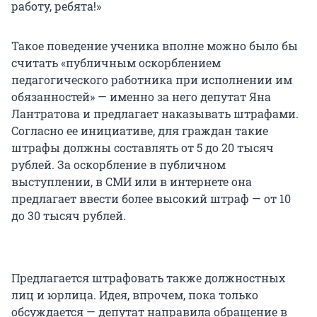
работу, ребята!»
Такое поведение ученика вполне можно было бы
считать «публичным оскорблением
педагогического работника при исполнении им
обязанностей» — именно за него депутат Яна
Лантратова и предлагает наказывать штрафами.
Согласно ее инициативе, для граждан такие
штрафы должны составлять от 5 до 20 тысяч
рублей. За оскорбление в публичном
выступлении, в СМИ или в интернете она
предлагает ввести более высокий штраф — от 10
до 30 тысяч рублей.
Предлагается штрафовать также должностных
лиц и юрлица. Идея, впрочем, пока только
обсуждается — депутат направила обращение в