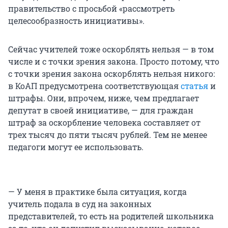
правительство с просьбой «рассмотреть
целесообразность инициативы».
Сейчас учителей тоже оскорблять нельзя — в том
числе и с точки зрения закона. Просто потому, что
с точки зрения закона оскорблять нельзя никого:
в КоАП предусмотрена соответствующая
статья
и
штрафы. Они, впрочем, ниже, чем предлагает
депутат в своей инициативе, — для граждан
штраф за оскорбление человека составляет от
трех тысяч до пяти тысяч рублей. Тем не менее
педагоги могут ее использовать.
— У меня в практике была ситуация, когда
учитель подала в суд на законных
представителей, то есть на родителей школьника