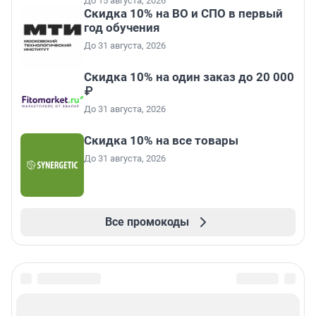
До 15 августа, 2026
Скидка 10% на ВО и СПО в первый
год обучения
До 31 августа, 2026
Скидка 10% на один заказ до 20 000
₽
До 31 августа, 2026
Скидка 10% на все товары
До 31 августа, 2026
Все промокоды