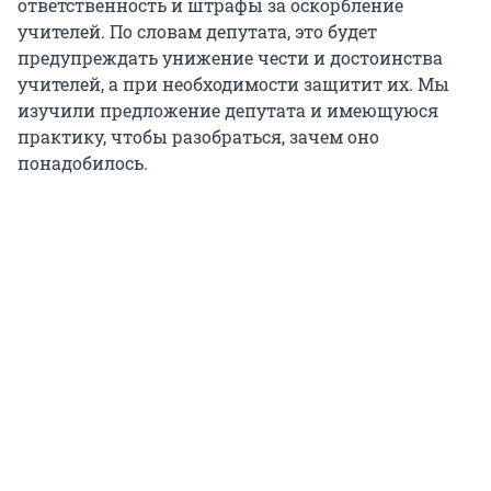
ответственность и штрафы за оскорбление
учителей. По словам депутата, это будет
предупреждать унижение чести и достоинства
учителей, а при необходимости защитит их. Мы
изучили предложение депутата и имеющуюся
практику, чтобы разобраться, зачем оно
понадобилось.