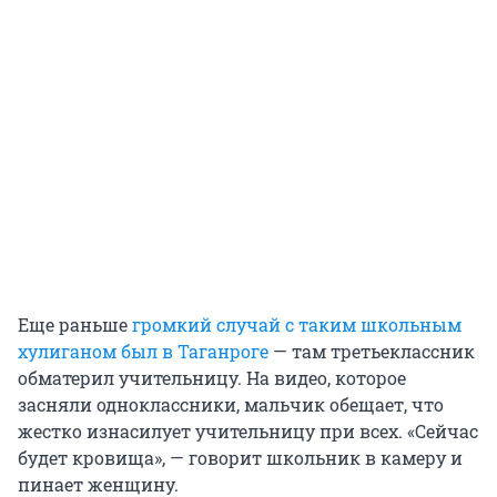
Еще раньше
громкий случай с таким школьным
хулиганом был в Таганроге
— там третьеклассник
обматерил учительницу. На видео, которое
засняли одноклассники, мальчик обещает, что
жестко изнасилует учительницу при всех. «Сейчас
будет кровища», — говорит школьник в камеру и
пинает женщину.