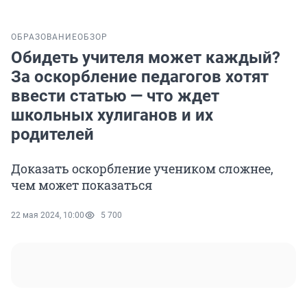
ОБРАЗОВАНИЕ
ОБЗОР
Обидеть учителя может каждый?
За оскорбление педагогов хотят
ввести статью — что ждет
школьных хулиганов и их
родителей
Доказать оскорбление учеником сложнее,
чем может показаться
22 мая 2024, 10:00
5 700