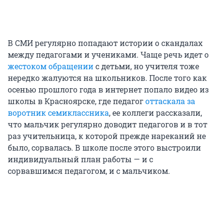
В СМИ регулярно попадают истории о скандалах
между педагогами и учениками. Чаще речь идет о
жестоком обращении
с детьми, но учителя тоже
нередко жалуются на школьников. После того как
осенью прошлого года в интернет попало видео из
школы в Красноярске, где педагог
оттаскала за
воротник семиклассника
, ее коллеги рассказали,
что мальчик регулярно доводит педагогов и в тот
раз учительница, к которой прежде нареканий не
было, сорвалась. В школе после этого выстроили
индивидуальный план работы — и с
сорвавшимся педагогом, и с мальчиком.