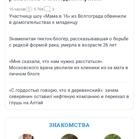
15 часов
5 704
3
Участницу шоу «Мама в 16» из Волгограда обвинили
в домогательствах к младенцу
Знаменитая тикток-блогер, рассказывавшая о борьбе
с редкой формой рака, умерла в возрасте 26 лет
«Мне сказали, что нам нужно расстаться».
Московского врача уволили из клиники из-за мата в
личном блоге
«С гордостью говорю, что я деревенский»: зачем
северянин оставил нефтяную компанию и переехал в
глушь на Алтай
ЗНАКОМСТВА