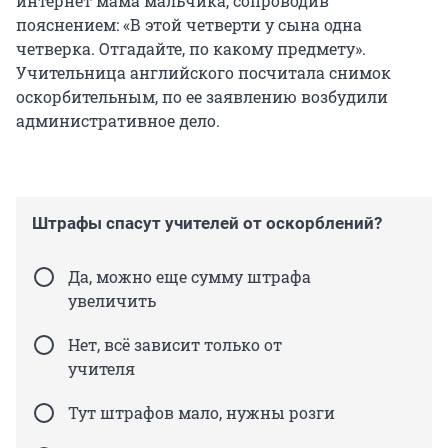
интернет мама мальчика, сопроводив
пояснением: «В этой четверти у сына одна
четверка. Отгадайте, по какому предмету».
Учительница английского посчитала снимок
оскорбительным, по ее заявлению возбудили
административное дело.
Штрафы спасут учителей от оскорблений?
Да, можно еще сумму штрафа
увеличить
Нет, всё зависит только от
учителя
Тут штрафов мало, нужны розги