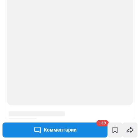
139
Комментарии