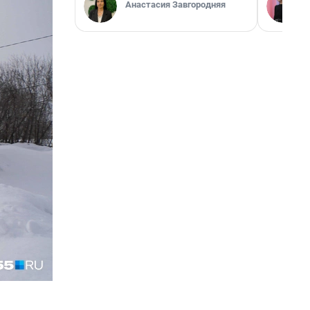
Анастасия Завгородняя