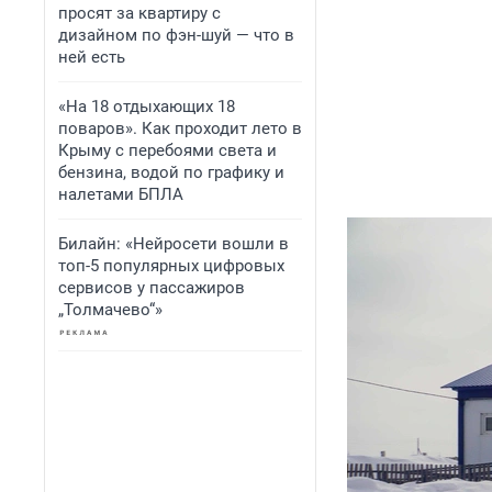
просят за квартиру с
дизайном по фэн-шуй — что в
ней есть
«На 18 отдыхающих 18
поваров». Как проходит лето в
Крыму с перебоями света и
бензина, водой по графику и
налетами БПЛА
Билайн: «Нейросети вошли в
топ-5 популярных цифровых
сервисов у пассажиров
„Толмачево“»