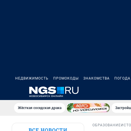
НЕДВИЖИМОСТЬ
ПРОМОКОДЫ
ЗНАКОМСТВА
ПОГОДА
Жёсткая соседская драка
Застройщ
ОБРАЗОВАНИЕ
ИСТ
ВСЕ НОВОСТИ