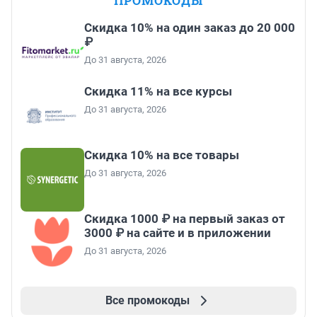
ПРОМОКОДЫ
Скидка 10% на один заказ до 20 000
₽
До 31 августа, 2026
Скидка 11% на все курсы
До 31 августа, 2026
Скидка 10% на все товары
До 31 августа, 2026
Скидка 1000 ₽ на первый заказ от
3000 ₽ на сайте и в приложении
До 31 августа, 2026
Все промокоды