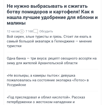
Не нужно выбрасывать и сжигать
ботву помидоров и картофеля! Как я
нашла лучшее удобрение для яблони и
малины
12 часов
7 168
Обсудить
Вой сирен, злые туристы и грязь. Стоит ли ехать в
самый большой аквапарк в Геленджике — мнение
туристки
Одна банка — три вкуса: рецепт овощного ассорти на
зиму для жителей Архангельской области
«Не вольеры, а камеры пыток»: девушка
пожаловалась на состояние экопарка «Лотос» в
Уссурийске
«Год преследовал и облил кислотой». Рассказ
петербурженки о жестоком нападении и