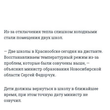
Из-за отключения тепла слишком холодными
стали помещения двух школ.
— Две школы в Краснообске сегодня на дистанте.
Восстанавливаем температурный режим из-за
проблем, которые были озвучены выше, —
объяснил министр образования Новосибирской
области Сергей Федорчук.
Дети должны вернуться в школу в ближайшее
время, при этом точную дату министр не
озвучил.