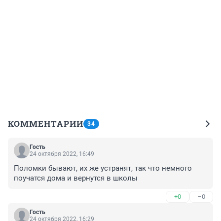
КОММЕНТАРИИ
34
Гость
24 октября 2022, 16:49
Поломки бывают, их же устранят, так что немного 
поучатся дома и вернутся в школы
+0
–0
Гость
24 октября 2022, 16:29