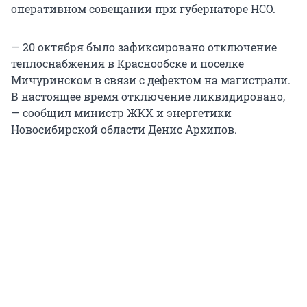
оперативном совещании при губернаторе НСО.
— 20 октября было зафиксировано отключение
теплоснабжения в Краснообске и поселке
Мичуринском в связи с дефектом на магистрали.
В настоящее время отключение ликвидировано,
— сообщил министр ЖКХ и энергетики
Новосибирской области Денис Архипов.