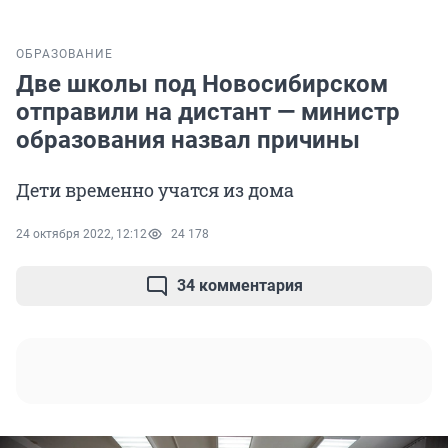
ОБРАЗОВАНИЕ
Две школы под Новосибирском
отправили на дистант — министр
образования назвал причины
Дети временно учатся из дома
24 октября 2022, 12:12
24 178
34 комментария