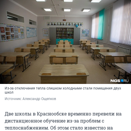
Из-за отключения тепла слишком холодными стали помещения двух
школ
Источник: 
Александр Ощепков
Две школы в Краснообске временно перевели на
дистанционное обучение из-за проблем с
теплоснабжением. Об этом стало известно на