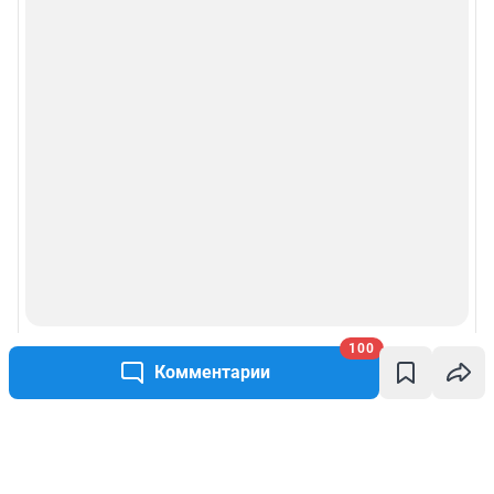
100
Комментарии
Написать комментарий