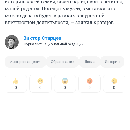
историю своей семьи, своего края, своего региона,
малой родины. Посещать музеи, выставки, это
можно делать будет в рамках внеурочной,
внеклассной деятельности, — заявил Кравцов.
Виктор Старцев
Журналист национальной редакции
Минпросвещения
Образование
Школа
История
0
0
0
0
0