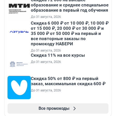
образование и среднее специальное
образование в первый год обучения
До 31 августа, 2026
Скидка 6 000 ₽ от 10 000 ₽, 10 000 ₽
от 15 000 ₽, 20 000 ₽ от 30 000 ₽ и
35 000 ₽ от 50 000 ₽ на первый и
все повторные заказы по
промокоду НАБЕРИ
До 31 августа, 2026
Скидка 11% на все курсы
До 31 августа, 2026
Скидка 50% от 800 ₽ на первый
заказ, максимальная скидка 600 ₽
До 31 августа, 2026
Все промокоды