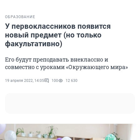
ОБРАЗОВАНИЕ
У первоклассников появится
новый предмет (но только
факультативно)
Его будут преподавать внеклассно и
совместно с уроками «Окружающего мира»
19 апреля 2022, 14:05
100
12 630