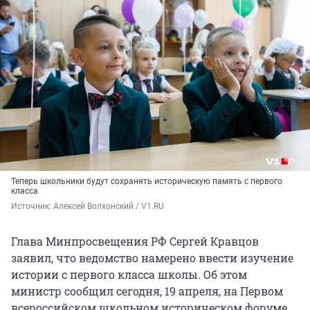
Теперь школьники будут сохранять историческую память с первого
класса
Источник: 
Алексей Волхонский / V1.RU
Глава Минпросвещения РФ Сергей Кравцов
заявил, что ведомство намерено ввести изучение
истории с первого класса школы. Об этом
министр сообщил сегодня, 19 апреля, на Первом
всероссийском школьном историческом форуме