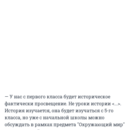
— У нас с первого класса будет историческое
фактически просвещение. Не уроки истории <...>.
История изучается, она будет изучаться с 5-го
класса, но уже с начальной школы можно
обсуждать в рамках предмета "Окружающий мир"