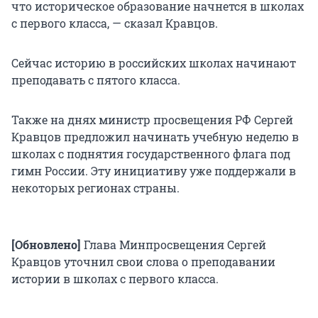
что историческое образование начнется в школах
с первого класса, — сказал Кравцов.
Сейчас историю в российских школах начинают
преподавать с пятого класса.
Также на днях министр просвещения РФ Сергей
Кравцов предложил начинать учебную неделю в
школах с поднятия государственного флага под
гимн России. Эту инициативу уже поддержали в
некоторых регионах страны.
[Обновлено]
Глава Минпросвещения Сергей
Кравцов уточнил свои слова о преподавании
истории в школах с первого класса.