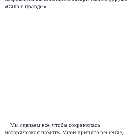
«Сила в правде!».
— Мы сделаем всё, чтобы сохранялась
историческая память. Мной принято решение,