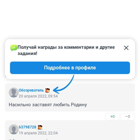
Получай награды за комментарии и другие 
задания!
Подробнее в профиле
КОММЕНТАРИИ
100
Обозреватель
20 апреля 2022, 09:54
Насильно заставят любить Родину
+0
–0
63798728
19 апреля 2022, 22:04