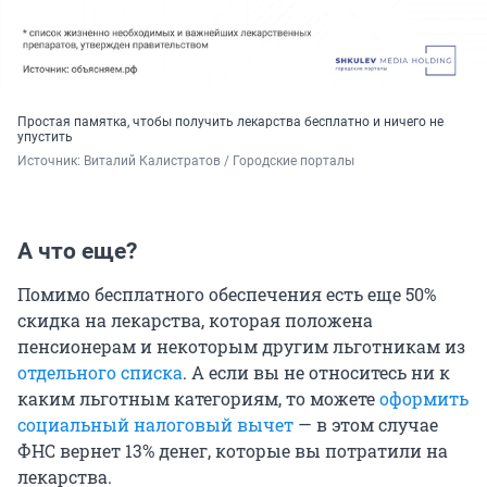
Простая памятка, чтобы получить лекарства бесплатно и ничего не
упустить
Источник: 
Виталий Калистратов / Городские порталы
А что еще?
Помимо бесплатного обеспечения есть еще 50%
скидка на лекарства, которая положена
пенсионерам и некоторым другим льготникам из
отдельного списка
. А если вы не относитесь ни к
каким льготным категориям, то можете
оформить
социальный налоговый вычет
— в этом случае
ФНС вернет 13% денег, которые вы потратили на
лекарства.