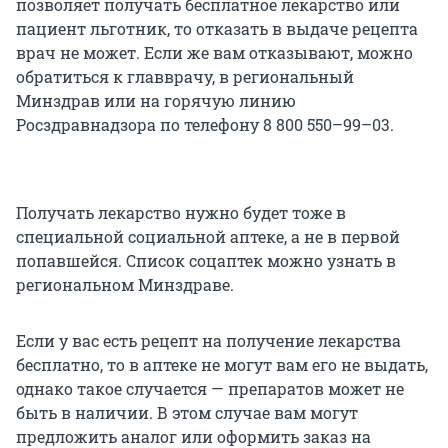
позволяет получать бесплатное лекарство или
пациент льготник, то отказать в выдаче рецепта
врач не может. Если же вам отказывают, можно
обратиться к главврачу, в региональный
Минздрав или на горячую линию
Росздравнадзора по телефону 8 800 550–99–03.
Получать лекарство нужно будет тоже в
специальной социальной аптеке, а не в первой
попавшейся. Список соцаптек можно узнать в
региональном Минздраве.
Если у вас есть рецепт на получение лекарства
бесплатно, то в аптеке не могут вам его не выдать,
однако такое случается — препаратов может не
быть в наличии. В этом случае вам могут
предложить аналог или оформить заказ на