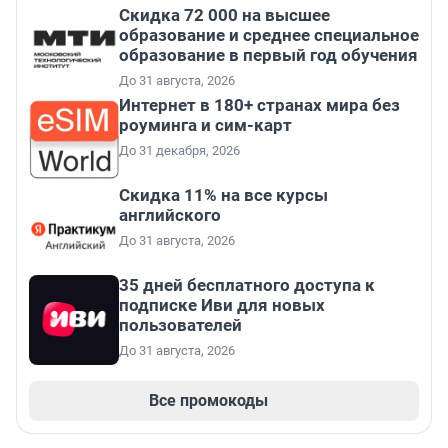
Скидка 72 000 на высшее
образование и среднее специальное
образование в первый год обучения
До 31 августа, 2026
Интернет в 180+ странах мира без
роуминга и сим-карт
До 31 декабря, 2026
Скидка 11% на все курсы
английского
До 31 августа, 2026
35 дней бесплатного доступа к
подписке Иви для новых
пользователей
До 31 августа, 2026
Все промокоды