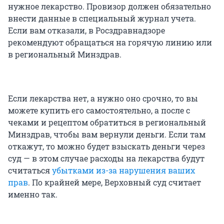
нужное лекарство. Провизор должен обязательно
внести данные в специальный журнал учета.
Если вам отказали, в Росздравнадзоре
рекомендуют обращаться на горячую линию или
в региональный Минздрав.
Если лекарства нет, а нужно оно срочно, то вы
можете купить его самостоятельно, а после с
чеками и рецептом обратиться в региональный
Минздрав, чтобы вам вернули деньги. Если там
откажут, то можно будет взыскать деньги через
суд — в этом случае расходы на лекарства будут
считаться
убытками из-за нарушения ваших
прав
. По крайней мере, Верховный суд считает
именно так.