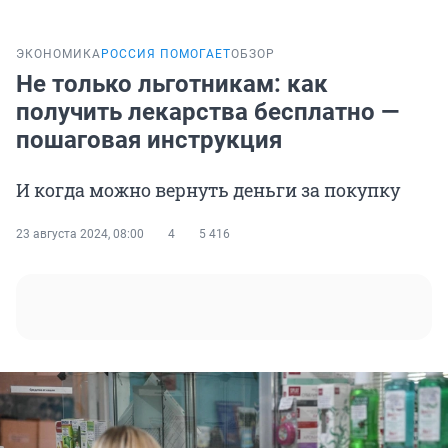
ЭКОНОМИКА
РОССИЯ ПОМОГАЕТ
ОБЗОР
Не только льготникам: как
получить лекарства бесплатно —
пошаговая инструкция
И когда можно вернуть деньги за покупку
23 августа 2024, 08:00
4
5 416