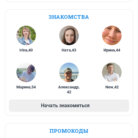
ЗНАКОМСТВА
Irina
,
40
Ната
,
43
Ирина
,
44
Марина
,
54
Александр
,
New
,
42
42
Начать знакомиться
ПРОМОКОДЫ