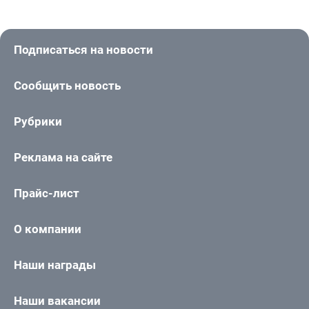
Подписаться на новости
Сообщить новость
Рубрики
Реклама на сайте
Прайс-лист
О компании
Наши награды
Наши вакансии