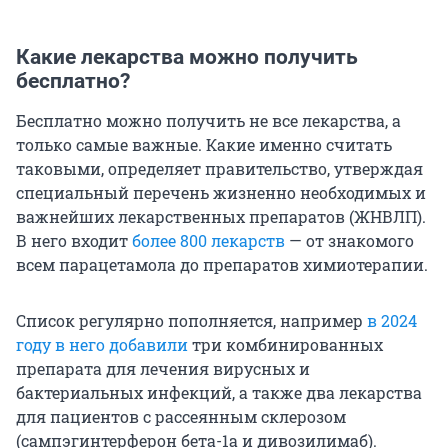
Какие лекарства можно получить
бесплатно?
Бесплатно можно получить не все лекарства, а
только самые важные. Какие именно считать
таковыми, определяет правительство, утверждая
специальный перечень жизненно необходимых и
важнейших лекарственных препаратов (ЖНВЛП).
В него входит
более 800 лекарств
— от знакомого
всем парацетамола до препаратов химиотерапии.
Список регулярно пополняется, например
в 2024
году в него добавили
три комбинированных
препарата для лечения вирусных и
бактериальных инфекций, а также два лекарства
для пациентов с рассеянным склерозом
(сампэгинтерферон бета-1а и дивозилимаб).