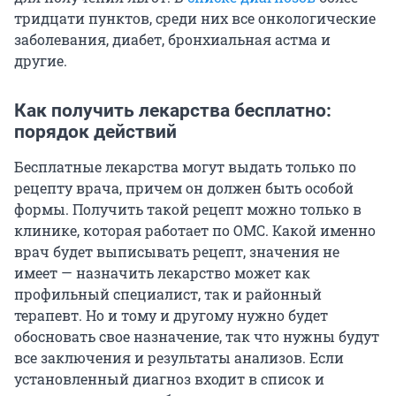
тридцати пунктов, среди них все онкологические
заболевания, диабет, бронхиальная астма и
другие.
Как получить лекарства бесплатно:
порядок действий
Бесплатные лекарства могут выдать только по
рецепту врача, причем он должен быть особой
формы. Получить такой рецепт можно только в
клинике, которая работает по ОМС. Какой именно
врач будет выписывать рецепт, значения не
имеет — назначить лекарство может как
профильный специалист, так и районный
терапевт. Но и тому и другому нужно будет
обосновать свое назначение, так что нужны будут
все заключения и результаты анализов. Если
установленный диагноз входит в список и