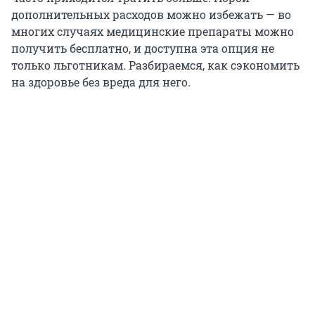
дополнительных расходов можно избежать — во
многих случаях медицинские препараты можно
получить бесплатно, и доступна эта опция не
только льготникам. Разбираемся, как сэкономить
на здоровье без вреда для него.