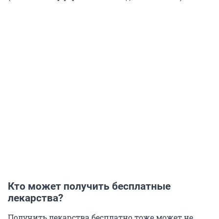
Кто может получить бесплатные
лекарства?
Получить лекарства бесплатно тоже может не