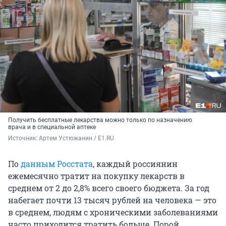
Получить бесплатные лекарства можно только по назначению
врача и в специальной аптеке
Источник: 
Артем Устюжанин / E1.RU
По
данным Росстата
, каждый россиянин
ежемесячно тратит на покупку лекарств в
среднем от 2 до 2,8% всего своего бюджета. За год
набегает почти 13 тысяч рублей на человека — это
в среднем, людям с хроническими заболеваниями
часто приходится тратить больше. Порой