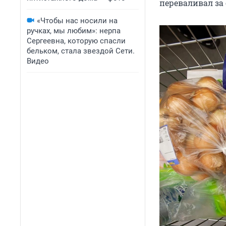
переваливал за 
«Чтобы нас носили на
ручках, мы любим»: нерпа
Сергеевна, которую спасли
бельком, стала звездой Сети.
Видео