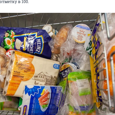
отметку в 100.