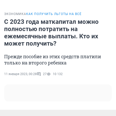
ЭКОНОМИКА
КАК ПОЛУЧИТЬ ЛЬГОТЫ НА ВСЁ
С 2023 года маткапитал можно
полностью потратить на
ежемесячные выплаты. Кто их
может получить?
Прежде пособие из этих средств платили
только на второго ребенка
11 января 2023, 00:28
27
10 132