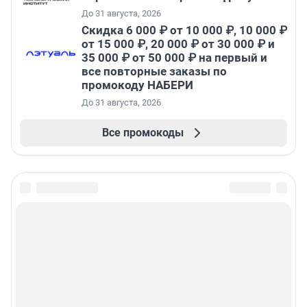
До 31 августа, 2026
Скидка 6 000 ₽ от 10 000 ₽, 10 000 ₽
от 15 000 ₽, 20 000 ₽ от 30 000 ₽ и
35 000 ₽ от 50 000 ₽ на первый и
все повторные заказы по
промокоду НАБЕРИ
До 31 августа, 2026
Все промокоды