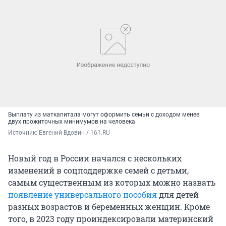
Выплату из маткапитала могут оформить семьи с доходом менее
двух прожиточных минимумов на человека
Источник: 
Евгений Вдовин / 161.RU
Новый год в России начался с нескольких
изменений в соцподдержке семей с детьми,
самым существенным из которых можно назвать
появление универсального пособия
для детей
разных возрастов и беременных женщин. Кроме
того, в 2023 году проиндексировали материнский