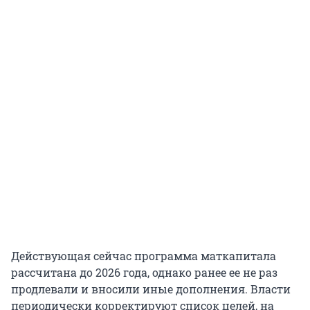
Действующая сейчас программа маткапитала
рассчитана до 2026 года, однако ранее ее не раз
продлевали и вносили иные дополнения. Власти
периодически корректируют список целей, на