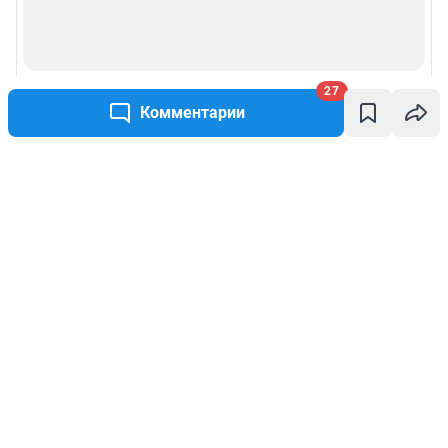
27
Комментарии
Написать комментарий