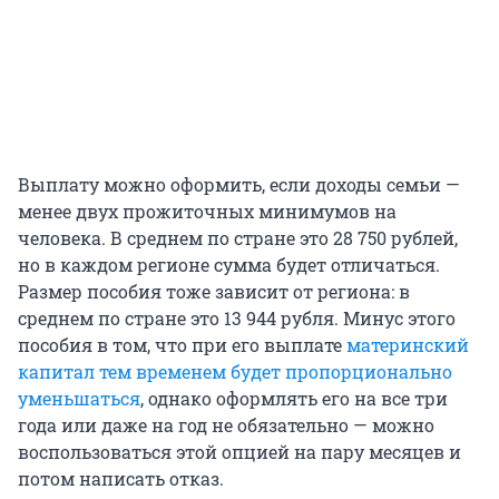
Выплату можно оформить, если доходы семьи —
менее двух прожиточных минимумов на
человека. В среднем по стране это 28 750 рублей,
но в каждом регионе сумма будет отличаться.
Размер пособия тоже зависит от региона: в
среднем по стране это 13 944 рубля. Минус этого
пособия в том, что при его выплате
материнский
капитал тем временем будет пропорционально
уменьшаться
, однако оформлять его на все три
года или даже на год не обязательно — можно
воспользоваться этой опцией на пару месяцев и
потом написать отказ.