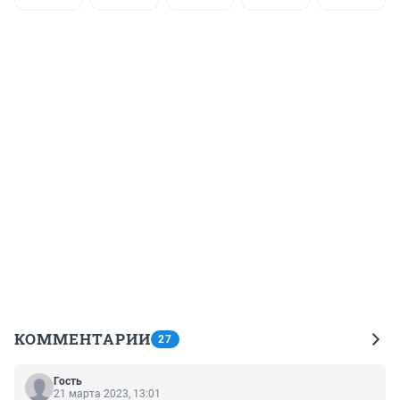
КОММЕНТАРИИ
27
Гость
21 марта 2023, 13:01