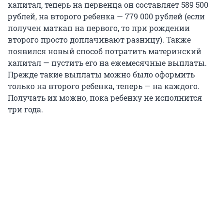
капитал, теперь на первенца он составляет 589 500
рублей, на второго ребенка — 779 000 рублей (если
получен маткап на первого, то при рождении
второго просто доплачивают разницу). Также
появился новый способ потратить материнский
капитал — пустить его на ежемесячные выплаты.
Прежде такие выплаты можно было оформить
только на второго ребенка, теперь — на каждого.
Получать их можно, пока ребенку не исполнится
три года.