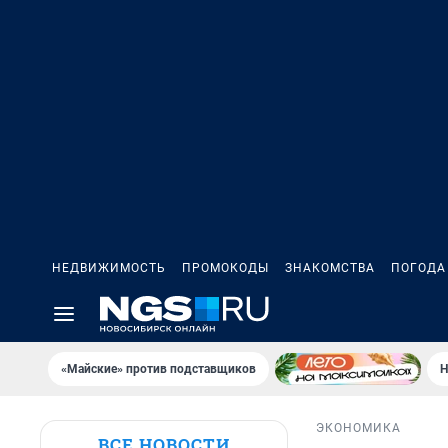
НЕДВИЖИМОСТЬ
ПРОМОКОДЫ
ЗНАКОМСТВА
ПОГОДА
«Майские» против подставщиков
Н
ЭКОНОМИКА
ВСЕ НОВОСТИ