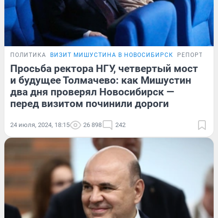
ПОЛИТИКА
ВИЗИТ МИШУСТИНА В НОВОСИБИРСК
РЕПОРТАЖ
Просьба ректора НГУ, четвертый мост
и будущее Толмачево: как Мишустин
два дня проверял Новосибирск —
перед визитом починили дороги
24 июля, 2024, 18:15
26 898
242