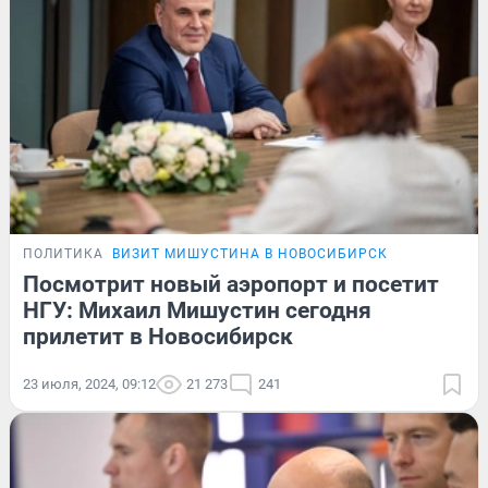
ПОЛИТИКА
ВИЗИТ МИШУСТИНА В НОВОСИБИРСК
Посмотрит новый аэропорт и посетит
НГУ: Михаил Мишустин сегодня
прилетит в Новосибирск
23 июля, 2024, 09:12
21 273
241