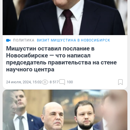
ПОЛИТИКА
ВИЗИТ МИШУСТИНА В НОВОСИБИРСК
Мишустин оставил послание в
Новосибирске — что написал
председатель правительства на стене
научного центра
24 июля, 2024, 15:02
8 517
100