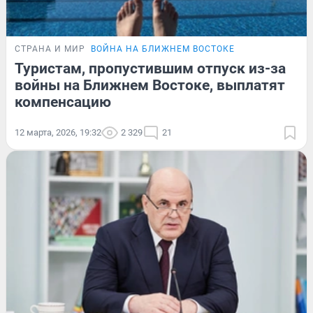
СТРАНА И МИР
ВОЙНА НА БЛИЖНЕМ ВОСТОКЕ
Туристам, пропустившим отпуск из-за
войны на Ближнем Востоке, выплатят
компенсацию
12 марта, 2026, 19:32
2 329
21