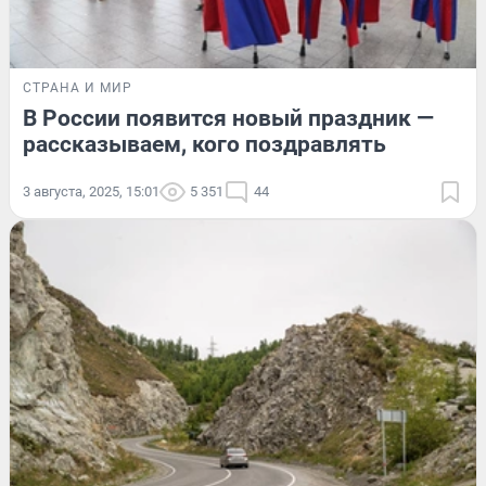
СТРАНА И МИР
В России появится новый праздник —
рассказываем, кого поздравлять
3 августа, 2025, 15:01
5 351
44