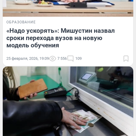
ОБРАЗОВАНИЕ
«Надо ускорять»: Мишустин назвал
сроки перехода вузов на новую
модель обучения
25 февраля, 2026, 19:09
7 556
109