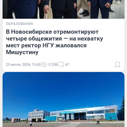
ОБРАЗОВАНИЕ
В Новосибирске отремонтируют
четыре общежития — на нехватку
мест ректор НГУ жаловался
Мишустину
25 июля, 2024, 13:42
5 238
67