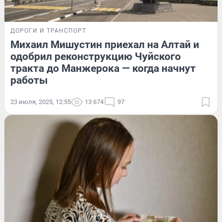
ДОРОГИ И ТРАНСПОРТ
Михаил Мишустин приехал на Алтай и
одобрил реконструкцию Чуйского
тракта до Манжерока — когда начнут
работы
23 июля, 2025, 12:55
13 674
97