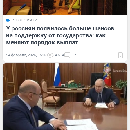
ЭКОНОМИКА
У россиян появилось больше шансов
на поддержку от государства: как
меняют порядок выплат
24 февраля, 2025, 15:07
4 614
17