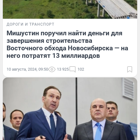
ДОРОГИ И ТРАНСПОРТ
Мишустин поручил найти деньги для
завершения строительства
Восточного обхода Новосибирска — на
него потратят 13 миллиардов
10 августа, 2024, 09:50
13 925
102