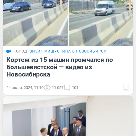
ГОРОД
ВИЗИТ МИШУСТИНА В НОВОСИБИРСК
Кортеж из 15 машин промчался по
Большевистской — видео из
Новосибирска
24 июля, 2024, 11:10
11 057
101