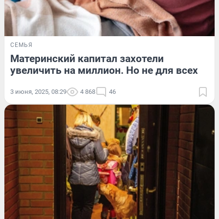
СЕМЬЯ
Материнский капитал захотели
увеличить на миллион. Но не для всех
3 июня, 2025, 08:29
4 868
46