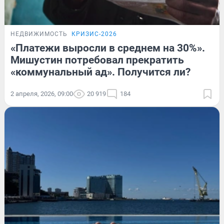
НЕДВИЖИМОСТЬ
КРИЗИС-2026
«Платежи выросли в среднем на 30%».
Мишустин потребовал прекратить
«коммунальный ад». Получится ли?
2 апреля, 2026, 09:00
20 919
184