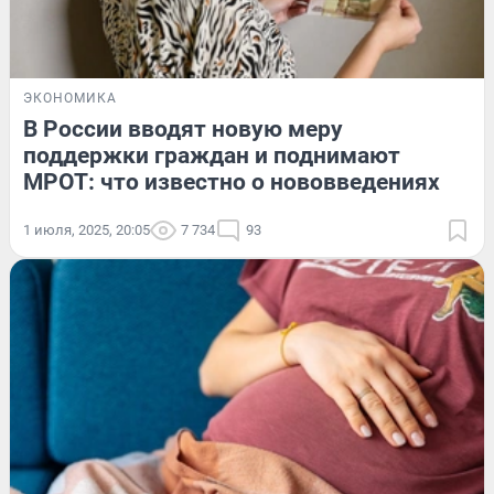
ЭКОНОМИКА
В России вводят новую меру
поддержки граждан и поднимают
МРОТ: что известно о нововведениях
1 июля, 2025, 20:05
7 734
93