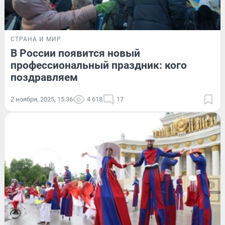
СТРАНА И МИР
В России появится новый
профессиональный праздник: кого
поздравляем
2 ноября, 2025, 15:36
4 618
17