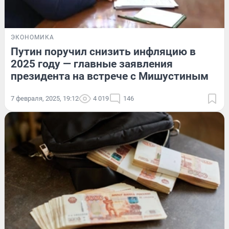
ЭКОНОМИКА
Путин поручил снизить инфляцию в
2025 году — главные заявления
президента на встрече с Мишустиным
7 февраля, 2025, 19:12
4 019
146