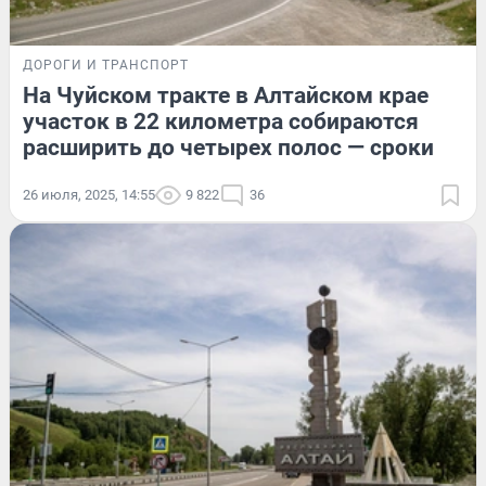
ДОРОГИ И ТРАНСПОРТ
На Чуйском тракте в Алтайском крае
участок в 22 километра собираются
расширить до четырех полос — сроки
26 июля, 2025, 14:55
9 822
36