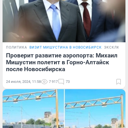
ПОЛИТИКА
ВИЗИТ МИШУСТИНА В НОВОСИБИРСК
ЭКСКЛЮЗИВ
Проверит развитие аэропорта: Михаил
Мишустин полетит в Горно-Алтайск
после Новосибирска
24 июля, 2024, 11:58
7 917
73