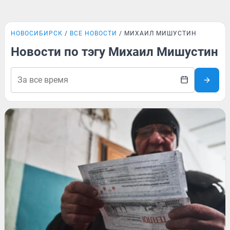
НОВОСИБИРСК
ВСЕ НОВОСТИ
МИХАИЛ МИШУСТИН
Новости по тэгу Михаил Мишустин