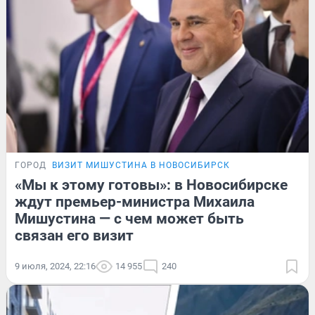
ГОРОД
ВИЗИТ МИШУСТИНА В НОВОСИБИРСК
«Мы к этому готовы»: в Новосибирске
ждут премьер-министра Михаила
Мишустина — с чем может быть
связан его визит
9 июля, 2024, 22:16
14 955
240