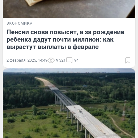
ЭКОНОМИКА
Пенсии снова повысят, а за рождение
ребенка дадут почти миллион: как
вырастут выплаты в феврале
2 февраля, 2025, 14:49
9 321
94