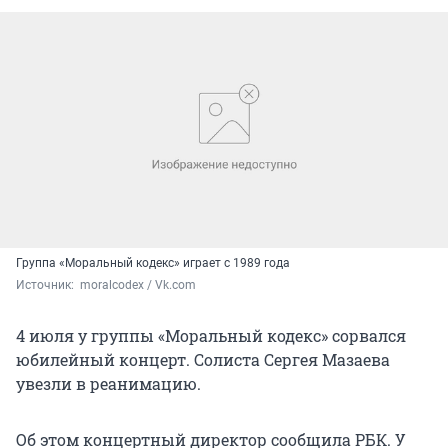
Группа «Моральный кодекс» играет с 1989 года
Источник: 
 moralcodex / Vk.com
4 июля у группы «Моральный кодекс» сорвался
юбилейный концерт. Солиста Сергея Мазаева
увезли в реанимацию.
Об этом концертный директор сообщила РБК. У