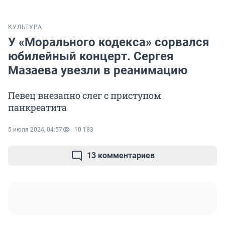
КУЛЬТУРА
У «Морального кодекса» сорвался
юбилейный концерт. Сергея
Мазаева увезли в реанимацию
Певец внезапно слег с приступом
панкреатита
5 июля 2024, 04:57
10 183
13 комментариев