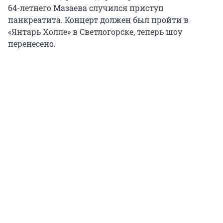
64-летнего Мазаева случился приступ
панкреатита. Концерт должен был пройти в
«Янтарь Холле» в Светлогорске, теперь шоу
перенесено.