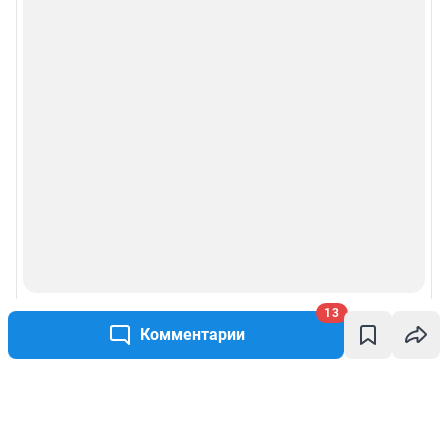
13
Комментарии
Написать комментарий