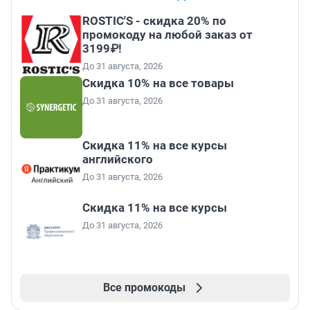
ROSTIC'S - скидка 20% по
промокоду на любой заказ от
3199₽!
До 31 августа, 2026
Скидка 10% на все товары
До 31 августа, 2026
Скидка 11% на все курсы
английского
До 31 августа, 2026
Скидка 11% на все курсы
До 31 августа, 2026
Все промокоды