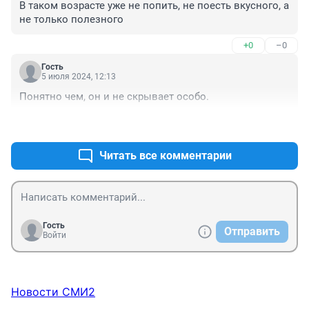
В таком возрасте уже не попить, не поесть вкусного, а 
не только полезного
+0
–0
Гость
5 июля 2024, 12:13
Понятно чем, он и не скрывает особо.
+0
–0
Читать все комментарии
Гость
Отправить
Войти
Новости СМИ2