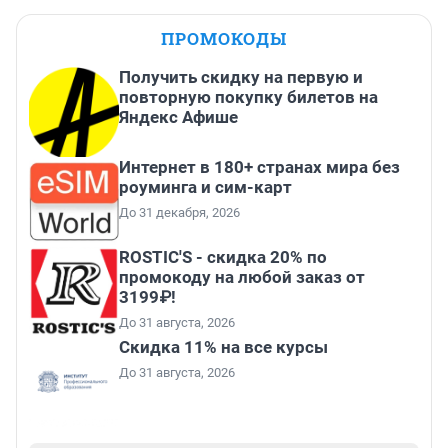
ПРОМОКОДЫ
Получить скидку на первую и
повторную покупку билетов на
Яндекс Афише
Интернет в 180+ странах мира без
роуминга и сим-карт
До 31 декабря, 2026
ROSTIC'S - скидка 20% по
промокоду на любой заказ от
3199₽!
До 31 августа, 2026
Скидка 11% на все курсы
До 31 августа, 2026