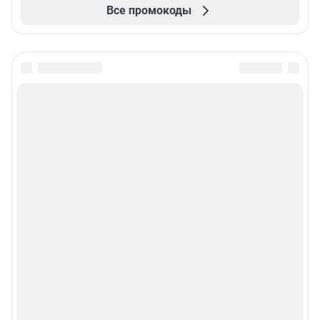
Все промокоды