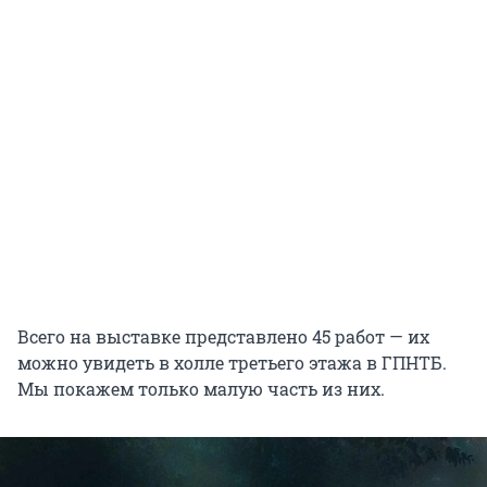
Всего на выставке представлено 45 работ — их
можно увидеть в холле третьего этажа в ГПНТБ.
Мы покажем только малую часть из них.