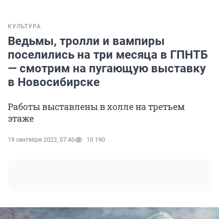
КУЛЬТУРА
Ведьмы, тролли и вампиры
поселились на три месяца в ГПНТБ
— смотрим на пугающую выставку
в Новосибирске
Работы выставлены в холле на третьем
этаже
19 сентября 2022, 07:40
10 190