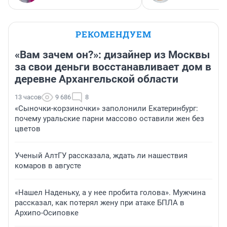
РЕКОМЕНДУЕМ
«Вам зачем он?»: дизайнер из Москвы
за свои деньги восстанавливает дом в
деревне Архангельской области
13 часов
9 686
8
«Сыночки-корзиночки» заполонили Екатеринбург:
почему уральские парни массово оставили жен без
цветов
Ученый АлтГУ рассказала, ждать ли нашествия
комаров в августе
«Нашел Наденьку, а у нее пробита голова». Мужчина
рассказал, как потерял жену при атаке БПЛА в
Архипо-Осиповке