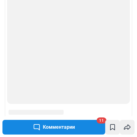
11
Комментарии