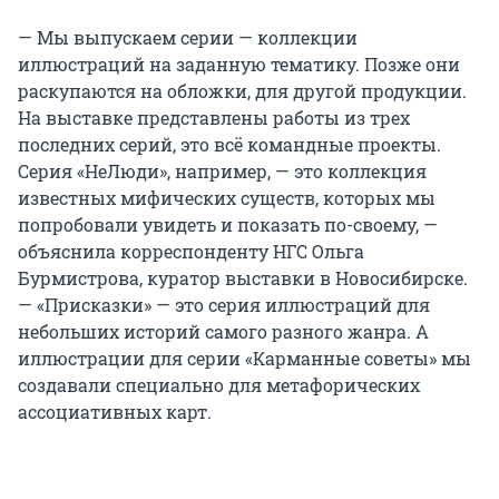
— Мы выпускаем серии — коллекции
иллюстраций на заданную тематику. Позже они
раскупаются на обложки, для другой продукции.
На выставке представлены работы из трех
последних серий, это всё командные проекты.
Серия «НеЛюди», например, — это коллекция
известных мифических существ, которых мы
попробовали увидеть и показать по-своему, —
объяснила корреспонденту НГС Ольга
Бурмистрова, куратор выставки в Новосибирске.
— «Присказки» — это серия иллюстраций для
небольших историй самого разного жанра. А
иллюстрации для серии «Карманные советы» мы
создавали специально для метафорических
ассоциативных карт.