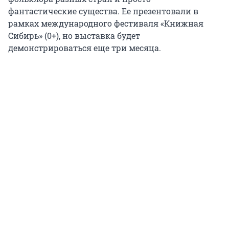
фантастические существа. Ее презентовали в
рамках международного фестиваля «Книжная
Сибирь» (0+), но выставка будет
демонстрироваться еще три месяца.