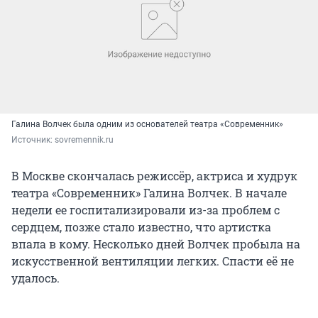
Галина Волчек была одним из основателей театра «Современник»
Источник: 
sovremennik.ru
В Москве скончалась режиссёр, актриса и худрук
театра «Современник» Галина Волчек. В начале
недели ее госпитализировали из-за проблем с
сердцем, позже стало известно, что артистка
впала в кому. Несколько дней Волчек пробыла на
искусственной вентиляции легких. Спасти её не
удалось.