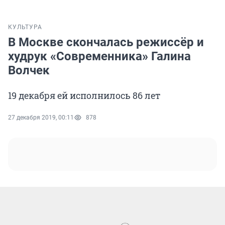
КУЛЬТУРА
В Москве скончалась режиссёр и
худрук «Современника» Галина
Волчек
19 декабря ей исполнилось 86 лет
27 декабря 2019, 00:11
878