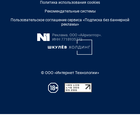
Политика использования cookies
Рекомендательные системы
Пользовательское соглашение сервиса «Подписка без баннерной
рекламы»
© ООО «Интернет Технологии»