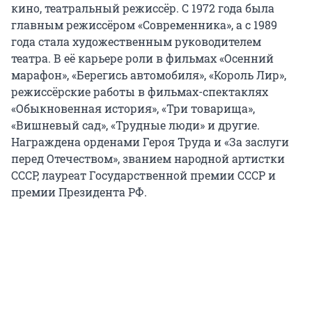
кино, театральный режиссёр. С 1972 года была
главным режиссёром «Современника», а с 1989
года стала художественным руководителем
театра. В её карьере роли в фильмах «Осенний
марафон», «Берегись автомобиля», «Король Лир»,
режиссёрские работы в фильмах-спектаклях
«Обыкновенная история», «Три товарища»,
«Вишневый сад», «Трудные люди» и другие.
Награждена орденами Героя Труда и «За заслуги
перед Отечеством», званием народной артистки
СССР, лауреат Государственной премии СССР и
премии Президента РФ.