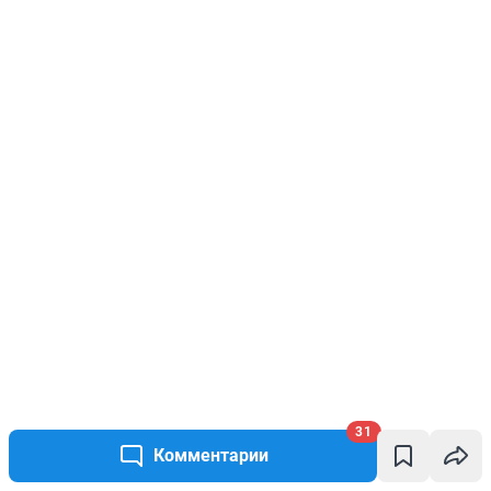
31
Комментарии