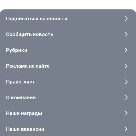
Подписаться на новости
Сообщить новость
Рубрики
Реклама на сайте
Прайс-лист
О компании
Наши награды
Наши вакансии