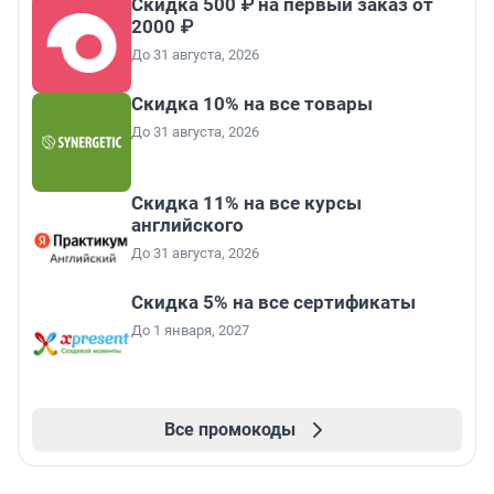
Скидка 500 ₽ на первый заказ от
2000 ₽
До 31 августа, 2026
Скидка 10% на все товары
До 31 августа, 2026
Скидка 11% на все курсы
английского
До 31 августа, 2026
Скидка 5% на все сертификаты
До 1 января, 2027
Все промокоды