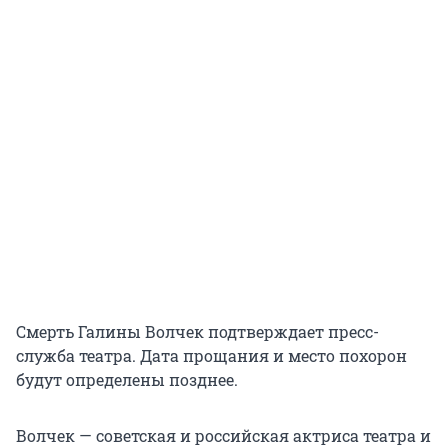
Смерть Галины Волчек подтверждает пресс-
служба театра. Дата прощания и место похорон
будут определены позднее.
Волчек — советская и российская актриса театра и