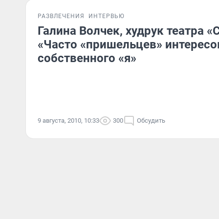
РАЗВЛЕЧЕНИЯ
ИНТЕРВЬЮ
Галина Волчек, худрук театра 
«Часто «пришельцев» интересо
собственного «я»
9 августа, 2010, 10:33
300
Обсудить