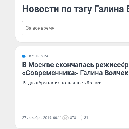
Новости по тэгу Галина
КУЛЬТУРА
В Москве скончалась режиссёр
«Современника» Галина Волчек
19 декабря ей исполнилось 86 лет
27 декабря, 2019, 00:11
878
31